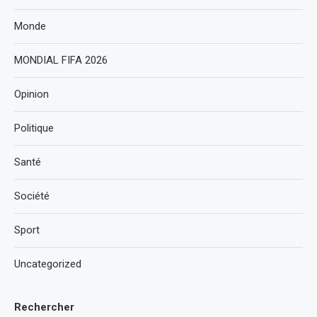
Monde
MONDIAL FIFA 2026
Opinion
Politique
Santé
Société
Sport
Uncategorized
Rechercher