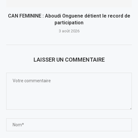
CAN FEMININE : Aboudi Onguene détient le record de
participation
3 août 2026
LAISSER UN COMMENTAIRE