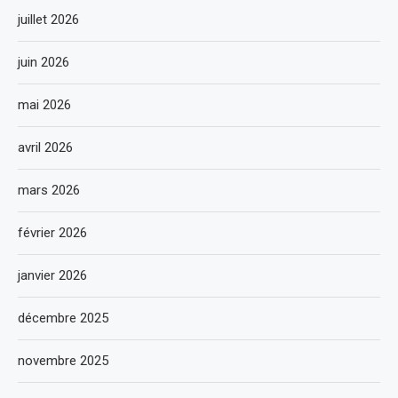
juillet 2026
juin 2026
mai 2026
avril 2026
mars 2026
février 2026
janvier 2026
décembre 2025
novembre 2025