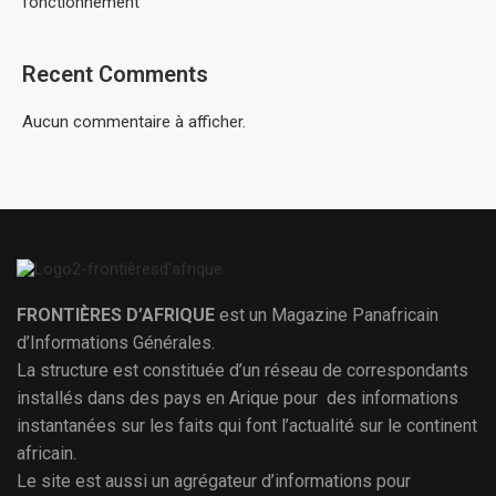
fonctionnement
Recent Comments
Aucun commentaire à afficher.
FRONTIÈRES D’AFRIQUE
est un Magazine Panafricain
d’Informations Générales.
La structure est constituée d’un réseau de correspondants
installés dans des pays en Arique pour des informations
instantanées sur les faits qui font l’actualité sur le continent
africain.
Le site est aussi un agrégateur d’informations pour