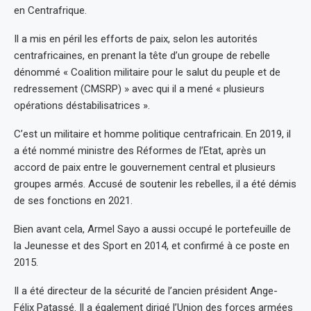
en Centrafrique.
Il a mis en péril les efforts de paix, selon les autorités
centrafricaines, en prenant la tête d’un groupe de rebelle
dénommé « Coalition militaire pour le salut du peuple et de
redressement (CMSRP) » avec qui il a mené « plusieurs
opérations déstabilisatrices ».
C’est un militaire et homme politique centrafricain. En 2019, il
a été nommé ministre des Réformes de l’Etat, après un
accord de paix entre le gouvernement central et plusieurs
groupes armés. Accusé de soutenir les rebelles, il a été démis
de ses fonctions en 2021.
Bien avant cela, Armel Sayo a aussi occupé le portefeuille de
la Jeunesse et des Sport en 2014, et confirmé à ce poste en
2015.
Il a été directeur de la sécurité de l’ancien président Ange-
Félix Patassé. Il a également dirigé l’Union des forces armées