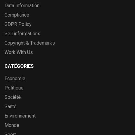
Data Information
Compliance
GDPR Policy
Sell informations
Copyright & Trademarks
Work With Us
CATÉGORIES
Economie
Politique
Société
Santé
Environnement
Monde
Sport