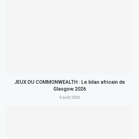
JEUX DU COMMONWEALTH : Le bilan africain de
Glasgow 2026
5 août 2026