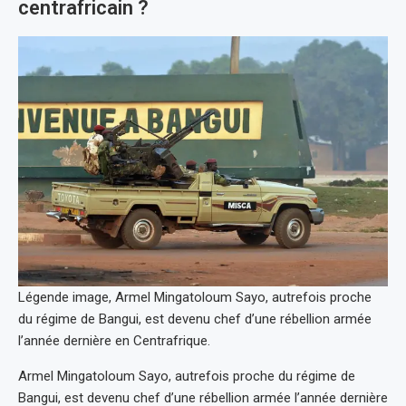
centrafricain ?
Légende image, Armel Mingatoloum Sayo, autrefois proche
du régime de Bangui, est devenu chef d’une rébellion armée
l’année dernière en Centrafrique.
Armel Mingatoloum Sayo, autrefois proche du régime de
Bangui, est devenu chef d’une rébellion armée l’année dernière