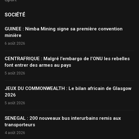
SOCIÉTÉ
GUINEE : Nimba Mining signe sa première convention
minière
6 août 2026
CENTRAFRIQUE : Malgré l’embargo de l’ONU les rebelles
font entrer des armes au pays
5 août 2026
JEUX DU COMMONWEALTH : Le bilan africain de Glasgow
2026
5 août 2026
SENEGAL : 200 nouveaux bus interurbains remis aux
transporteurs
4 août 2026