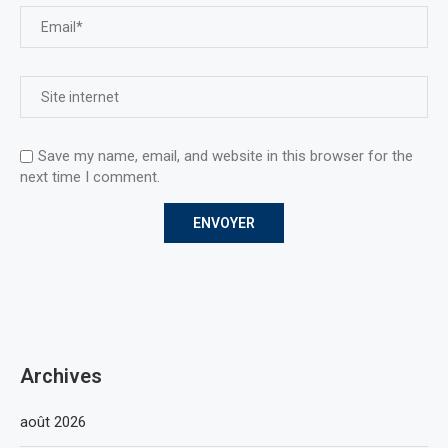
Save my name, email, and website in this browser for the
next time I comment.
Archives
août 2026