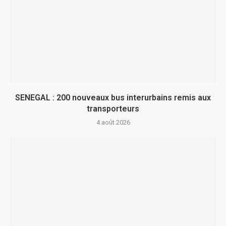
SENEGAL : 200 nouveaux bus interurbains remis aux
transporteurs
4 août 2026