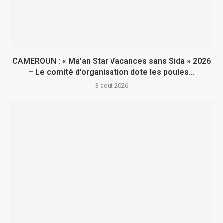
CAMEROUN : « Ma’an Star Vacances sans Sida » 2026
– Le comité d’organisation dote les poules...
3 août 2026