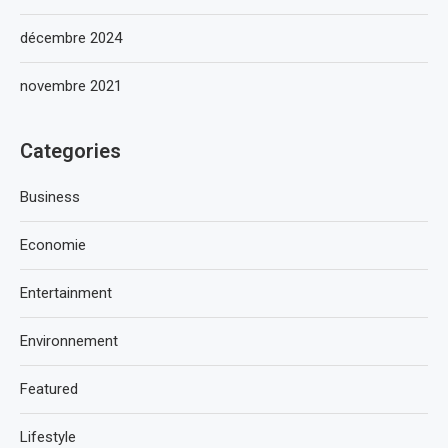
décembre 2024
novembre 2021
Categories
Business
Economie
Entertainment
Environnement
Featured
Lifestyle