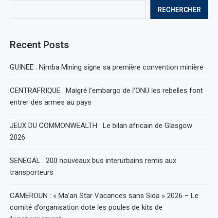
RECHERCHER
Recent Posts
GUINEE : Nimba Mining signe sa première convention minière
CENTRAFRIQUE : Malgré l’embargo de l’ONU les rebelles font
entrer des armes au pays
JEUX DU COMMONWEALTH : Le bilan africain de Glasgow
2026
SENEGAL : 200 nouveaux bus interurbains remis aux
transporteurs
CAMEROUN : « Ma’an Star Vacances sans Sida » 2026 – Le
comité d’organisation dote les poules de kits de