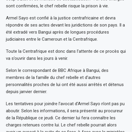
sont confirmées, le chef rebelle risque la prison à vie.
Armel Sayo est confié à la justice centrafricaine et devra
répondre de ses actes devant les juridictions de son pays. Il a
été extradé vers Bangui après de longues procédures
judiciaires entre le Cameroun et la Centrafrique.
Toute la Centrafrique est donc dans l’attente de ce procès qui
va s’ouvrir dans les jours à venir.
Selon le correspondant de BBC Afrique à Bangui, des
membres de la famille du chef rebelle et d’autres
personnalités proches de lui ont été aussi arrêtés et détenus
depuis janvier dernier.
Les tentatives pour joindre l’avocat d’Armel Sayo n’ont pas pu
aboutir. Selon les informations, il sera présenté au procureur
de la République ce jeudi. Ce dernier lui fera connaître les
charges retenues contre lui. Le chef rebelle pourrait alors