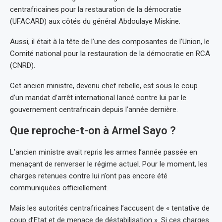
centrafricaines pour la restauration de la démocratie
(UFACARD) aux côtés du général Abdoulaye Miskine.
Aussi, il était à la tête de l’une des composantes de l’Union, le
Comité national pour la restauration de la démocratie en RCA
(CNRD).
Cet ancien ministre, devenu chef rebelle, est sous le coup
d’un mandat d’arrêt international lancé contre lui par le
gouvernement centrafricain depuis l’année dernière.
Que reproche-t-on à Armel Sayo ?
L’ancien ministre avait repris les armes l’année passée en
menaçant de renverser le régime actuel. Pour le moment, les
charges retenues contre lui n’ont pas encore été
communiquées officiellement.
Mais les autorités centrafricaines l’accusent de « tentative de
coup d’Etat et de menace de déstabilisation ». Si ces charges