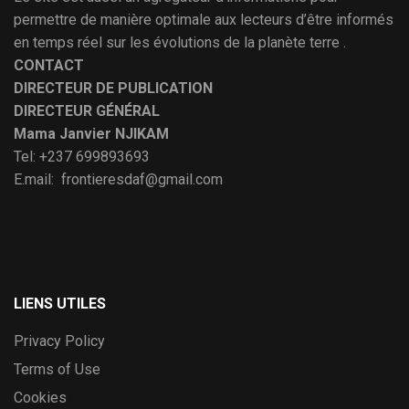
permettre de manière optimale aux lecteurs d’être informés
en temps réel sur les évolutions de la planète terre .
CONTACT
DIRECTEUR DE PUBLICATION
DIRECTEUR GÉNÉRAL
Mama Janvier NJIKAM
Tel: +237 699893693
E.mail: frontieresdaf@gmail.com
LIENS UTILES
Privacy Policy
Terms of Use
Cookies