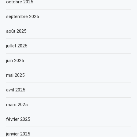
octobre 2025
septembre 2025
août 2025
juillet 2025
juin 2025
mai 2025
avril 2025
mars 2025
février 2025
janvier 2025