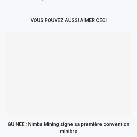
VOUS POUVEZ AUSSI AIMER CECI
GUINEE : Nimba Mining signe sa première convention
minière