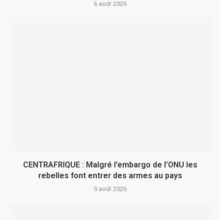
6 août 2026
CENTRAFRIQUE : Malgré l’embargo de l’ONU les
rebelles font entrer des armes au pays
5 août 2026