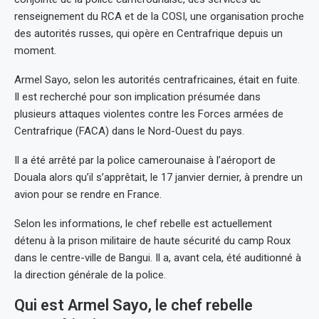
renseignement du RCA et de la COSI, une organisation proche
des autorités russes, qui opère en Centrafrique depuis un
moment.
Armel Sayo, selon les autorités centrafricaines, était en fuite.
Il est recherché pour son implication présumée dans
plusieurs attaques violentes contre les Forces armées de
Centrafrique (FACA) dans le Nord-Ouest du pays.
Il a été arrêté par la police camerounaise à l’aéroport de
Douala alors qu’il s’apprêtait, le 17 janvier dernier, à prendre un
avion pour se rendre en France.
Selon les informations, le chef rebelle est actuellement
détenu à la prison militaire de haute sécurité du camp Roux
dans le centre-ville de Bangui. Il a, avant cela, été auditionné à
la direction générale de la police.
Qui est Armel Sayo, le chef rebelle