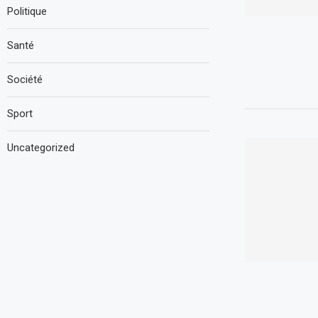
Politique
Santé
Société
Sport
Uncategorized