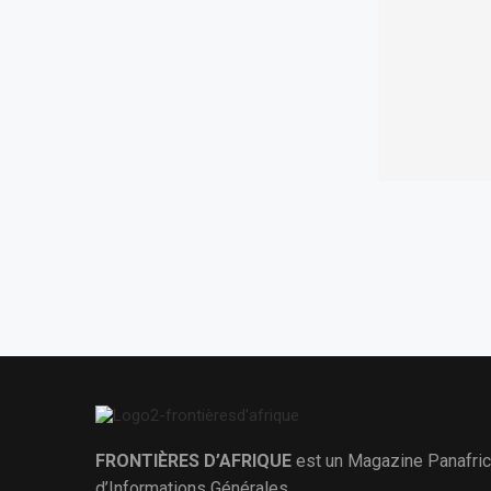
FRONTIÈRES D’AFRIQUE
est un Magazine Panafric
d’Informations Générales.