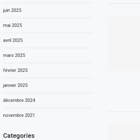
juin 2025
mai 2025
avril 2025
mars 2025
février 2025
janvier 2025
décembre 2024
novembre 2021
Categories