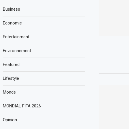
Business
Economie
Entertainment
Environnement
Featured
Lifestyle
Monde
MONDIAL FIFA 2026
Opinion