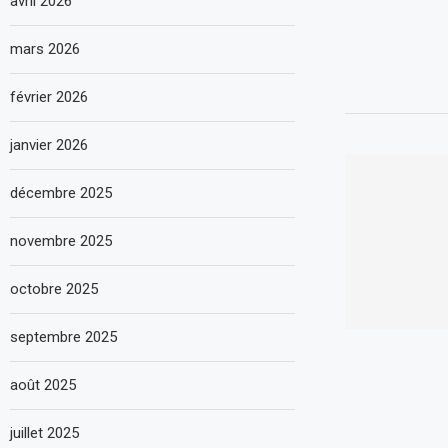
avril 2026
mars 2026
février 2026
janvier 2026
décembre 2025
novembre 2025
octobre 2025
septembre 2025
août 2025
juillet 2025