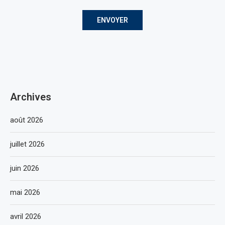
Archives
août 2026
juillet 2026
juin 2026
mai 2026
avril 2026