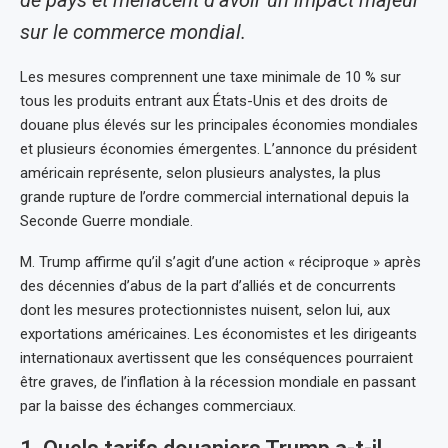
de pays et menacent d’avoir un impact majeur
sur le commerce mondial.
Les mesures comprennent une taxe minimale de 10 % sur
tous les produits entrant aux États-Unis et des droits de
douane plus élevés sur les principales économies mondiales
et plusieurs économies émergentes. L’annonce du président
américain représente, selon plusieurs analystes, la plus
grande rupture de l’ordre commercial international depuis la
Seconde Guerre mondiale.
M. Trump affirme qu’il s’agit d’une action « réciproque » après
des décennies d’abus de la part d’alliés et de concurrents
dont les mesures protectionnistes nuisent, selon lui, aux
exportations américaines. Les économistes et les dirigeants
internationaux avertissent que les conséquences pourraient
être graves, de l’inflation à la récession mondiale en passant
par la baisse des échanges commerciaux.