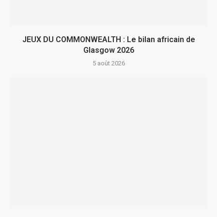
JEUX DU COMMONWEALTH : Le bilan africain de
Glasgow 2026
5 août 2026