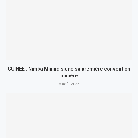
GUINEE : Nimba Mining signe sa première convention
minière
6 août 2026