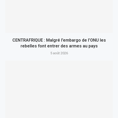
CENTRAFRIQUE : Malgré l’embargo de l’ONU les
rebelles font entrer des armes au pays
5 août 2026