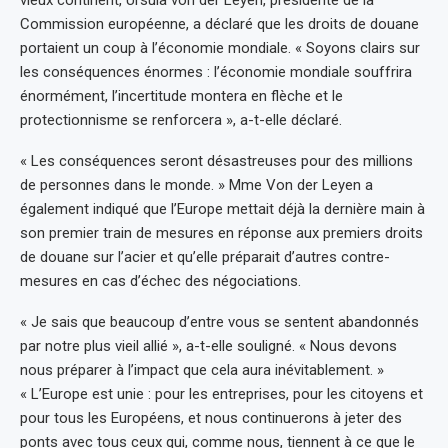
Commission européenne, a déclaré que les droits de douane
portaient un coup à l’économie mondiale. « Soyons clairs sur
les conséquences énormes : l’économie mondiale souffrira
énormément, l’incertitude montera en flèche et le
protectionnisme se renforcera », a-t-elle déclaré.
« Les conséquences seront désastreuses pour des millions
de personnes dans le monde. » Mme Von der Leyen a
également indiqué que l’Europe mettait déjà la dernière main à
son premier train de mesures en réponse aux premiers droits
de douane sur l’acier et qu’elle préparait d’autres contre-
mesures en cas d’échec des négociations.
« Je sais que beaucoup d’entre vous se sentent abandonnés
par notre plus vieil allié », a-t-elle souligné. « Nous devons
nous préparer à l’impact que cela aura inévitablement. »
« L’Europe est unie : pour les entreprises, pour les citoyens et
pour tous les Européens, et nous continuerons à jeter des
ponts avec tous ceux qui, comme nous, tiennent à ce que le