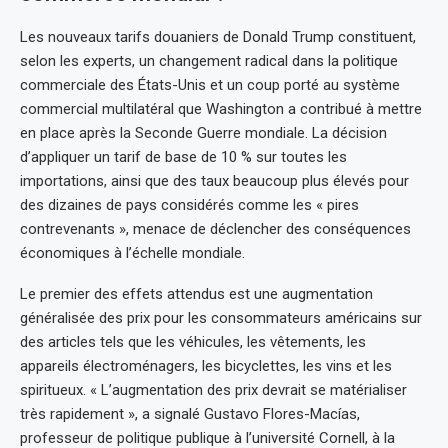
Les nouveaux tarifs douaniers de Donald Trump constituent,
selon les experts, un changement radical dans la politique
commerciale des États-Unis et un coup porté au système
commercial multilatéral que Washington a contribué à mettre
en place après la Seconde Guerre mondiale. La décision
d’appliquer un tarif de base de 10 % sur toutes les
importations, ainsi que des taux beaucoup plus élevés pour
des dizaines de pays considérés comme les « pires
contrevenants », menace de déclencher des conséquences
économiques à l’échelle mondiale.
Le premier des effets attendus est une augmentation
généralisée des prix pour les consommateurs américains sur
des articles tels que les véhicules, les vêtements, les
appareils électroménagers, les bicyclettes, les vins et les
spiritueux. « L’augmentation des prix devrait se matérialiser
très rapidement », a signalé Gustavo Flores-Macías,
professeur de politique publique à l’université Cornell, à la