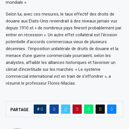
mondiale ».
Selon lui, avec ces mesures, le taux effectif des droits de
douane aux États-Unis reviendrait à des niveaux jamais vus
depuis 1910 et « de nombreux pays finiront probablement par
entrer en récession ». Un autre effet collatéral est l’érosion
potentielle d’accords commerciaux vieux de plusieurs
décennies : l’imposition unilatérale de droits de douane et la
menace d’une guerre commerciale pourraient, selon les
analystes, affaiblir les alliances historiques et favoriser un
climat d’incertitude sur les marchés. « Le système
commercial international est en train de s’effondrer », a
résumé le professeur Flores-Macías.
0
PARTAGE