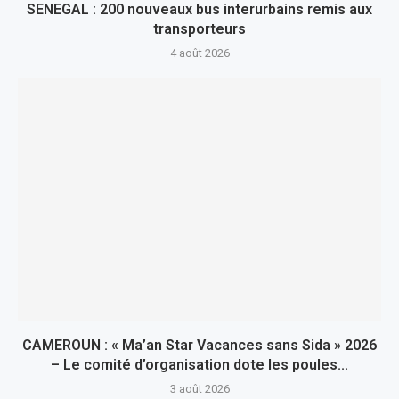
SENEGAL : 200 nouveaux bus interurbains remis aux
transporteurs
4 août 2026
CAMEROUN : « Ma’an Star Vacances sans Sida » 2026
– Le comité d’organisation dote les poules...
3 août 2026