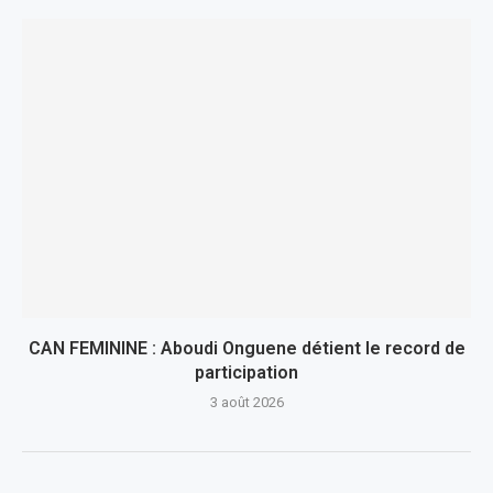
CAN FEMININE : Aboudi Onguene détient le record de
participation
3 août 2026