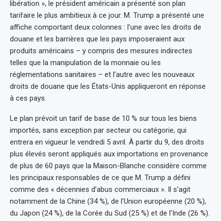
libération », le président américain a présenté son plan
tarifaire le plus ambitieux à ce jour. M. Trump a présenté une
affiche comportant deux colonnes : l’une avec les droits de
douane et les barrières que les pays imposeraient aux
produits américains – y compris des mesures indirectes
telles que la manipulation de la monnaie ou les
réglementations sanitaires – et l’autre avec les nouveaux
droits de douane que les États-Unis appliqueront en réponse
à ces pays.
Le plan prévoit un tarif de base de 10 % sur tous les biens
importés, sans exception par secteur ou catégorie, qui
entrera en vigueur le vendredi 5 avril. À partir du 9, des droits
plus élevés seront appliqués aux importations en provenance
de plus de 60 pays que la Maison-Blanche considère comme
les principaux responsables de ce que M. Trump a défini
comme des « décennies d’abus commerciaux ». Il s’agit
notamment de la Chine (34 %), de l’Union européenne (20 %),
du Japon (24 %), de la Corée du Sud (25 %) et de l’Inde (26 %).