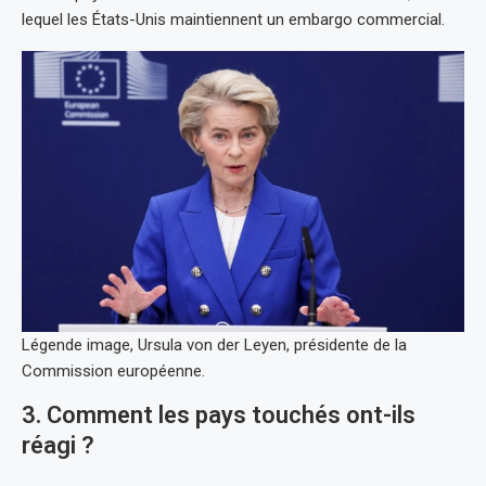
lequel les États-Unis maintiennent un embargo commercial.
Légende image, Ursula von der Leyen, présidente de la
Commission européenne.
3. Comment les pays touchés ont-ils
réagi ?