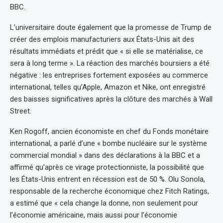
BBC.
L’universitaire doute également que la promesse de Trump de
créer des emplois manufacturiers aux États-Unis ait des
résultats immédiats et prédit que « si elle se matérialise, ce
sera à long terme ». La réaction des marchés boursiers a été
négative : les entreprises fortement exposées au commerce
international, telles qu’Apple, Amazon et Nike, ont enregistré
des baisses significatives après la clôture des marchés à Wall
Street.
Ken Rogoff, ancien économiste en chef du Fonds monétaire
international, a parlé d’une « bombe nucléaire sur le système
commercial mondial » dans des déclarations à la BBC et a
affirmé qu’après ce virage protectionniste, la possibilité que
les États-Unis entrent en récession est de 50 %. Olu Sonola,
responsable de la recherche économique chez Fitch Ratings,
a estimé que « cela change la donne, non seulement pour
l’économie américaine, mais aussi pour l’économie