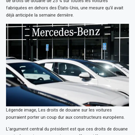
de droits de douane de 25 % sur toutes les voitures
fabriquées en dehors des États-Unis, une mesure qu’il avait
déjà anticipée la semaine dernière.
Légende image, Les droits de douane sur les voitures
pourraient porter un coup dur aux constructeurs européens.
L’argument central du président est que ces droits de douane