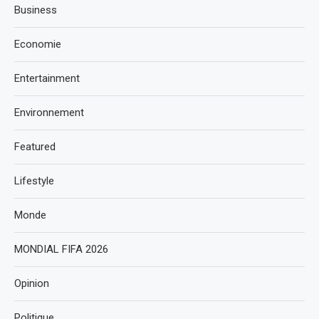
Business
Economie
Entertainment
Environnement
Featured
Lifestyle
Monde
MONDIAL FIFA 2026
Opinion
Politique