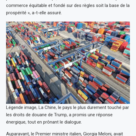
commerce équitable et fondé sur des règles soit la base de la
prospérité », a-t-elle assuré.
Légende image, La Chine, le pays le plus durement touché par
les droits de douane de Trump, a promis une réponse
énergique, tout en prônant le dialogue.
Auparavant, le Premier ministre italien, Giorgia Meloni, avait