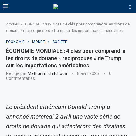
Accueil
»
ÉCONOMIE MONDIALE : 4 clés pour comprendre les droits de
douane « réciproques » de Trump sur les importations américaines
ECONOMIE
MONDE
SOCIÉTÉ
ÉCONOMIE MONDIALE : 4 clés pour comprendre
les droits de douane « réciproques » de Trump
sur les importations américaines
Rédigé par
Mathurin Tchitchoua
8 avril 2025
0
Commentaires
Le président américain Donald Trump a
annoncé mercredi 2 avril une vaste série de
droits de douane qui affecteront des dizaines