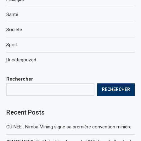
Santé
Société
Sport
Uncategorized
Rechercher
RECHERCHER
Recent Posts
GUINEE : Nimba Mining signe sa première convention minière