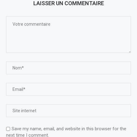
LAISSER UN COMMENTAIRE
Save my name, email, and website in this browser for the
next time I comment.