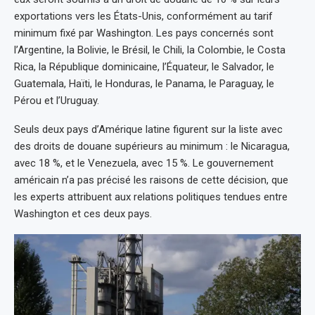
exportations vers les États-Unis, conformément au tarif
minimum fixé par Washington. Les pays concernés sont
l’Argentine, la Bolivie, le Brésil, le Chili, la Colombie, le Costa
Rica, la République dominicaine, l’Équateur, le Salvador, le
Guatemala, Haïti, le Honduras, le Panama, le Paraguay, le
Pérou et l’Uruguay.
Seuls deux pays d’Amérique latine figurent sur la liste avec
des droits de douane supérieurs au minimum : le Nicaragua,
avec 18 %, et le Venezuela, avec 15 %. Le gouvernement
américain n’a pas précisé les raisons de cette décision, que
les experts attribuent aux relations politiques tendues entre
Washington et ces deux pays.