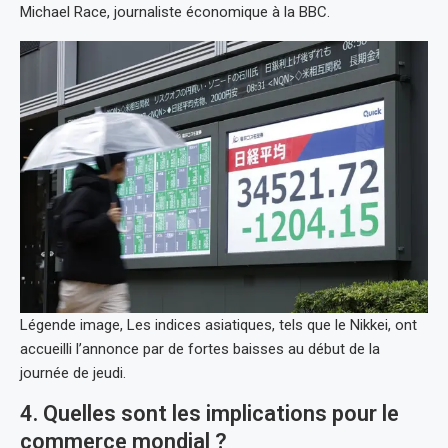
Michael Race, journaliste économique à la BBC.
Légende image, Les indices asiatiques, tels que le Nikkei, ont
accueilli l’annonce par de fortes baisses au début de la
journée de jeudi.
4. Quelles sont les implications pour le
commerce mondial ?