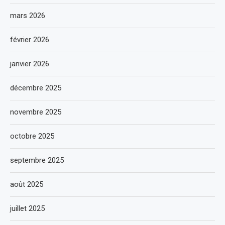
mars 2026
février 2026
janvier 2026
décembre 2025
novembre 2025
octobre 2025
septembre 2025
août 2025
juillet 2025