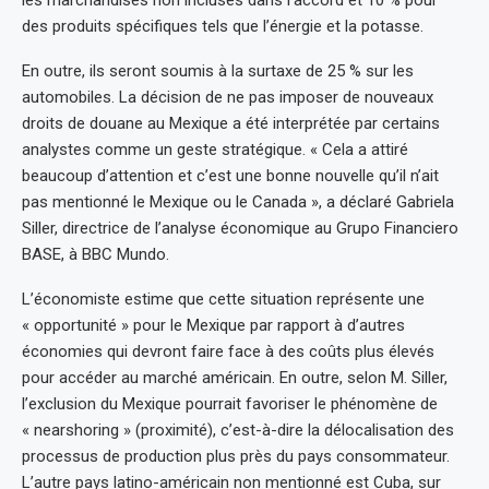
des produits spécifiques tels que l’énergie et la potasse.
En outre, ils seront soumis à la surtaxe de 25 % sur les
automobiles. La décision de ne pas imposer de nouveaux
droits de douane au Mexique a été interprétée par certains
analystes comme un geste stratégique. « Cela a attiré
beaucoup d’attention et c’est une bonne nouvelle qu’il n’ait
pas mentionné le Mexique ou le Canada », a déclaré Gabriela
Siller, directrice de l’analyse économique au Grupo Financiero
BASE, à BBC Mundo.
L’économiste estime que cette situation représente une
« opportunité » pour le Mexique par rapport à d’autres
économies qui devront faire face à des coûts plus élevés
pour accéder au marché américain. En outre, selon M. Siller,
l’exclusion du Mexique pourrait favoriser le phénomène de
« nearshoring » (proximité), c’est-à-dire la délocalisation des
processus de production plus près du pays consommateur.
L’autre pays latino-américain non mentionné est Cuba, sur