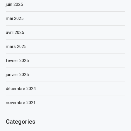
juin 2025
mai 2025
avril 2025
mars 2025
février 2025
janvier 2025
décembre 2024
novembre 2021
Categories