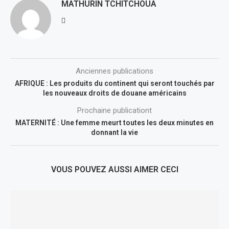
MATHURIN TCHITCHOUA
Anciennes publications
AFRIQUE : Les produits du continent qui seront touchés par
les nouveaux droits de douane américains
Prochaine publicationt
MATERNITÉ : Une femme meurt toutes les deux minutes en
donnant la vie
VOUS POUVEZ AUSSI AIMER CECI