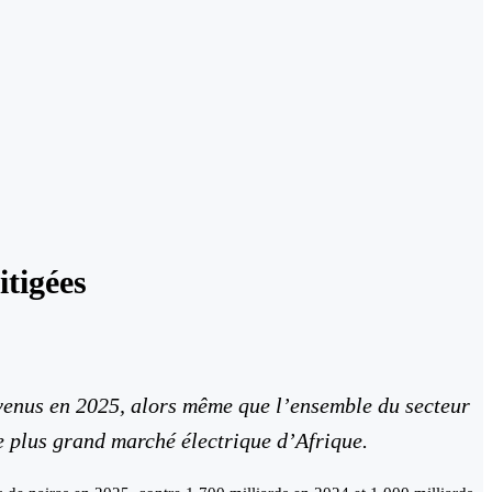
tigées
revenus en 2025, alors même que l’ensemble du secteur
le plus grand marché électrique d’Afrique.