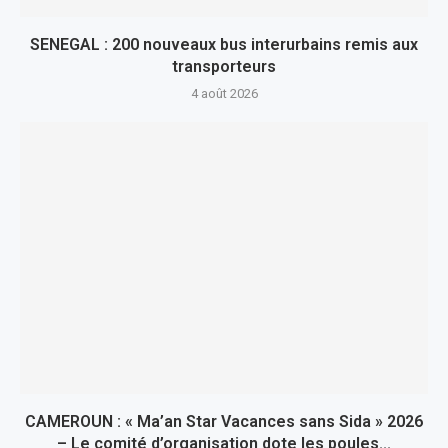
SENEGAL : 200 nouveaux bus interurbains remis aux
transporteurs
4 août 2026
CAMEROUN : « Ma’an Star Vacances sans Sida » 2026
– Le comité d’organisation dote les poules...