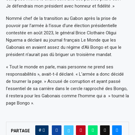
Je défendrais mon président avec honneur et fidélité .»
Nommé chef de la transition au Gabon après la prise de
pouvoir par l’armée à l’issue d’une élection présidentielle
contestée en août 2023, le général Brice Clothaire Oligui
Nguema a déclaré au journal français Le Monde que les
Gabonais en avaient assez du régime d’Ali Bongo et que le
président n’aurait pas dû briguer un troisième mandat.
« Tout le monde en parle, mais personne ne prend ses
responsabilités », avait-t-il déclaré. « L’armée a donc décidé
de tourner la page. » Accusé de corruption et ayant passé
l’essentiel de sa carrière dans le cercle rapproché des Bongo,
il restera pour les Gabonais comme l’homme qui a » tourné la
page Bongo ».
0
PARTAGE