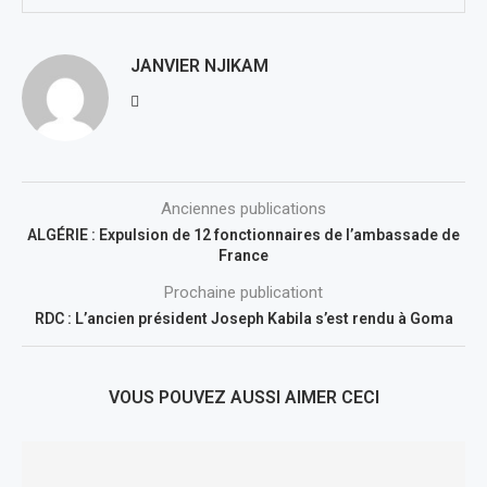
JANVIER NJIKAM
Anciennes publications
ALGÉRIE : Expulsion de 12 fonctionnaires de l’ambassade de
France
Prochaine publicationt
RDC : L’ancien président Joseph Kabila s’est rendu à Goma
VOUS POUVEZ AUSSI AIMER CECI