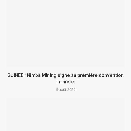
GUINEE : Nimba Mining signe sa première convention
minière
6 août 2026