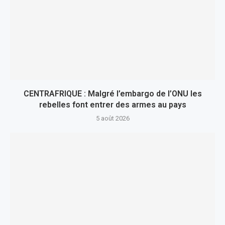
CENTRAFRIQUE : Malgré l’embargo de l’ONU les
rebelles font entrer des armes au pays
5 août 2026