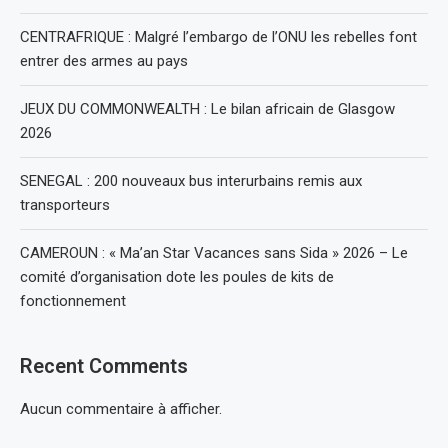
CENTRAFRIQUE : Malgré l’embargo de l’ONU les rebelles font
entrer des armes au pays
JEUX DU COMMONWEALTH : Le bilan africain de Glasgow
2026
SENEGAL : 200 nouveaux bus interurbains remis aux
transporteurs
CAMEROUN : « Ma’an Star Vacances sans Sida » 2026 – Le
comité d’organisation dote les poules de kits de
fonctionnement
Recent Comments
Aucun commentaire à afficher.