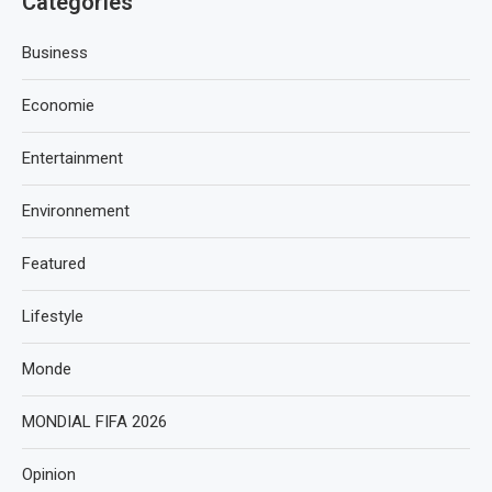
Categories
Business
Economie
Entertainment
Environnement
Featured
Lifestyle
Monde
MONDIAL FIFA 2026
Opinion