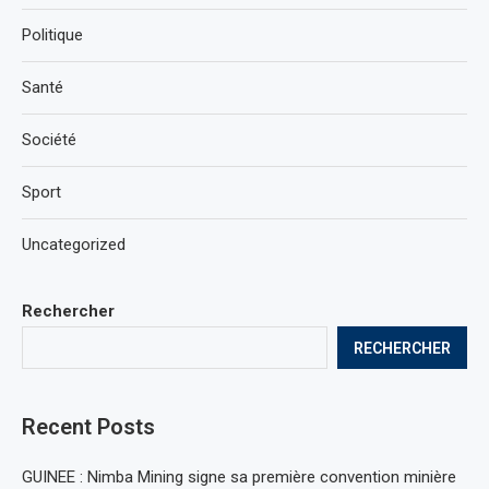
Politique
Santé
Société
Sport
Uncategorized
Rechercher
RECHERCHER
Recent Posts
GUINEE : Nimba Mining signe sa première convention minière