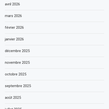
avril 2026
mars 2026
février 2026
janvier 2026
décembre 2025
novembre 2025
octobre 2025
septembre 2025
août 2025