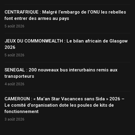
CENTRAFRIQUE : Malgré l’embargo de l’ONU les rebelles
font entrer des armes au pays
5 août 2026
JEUX DU COMMONWEALTH : Le bilan africain de Glasgow
2026
5 août 2026
SENEGAL : 200 nouveaux bus interurbains remis aux
transporteurs
4 août 2026
CAMEROUN : « Ma’an Star Vacances sans Sida » 2026 –
Le comité d’organisation dote les poules de kits de
fonctionnement
3 août 2026