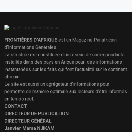
FRONTIÈRES D’AFRIQUE
est un Magazine Panafricain
d’Informations Générales.
La structure est constituée d’un réseau de correspondants
installés dans des pays en Arique pour des informations
instantanées sur les faits qui font l’actualité sur le continent
africain.
Le site est aussi un agrégateur d’informations pour
permettre de manière optimale aux lecteurs d’être informés
en temps réel.
CONTACT
DIRECTEUR DE PUBLICATION
DIRECTEUR GÉNÉRAL
Janvier Mama NJIKAM