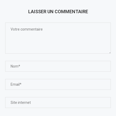
LAISSER UN COMMENTAIRE