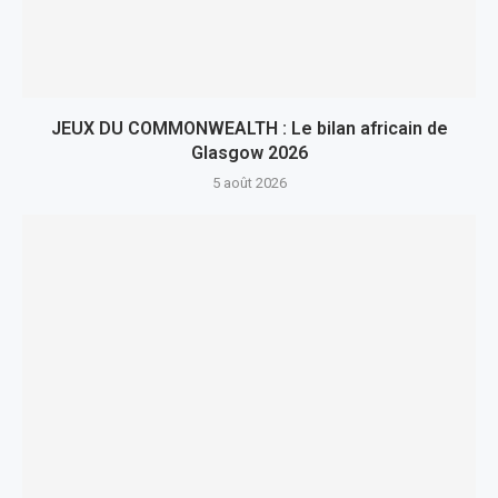
JEUX DU COMMONWEALTH : Le bilan africain de
Glasgow 2026
5 août 2026