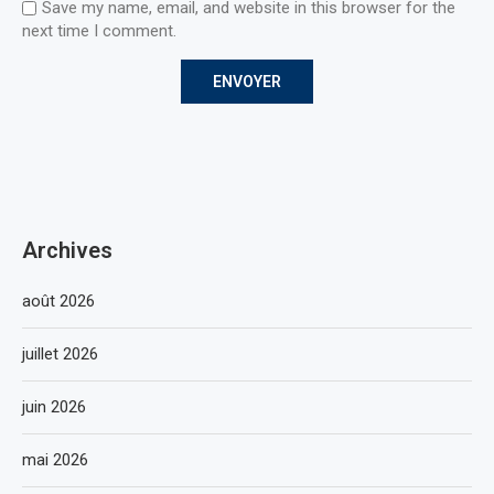
Save my name, email, and website in this browser for the
next time I comment.
Archives
août 2026
juillet 2026
juin 2026
mai 2026