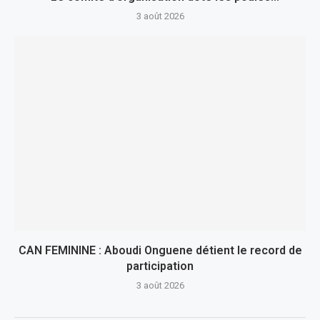
3 août 2026
CAN FEMININE : Aboudi Onguene détient le record de
participation
3 août 2026