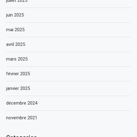
juillet 2025
juin 2025
mai 2025
avril 2025
mars 2025
février 2025
janvier 2025
décembre 2024
novembre 2021