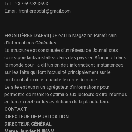
Tel: +237 699893693
E.mail: frontieresdaf@gmail.com
FRONTIÈRES D’AFRIQUE
est un Magazine Panafricain
d’Informations Générales.
La structure est constituée d’un réseau de Journalistes
correspondants installés dans des pays en Afrique et dans
le monde pour la diffusion des informations instantanées
sur les faits qui font l’actualité principalement sur le
continent africain et ensuite le reste du mone.
Le site est aussi un agrégateur d’informations pour
permettre de manière optimale aux lecteurs d’être informés
en temps réel sur les évolutions de la planète terre .
CONTACT
DIRECTEUR DE PUBLICATION
DIRECTEUR GÉNÉRAL
Mama Janvier NJIKAM