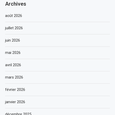
Archives
août 2026
juillet 2026
juin 2026
mai 2026
avril 2026
mars 2026
février 2026
janvier 2026
décembre 2025