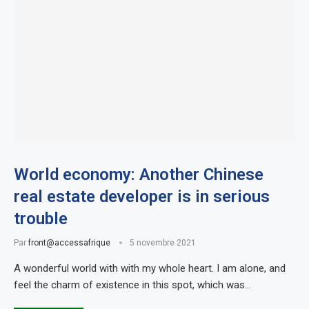
World economy: Another Chinese
real estate developer is in serious
trouble
Par
front@accessafrique
5 novembre 2021
A wonderful world with with my whole heart. I am alone, and
feel the charm of existence in this spot, which was…