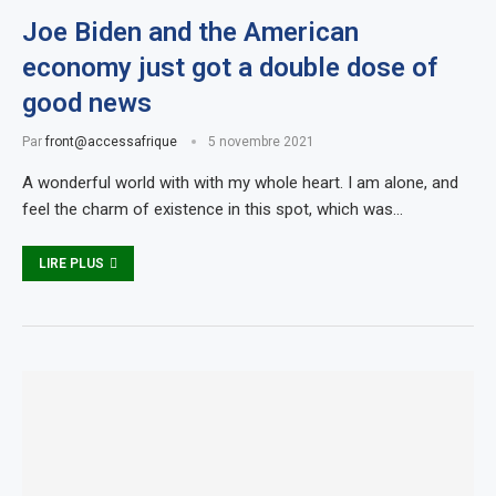
Joe Biden and the American
economy just got a double dose of
good news
Par
front@accessafrique
5 novembre 2021
A wonderful world with with my whole heart. I am alone, and
feel the charm of existence in this spot, which was…
LIRE PLUS