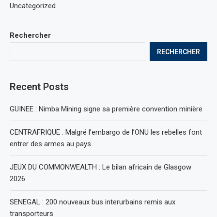
Uncategorized
Rechercher
RECHERCHER
Recent Posts
GUINEE : Nimba Mining signe sa première convention minière
CENTRAFRIQUE : Malgré l’embargo de l’ONU les rebelles font
entrer des armes au pays
JEUX DU COMMONWEALTH : Le bilan africain de Glasgow
2026
SENEGAL : 200 nouveaux bus interurbains remis aux
transporteurs