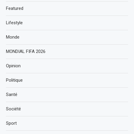
Featured
Lifestyle
Monde
MONDIAL FIFA 2026
Opinion
Politique
Santé
Société
Sport