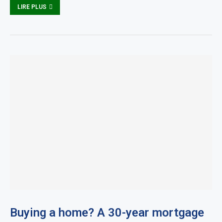
LIRE PLUS
Buying a home? A 30-year mortgage