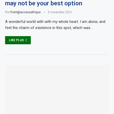
may not be your best option
Par
front@accessafrique
5 novembre 2021
A wonderful world with with my whole heart. I am alone, and
feel the charm of existence in this spot, which was…
LIRE PLUS