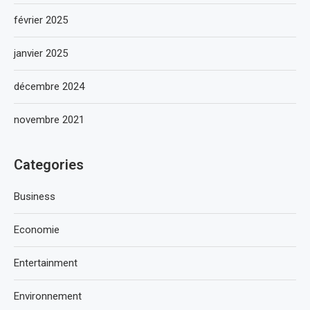
février 2025
janvier 2025
décembre 2024
novembre 2021
Categories
Business
Economie
Entertainment
Environnement