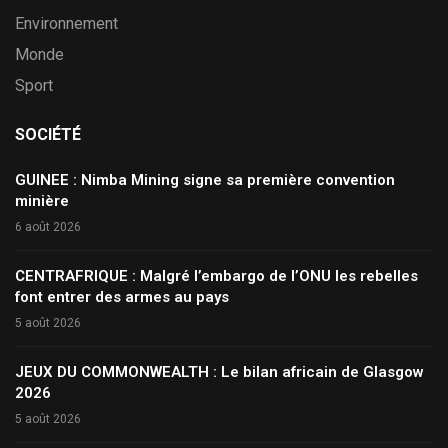
Environnement
Monde
Sport
SOCIÉTÉ
GUINEE : Nimba Mining signe sa première convention
minière
6 août 2026
CENTRAFRIQUE : Malgré l’embargo de l’ONU les rebelles
font entrer des armes au pays
5 août 2026
JEUX DU COMMONWEALTH : Le bilan africain de Glasgow
2026
5 août 2026