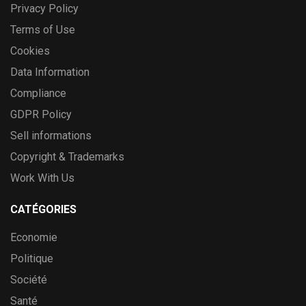
Privacy Policy
Terms of Use
Cookies
Data Information
Compliance
GDPR Policy
Sell informations
Copyright & Trademarks
Work With Us
CATÉGORIES
Economie
Politique
Société
Santé