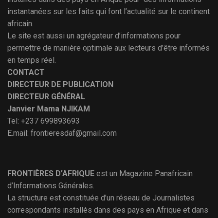
instantanées sur les faits qui font l’actualité sur le continent
africain.
Le site est aussi un agrégateur d’informations pour
permettre de manière optimale aux lecteurs d’être informés
en temps réel.
CONTACT
DIRECTEUR DE PUBLICATION
DIRECTEUR GÉNÉRAL
Janvier Mama NJIKAM
Tel: +237 699893693
E.mail: frontieresdaf@gmail.com
FRONTIÈRES D’AFRIQUE
est un Magazine Panafricain
d’Informations Générales.
La structure est constituée d’un réseau de Journalistes
correspondants installés dans des pays en Afrique et dans