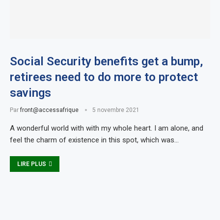
Social Security benefits get a bump,
retirees need to do more to protect
savings
Par
front@accessafrique
5 novembre 2021
A wonderful world with with my whole heart. I am alone, and
feel the charm of existence in this spot, which was…
LIRE PLUS