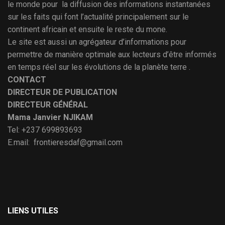
le monde pour la diffusion des informations instantanées
sur les faits qui font l’actualité principalement sur le
continent africain et ensuite le reste du mone.
Le site est aussi un agrégateur d’informations pour
permettre de manière optimale aux lecteurs d’être informés
en temps réel sur les évolutions de la planète terre .
CONTACT
DIRECTEUR DE PUBLICATION
DIRECTEUR GÉNÉRAL
Mama Janvier NJIKAM
Tel: +237 699893693
E.mail: frontieresdaf@gmail.com
LIENS UTILES