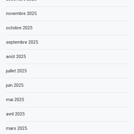
novembre 2025
octobre 2025
septembre 2025
août 2025
juillet 2025
juin 2025
mai 2025
avril 2025
mars 2025