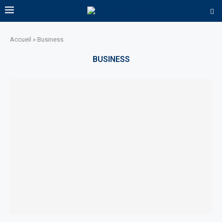
Accueil
»
Business
BUSINESS