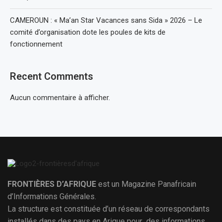
CAMEROUN : « Ma’an Star Vacances sans Sida » 2026 – Le
comité d’organisation dote les poules de kits de
fonctionnement
Recent Comments
Aucun commentaire à afficher.
FRONTIÈRES D’AFRIQUE
est un Magazine Panafricain
d’Informations Générales.
La structure est constituée d’un réseau de correspondants
installés dans des pays en Arique pour des informations