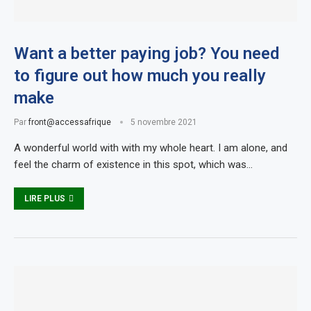
Want a better paying job? You need
to figure out how much you really
make
Par
front@accessafrique
5 novembre 2021
A wonderful world with with my whole heart. I am alone, and
feel the charm of existence in this spot, which was…
LIRE PLUS