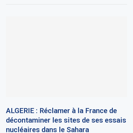
ALGERIE : Réclamer à la France de
décontaminer les sites de ses essais
nucléaires dans le Sahara