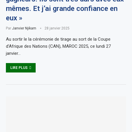
mêmes. Et j’ai grande confiance en
eux »
Par
Janvier Njikam
28 janvier 2025
Au sortir le la cérémonie de tirage au sort de la Coupe
d’Afrique des Nations (CAN), MAROC 2025, ce lundi 27
janvier…
LIRE PLUS