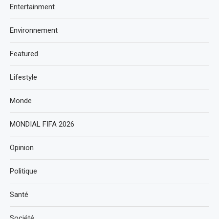
Entertainment
Environnement
Featured
Lifestyle
Monde
MONDIAL FIFA 2026
Opinion
Politique
Santé
Société