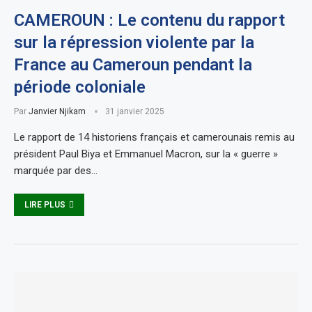
CAMEROUN : Le contenu du rapport
sur la répression violente par la
France au Cameroun pendant la
période coloniale
Par
Janvier Njikam
31 janvier 2025
Le rapport de 14 historiens français et camerounais remis au
président Paul Biya et Emmanuel Macron, sur la « guerre »
marquée par des…
LIRE PLUS