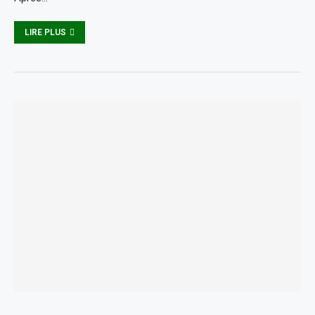
LIRE PLUS