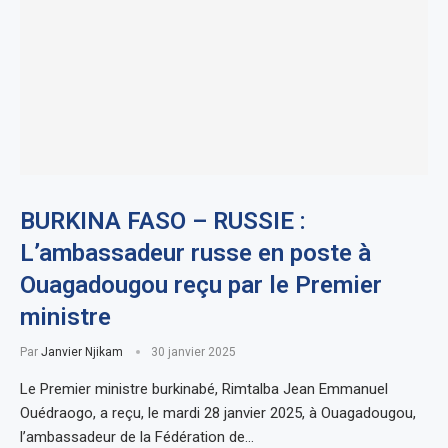
BURKINA FASO – RUSSIE :
L’ambassadeur russe en poste à
Ouagadougou reçu par le Premier
ministre
Par
Janvier Njikam
30 janvier 2025
Le Premier ministre burkinabé, Rimtalba Jean Emmanuel
Ouédraogo, a reçu, le mardi 28 janvier 2025, à Ouagadougou,
l’ambassadeur de la Fédération de…