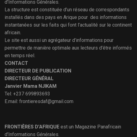
d’Informations Générales.
La structure est constituée d’un réseau de correspondants
installés dans des pays en Arique pour des informations
instantanées sur les faits qui font l’actualité sur le continent
africain.
Le site est aussi un agrégateur d’informations pour
permettre de manière optimale aux lecteurs d’être informés
en temps réel.
CONTACT
DIRECTEUR DE PUBLICATION
DIRECTEUR GÉNÉRAL
Janvier Mama NJIKAM
Tel: +237 699893693
E.mail: frontieresdaf@gmail.com
FRONTIÈRES D’AFRIQUE
est un Magazine Panafricain
d’Informations Générales.