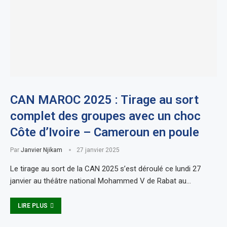
CAN MAROC 2025 : Tirage au sort
complet des groupes avec un choc
Côte d’Ivoire – Cameroun en poule
Par
Janvier Njikam
27 janvier 2025
Le tirage au sort de la CAN 2025 s’est déroulé ce lundi 27
janvier au théâtre national Mohammed V de Rabat au…
LIRE PLUS