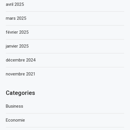
avril 2025
mars 2025
février 2025
janvier 2025
décembre 2024
novembre 2021
Categories
Business
Economie