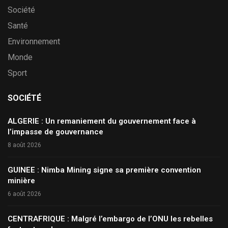
Société
Santé
Environnement
Monde
Sport
SOCIÉTÉ
ALGERIE : Un remaniement du gouvernement face à
l’impasse de gouvernance
8 août 2026
GUINEE : Nimba Mining signe sa première convention
minière
6 août 2026
CENTRAFRIQUE : Malgré l’embargo de l’ONU les rebelles