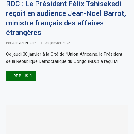
RDC : Le Président Félix Tshisekedi
reçoit en audience Jean-Noel Barrot,
ministre français des affaires
étrangères
Par
Janvier Njikam
30 janvier 2025
Ce jeudi 30 janvier à la Cité de l’Union Africaine, le Président
de la République Démocratique du Congo (RDC) a reçu M.…
LIRE PLUS