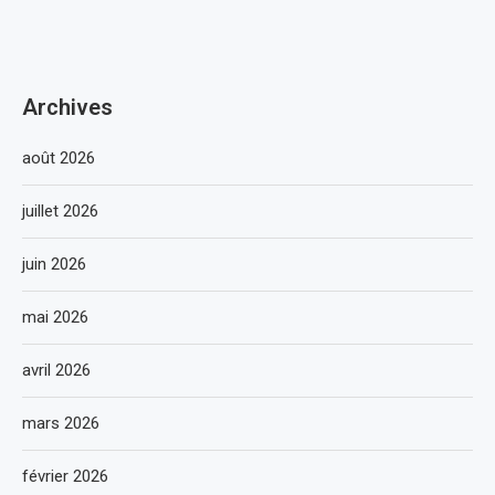
Archives
août 2026
juillet 2026
juin 2026
mai 2026
avril 2026
mars 2026
février 2026