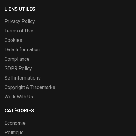
LIENS UTILES
Privacy Policy
Terms of Use
Cookies
Data Information
Compliance
GDPR Policy
Sell informations
Copyright & Trademarks
Work With Us
CATÉGORIES
Economie
Politique