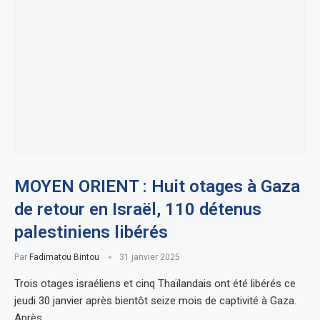
MOYEN ORIENT : Huit otages à Gaza
de retour en Israël, 110 détenus
palestiniens libérés
Par
Fadimatou Bintou
31 janvier 2025
Trois otages israéliens et cinq Thaïlandais ont été libérés ce
jeudi 30 janvier après bientôt seize mois de captivité à Gaza.
Après…