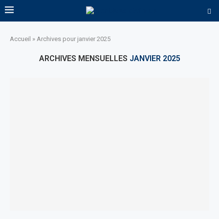
Accueil
»
Archives pour janvier 2025
ARCHIVES MENSUELLES
JANVIER 2025