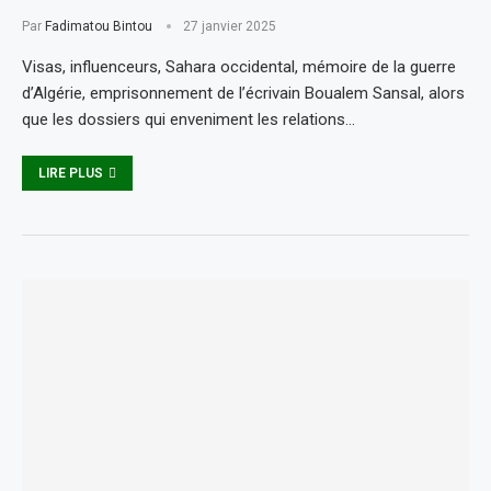
Par
Fadimatou Bintou
27 janvier 2025
Visas, influenceurs, Sahara occidental, mémoire de la guerre
d’Algérie, emprisonnement de l’écrivain Boualem Sansal, alors
que les dossiers qui enveniment les relations…
LIRE PLUS