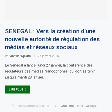
SENEGAL : Vers la création d’une
nouvelle autorité de régulation des
médias et réseaux sociaux
Par
Janvier Njikam
27 janvier 2025
Le Sénégal a lancé, lundi 27 janvier, la conférence des
régulateurs des médias francophones, qui doit se tenir
jusqu’à mardi 28 janvier…
LIRE PLUS
PUBLICATIONS RÉCENTES
ANCIENNES PUBLICATIONS