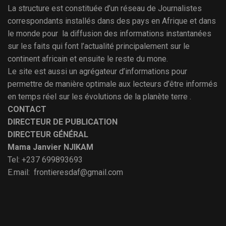
La structure est constituée d’un réseau de Journalistes
correspondants installés dans des pays en Afrique et dans
le monde pour la diffusion des informations instantanées
sur les faits qui font l’actualité principalement sur le
continent africain et ensuite le reste du mone.
Le site est aussi un agrégateur d’informations pour
permettre de manière optimale aux lecteurs d’être informés
en temps réel sur les évolutions de la planète terre .
CONTACT
DIRECTEUR DE PUBLICATION
DIRECTEUR GÉNÉRAL
Mama Janvier NJIKAM
Tel: +237 699893693
E.mail: frontieresdaf@gmail.com