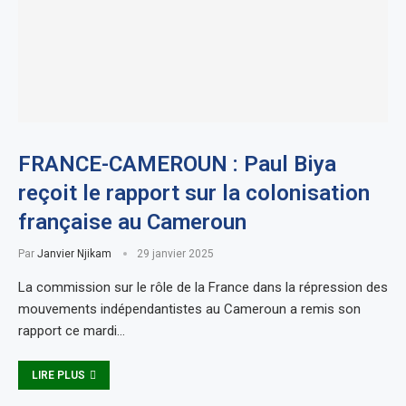
FRANCE-CAMEROUN : Paul Biya
reçoit le rapport sur la colonisation
française au Cameroun
Par
Janvier Njikam
29 janvier 2025
La commission sur le rôle de la France dans la répression des
mouvements indépendantistes au Cameroun a remis son
rapport ce mardi…
LIRE PLUS