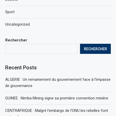
Sport
Uncategorized
Rechercher
RECHERCHER
Recent Posts
ALGERIE : Un remaniement du gouvernement face à l’impasse
de gouvernance
GUINEE : Nimba Mining signe sa première convention minière
CENTRAFRIQUE : Malgré l’embargo de l’ONU les rebelles font