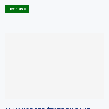
LIRE PLUS