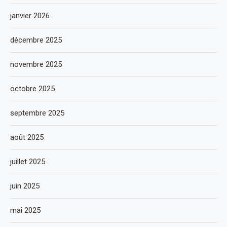
janvier 2026
décembre 2025
novembre 2025
octobre 2025
septembre 2025
août 2025
juillet 2025
juin 2025
mai 2025