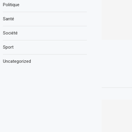
Politique
Santé
Société
Sport
Uncategorized