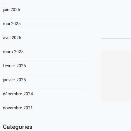
juin 2025
mai 2025
avril 2025
mars 2025
février 2025
janvier 2025
décembre 2024
novembre 2021
Categories