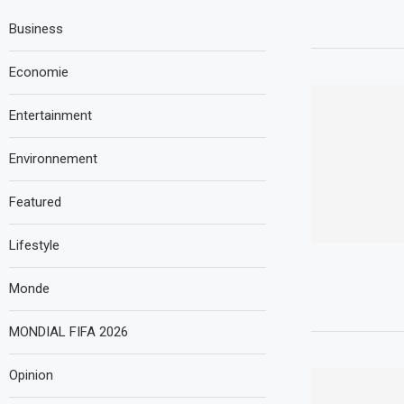
Business
Economie
Entertainment
Environnement
Featured
Lifestyle
Monde
MONDIAL FIFA 2026
Opinion