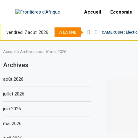
Accueil
Economie
vendredi 7 août, 2026
A LA UNE
CAMEROUN : Élection 
Accueil
»
Archives pour février 2026
Archives
août 2026
juillet 2026
juin 2026
mai 2026