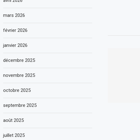
avril 2026
mars 2026
février 2026
janvier 2026
décembre 2025
novembre 2025
octobre 2025
septembre 2025
août 2025
juillet 2025