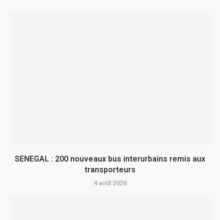
SENEGAL : 200 nouveaux bus interurbains remis aux
transporteurs
4 août 2026