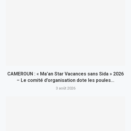
CAMEROUN : « Ma’an Star Vacances sans Sida » 2026
– Le comité d’organisation dote les poules...
3 août 2026