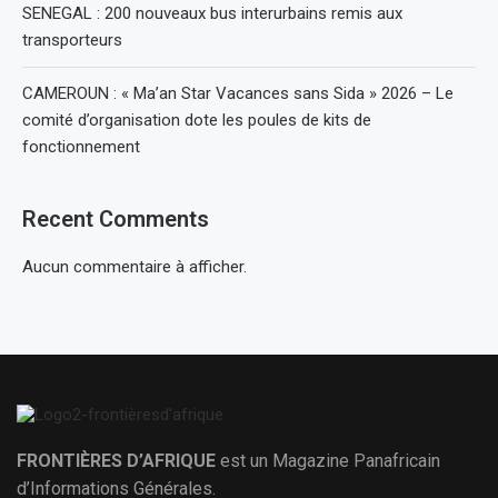
SENEGAL : 200 nouveaux bus interurbains remis aux
transporteurs
CAMEROUN : « Ma’an Star Vacances sans Sida » 2026 – Le
comité d’organisation dote les poules de kits de
fonctionnement
Recent Comments
Aucun commentaire à afficher.
FRONTIÈRES D’AFRIQUE
est un Magazine Panafricain
d’Informations Générales.