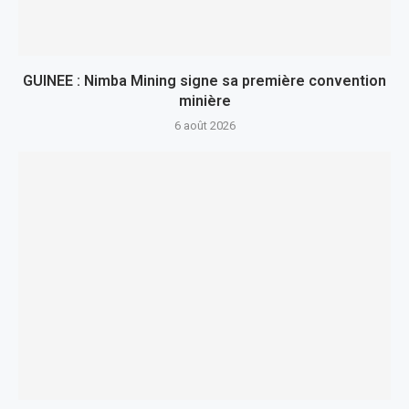
GUINEE : Nimba Mining signe sa première convention
minière
6 août 2026