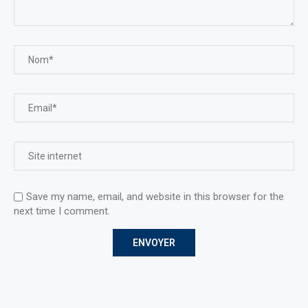
Save my name, email, and website in this browser for the
next time I comment.