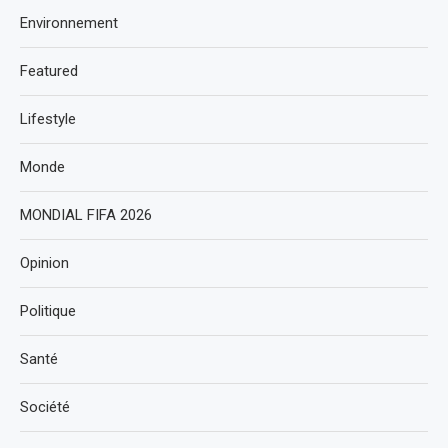
Environnement
Featured
Lifestyle
Monde
MONDIAL FIFA 2026
Opinion
Politique
Santé
Société