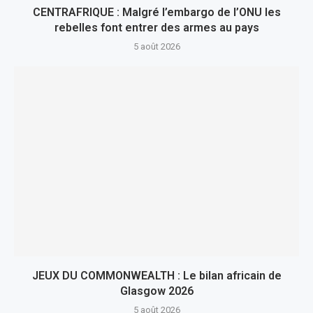
CENTRAFRIQUE : Malgré l’embargo de l’ONU les
rebelles font entrer des armes au pays
5 août 2026
JEUX DU COMMONWEALTH : Le bilan africain de
Glasgow 2026
5 août 2026