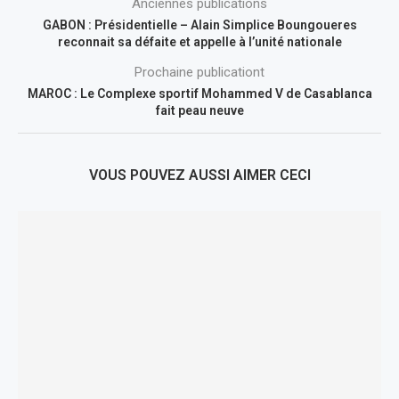
Anciennes publications
GABON : Présidentielle – Alain Simplice Boungoueres
reconnait sa défaite et appelle à l’unité nationale
Prochaine publicationt
MAROC : Le Complexe sportif Mohammed V de Casablanca
fait peau neuve
VOUS POUVEZ AUSSI AIMER CECI