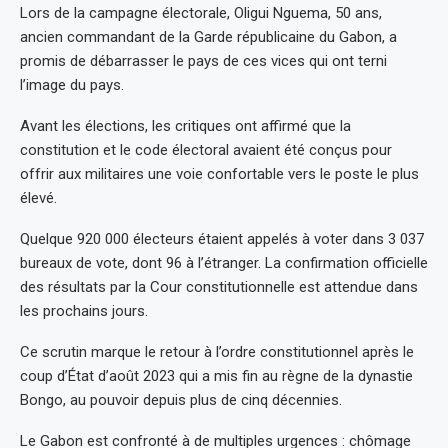
Lors de la campagne électorale, Oligui Nguema, 50 ans,
ancien commandant de la Garde républicaine du Gabon, a
promis de débarrasser le pays de ces vices qui ont terni
l’image du pays.
Avant les élections, les critiques ont affirmé que la
constitution et le code électoral avaient été conçus pour
offrir aux militaires une voie confortable vers le poste le plus
élevé.
Quelque 920 000 électeurs étaient appelés à voter dans 3 037
bureaux de vote, dont 96 à l’étranger. La confirmation officielle
des résultats par la Cour constitutionnelle est attendue dans
les prochains jours.
Ce scrutin marque le retour à l’ordre constitutionnel après le
coup d’État d’août 2023 qui a mis fin au règne de la dynastie
Bongo, au pouvoir depuis plus de cinq décennies.
Le Gabon est confronté à de multiples urgences : chômage