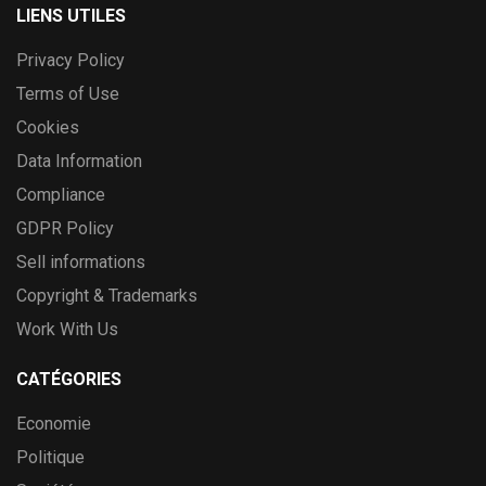
LIENS UTILES
Privacy Policy
Terms of Use
Cookies
Data Information
Compliance
GDPR Policy
Sell informations
Copyright & Trademarks
Work With Us
CATÉGORIES
Economie
Politique