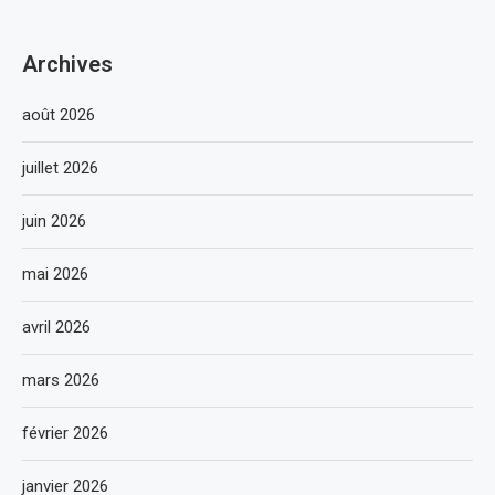
Archives
août 2026
juillet 2026
juin 2026
mai 2026
avril 2026
mars 2026
février 2026
janvier 2026