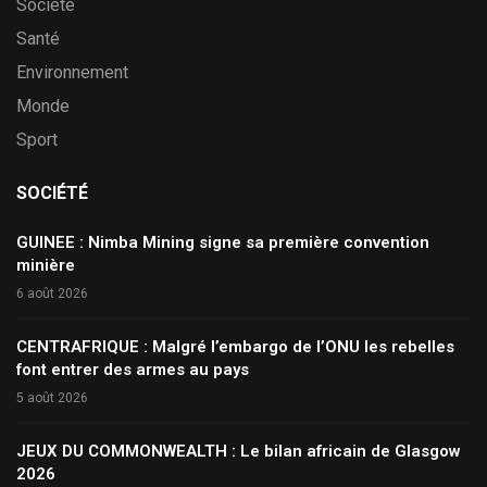
Société
Santé
Environnement
Monde
Sport
SOCIÉTÉ
GUINEE : Nimba Mining signe sa première convention
minière
6 août 2026
CENTRAFRIQUE : Malgré l’embargo de l’ONU les rebelles
font entrer des armes au pays
5 août 2026
JEUX DU COMMONWEALTH : Le bilan africain de Glasgow
2026