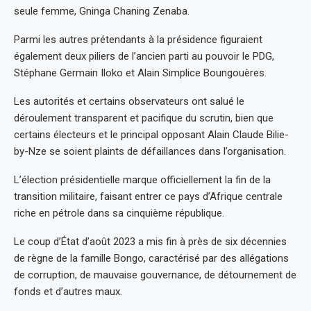
seule femme, Gninga Chaning Zenaba.
Parmi les autres prétendants à la présidence figuraient
également deux piliers de l’ancien parti au pouvoir le PDG,
Stéphane Germain Iloko et Alain Simplice Boungouères.
Les autorités et certains observateurs ont salué le
déroulement transparent et pacifique du scrutin, bien que
certains électeurs et le principal opposant Alain Claude Bilie-
by-Nze se soient plaints de défaillances dans l’organisation.
L’élection présidentielle marque officiellement la fin de la
transition militaire, faisant entrer ce pays d’Afrique centrale
riche en pétrole dans sa cinquième république.
Le coup d’État d’août 2023 a mis fin à près de six décennies
de règne de la famille Bongo, caractérisé par des allégations
de corruption, de mauvaise gouvernance, de détournement de
fonds et d’autres maux.