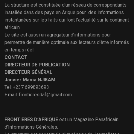
La structure est constituée d’un réseau de correspondants
installés dans des pays en Arique pour des informations
instantanées sur les faits qui font l’actualité sur le continent
africain.
Le site est aussi un agrégateur d’informations pour
permettre de manière optimale aux lecteurs d’être informés
en temps réel.
CONTACT
DIRECTEUR DE PUBLICATION
DIRECTEUR GÉNÉRAL
Janvier Mama NJIKAM
Tel: +237 699893693
E.mail: frontieresdaf@gmail.com
FRONTIÈRES D’AFRIQUE
est un Magazine Panafricain
d’Informations Générales.