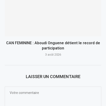
CAN FEMININE : Aboudi Onguene détient le record de
participation
3 août 2026
LAISSER UN COMMENTAIRE