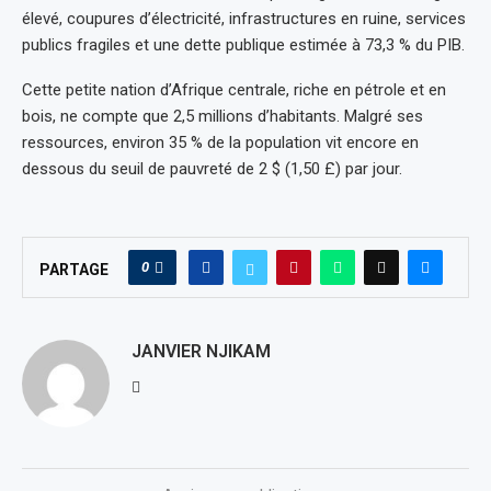
élevé, coupures d’électricité, infrastructures en ruine, services
publics fragiles et une dette publique estimée à 73,3 % du PIB.
Cette petite nation d’Afrique centrale, riche en pétrole et en
bois, ne compte que 2,5 millions d’habitants. Malgré ses
ressources, environ 35 % de la population vit encore en
dessous du seuil de pauvreté de 2 $ (1,50 £) par jour.
0
PARTAGE
JANVIER NJIKAM