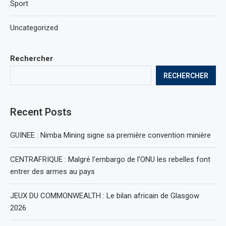
Sport
Uncategorized
Rechercher
RECHERCHER
Recent Posts
GUINEE : Nimba Mining signe sa première convention minière
CENTRAFRIQUE : Malgré l’embargo de l’ONU les rebelles font
entrer des armes au pays
JEUX DU COMMONWEALTH : Le bilan africain de Glasgow
2026