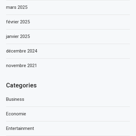
mars 2025
février 2025
janvier 2025
décembre 2024
novembre 2021
Categories
Business
Economie
Entertainment