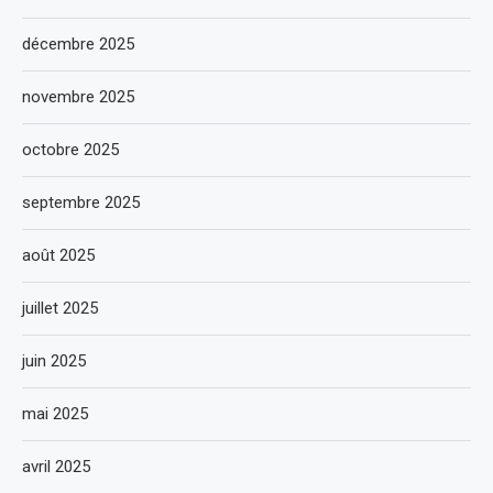
décembre 2025
novembre 2025
octobre 2025
septembre 2025
août 2025
juillet 2025
juin 2025
mai 2025
avril 2025