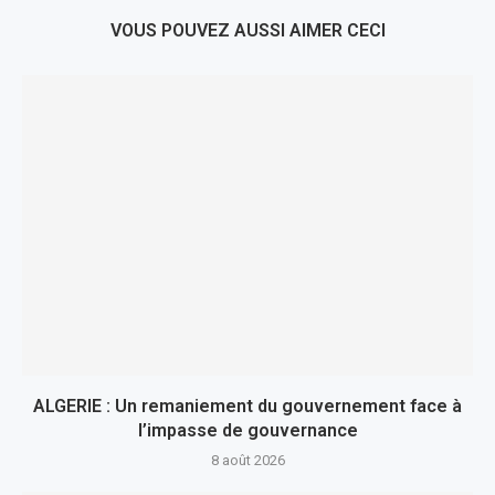
VOUS POUVEZ AUSSI AIMER CECI
ALGERIE : Un remaniement du gouvernement face à
l’impasse de gouvernance
8 août 2026