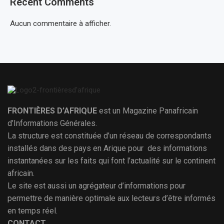
Recent Comments
Aucun commentaire à afficher.
FRONTIÈRES D’AFRIQUE
est un Magazine Panafricain
d’Informations Générales.
La structure est constituée d’un réseau de correspondants
installés dans des pays en Arique pour des informations
instantanées sur les faits qui font l’actualité sur le continent
africain.
Le site est aussi un agrégateur d’informations pour
permettre de manière optimale aux lecteurs d’être informés
en temps réel.
CONTACT