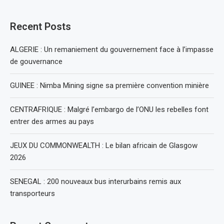
Recent Posts
ALGERIE : Un remaniement du gouvernement face à l’impasse
de gouvernance
GUINEE : Nimba Mining signe sa première convention minière
CENTRAFRIQUE : Malgré l’embargo de l’ONU les rebelles font
entrer des armes au pays
JEUX DU COMMONWEALTH : Le bilan africain de Glasgow
2026
SENEGAL : 200 nouveaux bus interurbains remis aux
transporteurs