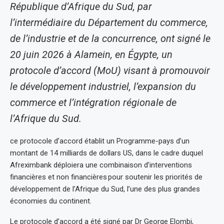
République d’Afrique du Sud, par
l’intermédiaire du Département du commerce,
de l’industrie et de la concurrence, ont signé le
20 juin 2026 à Alamein, en Égypte, un
protocole d’accord (MoU) visant à promouvoir
le développement industriel, l’expansion du
commerce et l’intégration régionale de
l’Afrique du Sud.
ce protocole d’accord établit un Programme-pays d’un
montant de 14 milliards de dollars US, dans le cadre duquel
Afreximbank déploiera une combinaison d’interventions
financières et non financières pour soutenir les priorités de
développement de l’Afrique du Sud, l’une des plus grandes
économies du continent.
Le protocole d’accord a été signé par Dr George Elombi,