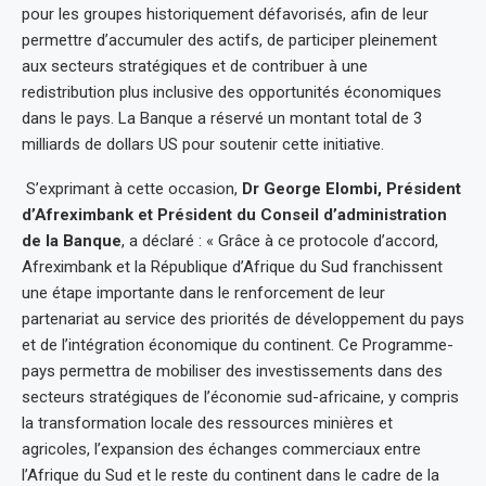
pour les groupes historiquement défavorisés, afin de leur
permettre d’accumuler des actifs, de participer pleinement
aux secteurs stratégiques et de contribuer à une
redistribution plus inclusive des opportunités économiques
dans le pays. La Banque a réservé un montant total de 3
milliards de dollars US pour soutenir cette initiative.
S’exprimant à cette occasion,
Dr George Elombi, Président
d’Afreximbank et Président du Conseil d’administration
de la Banque
, a déclaré : « Grâce à ce protocole d’accord,
Afreximbank et la République d’Afrique du Sud franchissent
une étape importante dans le renforcement de leur
partenariat au service des priorités de développement du pays
et de l’intégration économique du continent. Ce Programme-
pays permettra de mobiliser des investissements dans des
secteurs stratégiques de l’économie sud-africaine, y compris
la transformation locale des ressources minières et
agricoles, l’expansion des échanges commerciaux entre
l’Afrique du Sud et le reste du continent dans le cadre de la