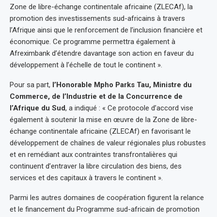
Zone de libre-échange continentale africaine (ZLECAf), la
promotion des investissements sud-africains à travers
l’Afrique ainsi que le renforcement de l’inclusion financière et
économique. Ce programme permettra également à
Afreximbank d’étendre davantage son action en faveur du
développement à l’échelle de tout le continent ».
Pour sa part,
l’Honorable Mpho Parks Tau, Ministre du
Commerce, de l’Industrie et de la Concurrence de
l’Afrique du Sud
, a indiqué : « Ce protocole d’accord vise
également à soutenir la mise en œuvre de la Zone de libre-
échange continentale africaine (ZLECAf) en favorisant le
développement de chaînes de valeur régionales plus robustes
et en remédiant aux contraintes transfrontalières qui
continuent d’entraver la libre circulation des biens, des
services et des capitaux à travers le continent ».
Parmi les autres domaines de coopération figurent la relance
et le financement du Programme sud-africain de promotion