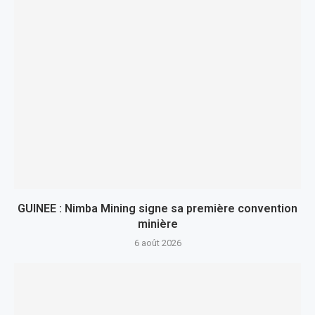
GUINEE : Nimba Mining signe sa première convention
minière
6 août 2026