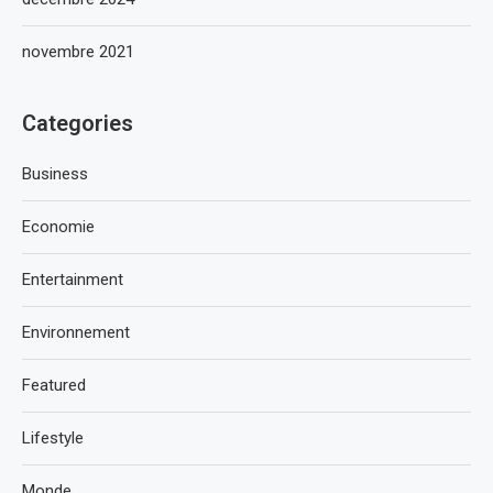
novembre 2021
Categories
Business
Economie
Entertainment
Environnement
Featured
Lifestyle
Monde