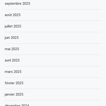
septembre 2025
août 2025
juillet 2025
juin 2025
mai 2025
avril 2025
mars 2025
février 2025
janvier 2025
décembre 2024