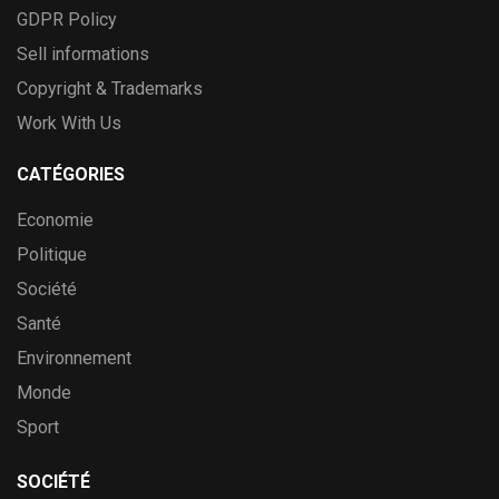
GDPR Policy
Sell informations
Copyright & Trademarks
Work With Us
CATÉGORIES
Economie
Politique
Société
Santé
Environnement
Monde
Sport
SOCIÉTÉ