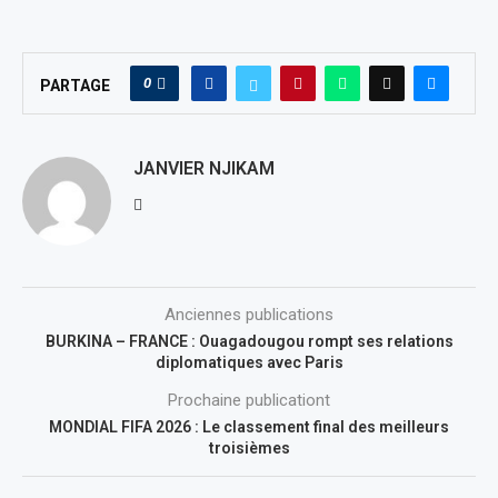
0
PARTAGE
JANVIER NJIKAM
Anciennes publications
BURKINA – FRANCE : Ouagadougou rompt ses relations
diplomatiques avec Paris
Prochaine publicationt
MONDIAL FIFA 2026 : Le classement final des meilleurs
troisièmes