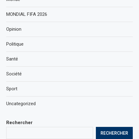
MONDIAL FIFA 2026
Opinion
Politique
Santé
Société
Sport
Uncategorized
Rechercher
RECHERCHER