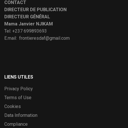
CONTACT
DIRECTEUR DE PUBLICATION
DIRECTEUR GÉNÉRAL
Mama Janvier NJIKAM
Tel: +237 699893693
E.mail: frontieresdaf@gmail.com
LIENS UTILES
Privacy Policy
Terms of Use
Cookies
Data Information
Compliance