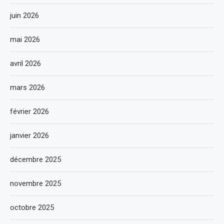
juin 2026
mai 2026
avril 2026
mars 2026
février 2026
janvier 2026
décembre 2025
novembre 2025
octobre 2025