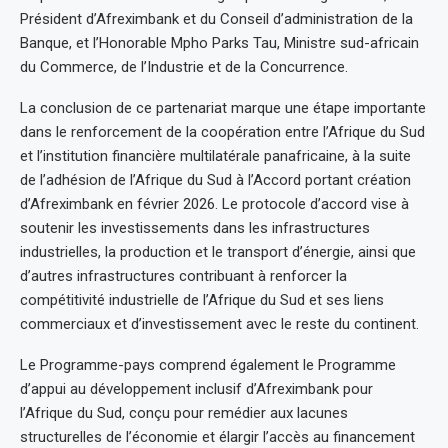
Président d’Afreximbank et du Conseil d’administration de la
Banque, et l’Honorable Mpho Parks Tau, Ministre sud-africain
du Commerce, de l’Industrie et de la Concurrence.
La conclusion de ce partenariat marque une étape importante
dans le renforcement de la coopération entre l’Afrique du Sud
et l’institution financière multilatérale panafricaine, à la suite
de l’adhésion de l’Afrique du Sud à l’Accord portant création
d’Afreximbank en février 2026. Le protocole d’accord vise à
soutenir les investissements dans les infrastructures
industrielles, la production et le transport d’énergie, ainsi que
d’autres infrastructures contribuant à renforcer la
compétitivité industrielle de l’Afrique du Sud et ses liens
commerciaux et d’investissement avec le reste du continent.
Le Programme-pays comprend également le Programme
d’appui au développement inclusif d’Afreximbank pour
l’Afrique du Sud, conçu pour remédier aux lacunes
structurelles de l’économie et élargir l’accès au financement