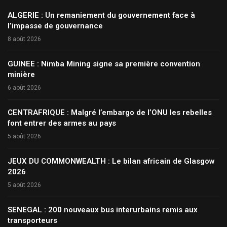
ALGERIE : Un remaniement du gouvernement face à
l’impasse de gouvernance
8 août 2026
GUINEE : Nimba Mining signe sa première convention
minière
6 août 2026
CENTRAFRIQUE : Malgré l’embargo de l’ONU les rebelles
font entrer des armes au pays
5 août 2026
JEUX DU COMMONWEALTH : Le bilan africain de Glasgow
2026
5 août 2026
SENEGAL : 200 nouveaux bus interurbains remis aux
transporteurs