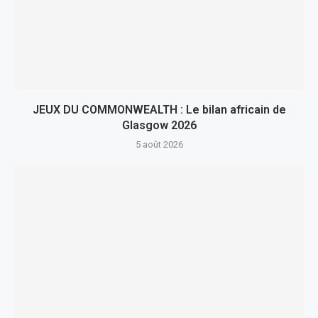
JEUX DU COMMONWEALTH : Le bilan africain de
Glasgow 2026
5 août 2026