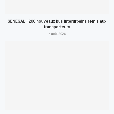
SENEGAL : 200 nouveaux bus interurbains remis aux
transporteurs
4 août 2026