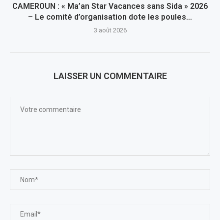
CAMEROUN : « Ma’an Star Vacances sans Sida » 2026
– Le comité d’organisation dote les poules...
3 août 2026
LAISSER UN COMMENTAIRE