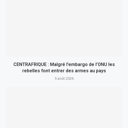
CENTRAFRIQUE : Malgré l’embargo de l’ONU les
rebelles font entrer des armes au pays
5 août 2026