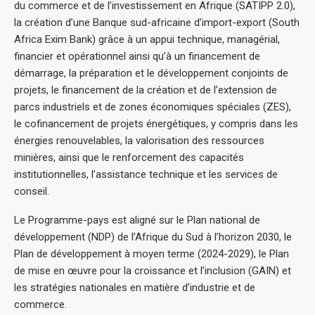
du commerce et de l’investissement en Afrique (SATIPP 2.0),
la création d’une Banque sud-africaine d’import-export (South
Africa Exim Bank) grâce à un appui technique, managérial,
financier et opérationnel ainsi qu’à un financement de
démarrage, la préparation et le développement conjoints de
projets, le financement de la création et de l’extension de
parcs industriels et de zones économiques spéciales (ZES),
le cofinancement de projets énergétiques, y compris dans les
énergies renouvelables, la valorisation des ressources
minières, ainsi que le renforcement des capacités
institutionnelles, l’assistance technique et les services de
conseil.
Le Programme-pays est aligné sur le Plan national de
développement (NDP) de l’Afrique du Sud à l’horizon 2030, le
Plan de développement à moyen terme (2024-2029), le Plan
de mise en œuvre pour la croissance et l’inclusion (GAIN) et
les stratégies nationales en matière d’industrie et de
commerce. ​