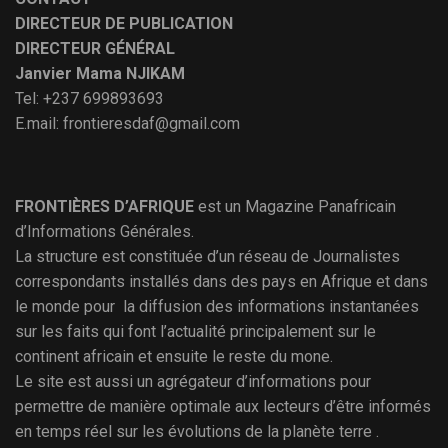
DIRECTEUR DE PUBLICATION
DIRECTEUR GÉNÉRAL
Janvier Mama NJIKAM
Tel: +237 699893693
E.mail: frontieresdaf@gmail.com
FRONTIÈRES D’AFRIQUE
est un Magazine Panafricain
d’Informations Générales.
La structure est constituée d’un réseau de Journalistes
correspondants installés dans des pays en Afrique et dans
le monde pour la diffusion des informations instantanées
sur les faits qui font l’actualité principalement sur le
continent africain et ensuite le reste du mone.
Le site est aussi un agrégateur d’informations pour
permettre de manière optimale aux lecteurs d’être informés
en temps réel sur les évolutions de la planète terre .