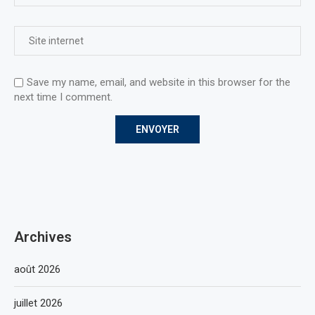
Save my name, email, and website in this browser for the
next time I comment.
Archives
août 2026
juillet 2026