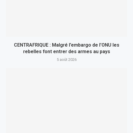
CENTRAFRIQUE : Malgré l’embargo de l’ONU les
rebelles font entrer des armes au pays
5 août 2026