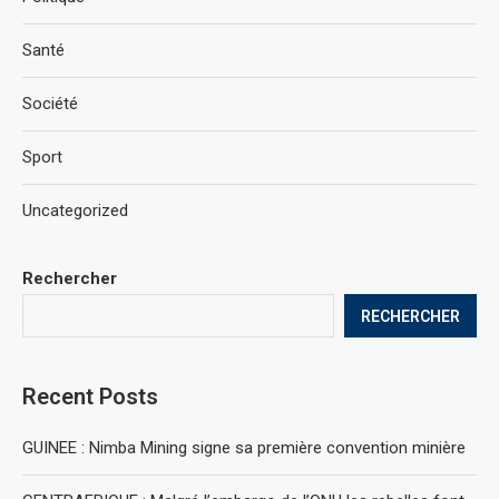
Santé
Société
Sport
Uncategorized
Rechercher
RECHERCHER
Recent Posts
GUINEE : Nimba Mining signe sa première convention minière