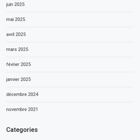
juin 2025
mai 2025
avril 2025
mars 2025
février 2025
janvier 2025
décembre 2024
novembre 2021
Categories