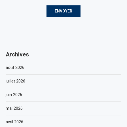
Archives
août 2026
juillet 2026
juin 2026
mai 2026
avril 2026