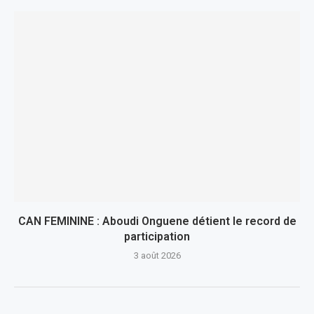
CAN FEMININE : Aboudi Onguene détient le record de
participation
3 août 2026