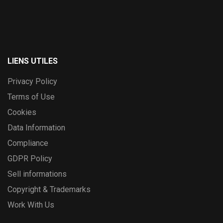
LIENS UTILES
Privacy Policy
Terms of Use
Cookies
Data Information
Compliance
GDPR Policy
Sell informations
Copyright & Trademarks
Work With Us