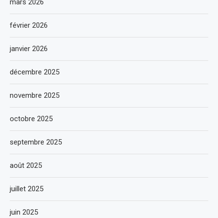
mars 2026
février 2026
janvier 2026
décembre 2025
novembre 2025
octobre 2025
septembre 2025
août 2025
juillet 2025
juin 2025