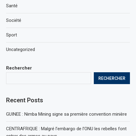
Santé
Société
Sport
Uncategorized
Rechercher
RECHERCHER
Recent Posts
GUINEE : Nimba Mining signe sa première convention minière
CENTRAFRIQUE : Malgré l’embargo de l’ONU les rebelles font