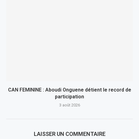
CAN FEMININE : Aboudi Onguene détient le record de
participation
3 août 2026
LAISSER UN COMMENTAIRE