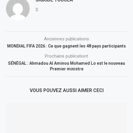
Anciennes publications
MONDIAL FIFA 2026 : Ce que gagnent les 48 pays participants
Prochaine publicationt
SÉNÉGAL : Ahmadou Al Aminou Mohamed Lo est le nouveau
Premier ministre
VOUS POUVEZ AUSSI AIMER CECI