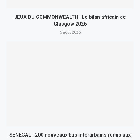
JEUX DU COMMONWEALTH : Le bilan africain de
Glasgow 2026
5 août 2026
SENEGAL : 200 nouveaux bus interurbains remis aux