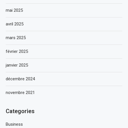
mai 2025
avril 2025
mars 2025
février 2025
janvier 2025
décembre 2024
novembre 2021
Categories
Business