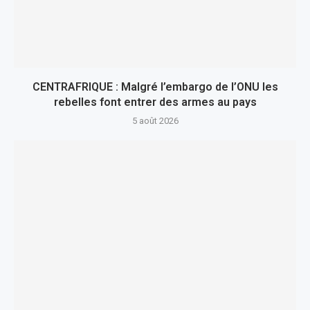
CENTRAFRIQUE : Malgré l’embargo de l’ONU les
rebelles font entrer des armes au pays
5 août 2026