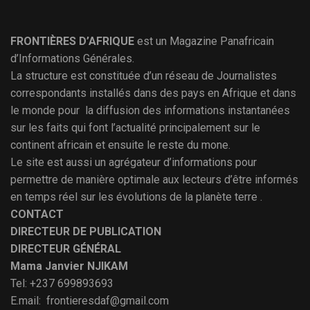
FRONTIÈRES D’AFRIQUE
est un Magazine Panafricain
d’Informations Générales.
La structure est constituée d’un réseau de Journalistes
correspondants installés dans des pays en Afrique et dans
le monde pour la diffusion des informations instantanées
sur les faits qui font l’actualité principalement sur le
continent africain et ensuite le reste du mone.
Le site est aussi un agrégateur d’informations pour
permettre de manière optimale aux lecteurs d’être informés
en temps réel sur les évolutions de la planète terre .
CONTACT
DIRECTEUR DE PUBLICATION
DIRECTEUR GÉNÉRAL
Mama Janvier NJIKAM
Tel: +237 699893693
E.mail: frontieresdaf@gmail.com