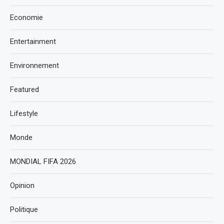
Economie
Entertainment
Environnement
Featured
Lifestyle
Monde
MONDIAL FIFA 2026
Opinion
Politique