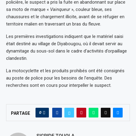
policière, le suspect a pris la fuite en abandonnant sur place
sa moto de marque «
Vainqueur
», couleur bleue, ses
chaussures et le chargement illicite, avant de se réfugier en
territoire malien en traversant un bras du fleuve.
Les premières investigations indiquent que le matériel saisi
était destiné au village de Diyabougou, où il devait servir au
dynamitage du sous-sol dans le cadre d’activités d’orpaillage
clandestin.
La motocyclette et les produits prohibés ont été consignés
au poste de police pour les besoins de l’enquête. Des
recherches sont en cours pour interpeller le suspect.
0
PARTAGE
SIGRIDE TOUOLA