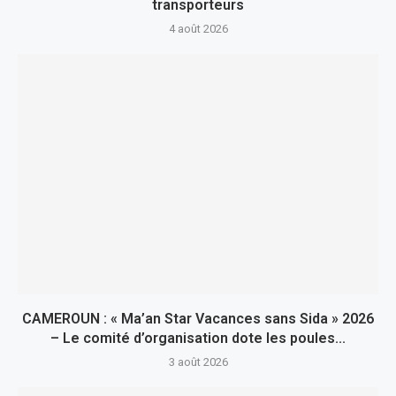
transporteurs
4 août 2026
CAMEROUN : « Ma’an Star Vacances sans Sida » 2026
– Le comité d’organisation dote les poules...
3 août 2026