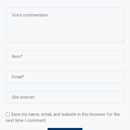
Save my name, email, and website in this browser for the
next time I comment.