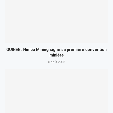
GUINEE : Nimba Mining signe sa première convention
minière
6 août 2026