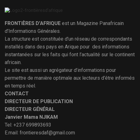
FRONTIÈRES D’AFRIQUE
est un Magazine Panafricain
d’Informations Générales.
La structure est constituée d’un réseau de correspondants
installés dans des pays en Arique pour des informations
instantanées sur les faits qui font l’actualité sur le continent
africain.
Le site est aussi un agrégateur d’informations pour
permettre de manière optimale aux lecteurs d’être informés
en temps réel.
CONTACT
DIRECTEUR DE PUBLICATION
DIRECTEUR GÉNÉRAL
Janvier Mama NJIKAM
Tel: +237 699893693
E.mail: frontieresdaf@gmail.com