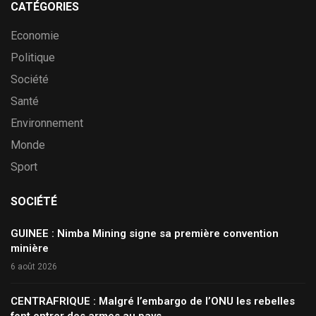
CATÉGORIES
Economie
Politique
Société
Santé
Environnement
Monde
Sport
SOCIÉTÉ
GUINEE : Nimba Mining signe sa première convention
minière
6 août 2026
CENTRAFRIQUE : Malgré l’embargo de l’ONU les rebelles