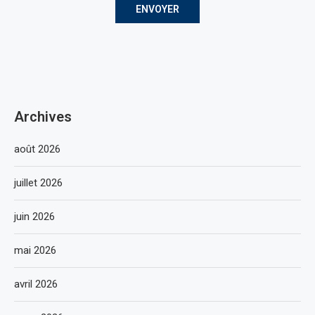
Archives
août 2026
juillet 2026
juin 2026
mai 2026
avril 2026