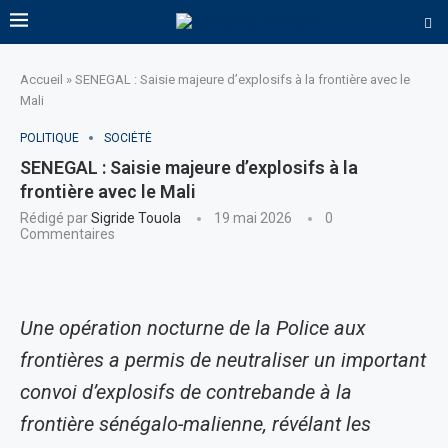
Accueil
»
SENEGAL : Saisie majeure d’explosifs à la frontière avec le
Mali
POLITIQUE
SOCIÉTÉ
SENEGAL : Saisie majeure d’explosifs à la
frontière avec le Mali
Rédigé par
Sigride Touola
19 mai 2026
0
Commentaires
Une opération nocturne de la Police aux
frontières a permis de neutraliser un important
convoi d’explosifs de contrebande à la
frontière sénégalo-malienne, révélant les