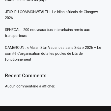
entrer des armes au pays
JEUX DU COMMONWEALTH : Le bilan africain de Glasgow
2026
SENEGAL : 200 nouveaux bus interurbains remis aux
transporteurs
CAMEROUN : « Ma’an Star Vacances sans Sida » 2026 – Le
comité d’organisation dote les poules de kits de
fonctionnement
Recent Comments
Aucun commentaire à afficher.