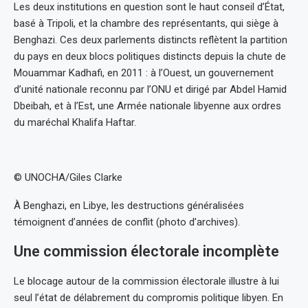
Les deux institutions en question sont le haut conseil d’État,
basé à Tripoli, et la chambre des représentants, qui siège à
Benghazi. Ces deux parlements distincts reflètent la partition
du pays en deux blocs politiques distincts depuis la chute de
Mouammar Kadhafi, en 2011 : à l’Ouest, un gouvernement
d’unité nationale reconnu par l’ONU et dirigé par Abdel Hamid
Dbeibah, et à l’Est, une Armée nationale libyenne aux ordres
du maréchal Khalifa Haftar.
© UNOCHA/Giles Clarke
À Benghazi, en Libye, les destructions généralisées
témoignent d’années de conflit (photo d’archives).
Une commission électorale incomplète
Le blocage autour de la commission électorale illustre à lui
seul l’état de délabrement du compromis politique libyen. En