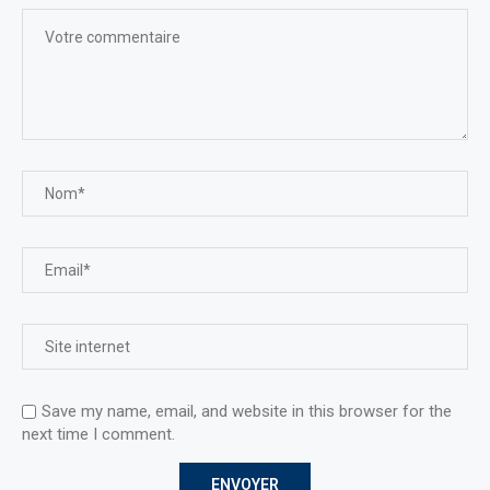
Save my name, email, and website in this browser for the
next time I comment.