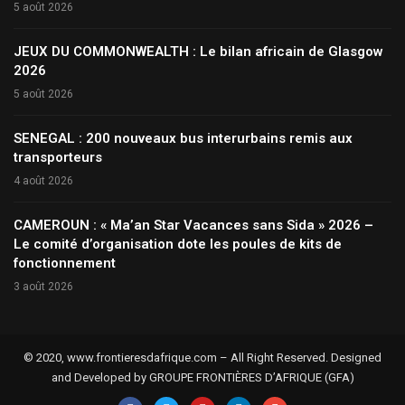
5 août 2026
JEUX DU COMMONWEALTH : Le bilan africain de Glasgow
2026
5 août 2026
SENEGAL : 200 nouveaux bus interurbains remis aux
transporteurs
4 août 2026
CAMEROUN : « Ma’an Star Vacances sans Sida » 2026 –
Le comité d’organisation dote les poules de kits de
fonctionnement
3 août 2026
© 2020, www.frontieresdafrique.com – All Right Reserved. Designed
and Developed by GROUPE FRONTIÈRES D’AFRIQUE (GFA)