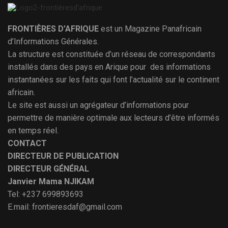
FRONTIÈRES D’AFRIQUE
est un Magazine Panafricain
d’Informations Générales.
La structure est constituée d’un réseau de correspondants
installés dans des pays en Arique pour des informations
instantanées sur les faits qui font l’actualité sur le continent
africain.
Le site est aussi un agrégateur d’informations pour
permettre de manière optimale aux lecteurs d’être informés
en temps réel.
CONTACT
DIRECTEUR DE PUBLICATION
DIRECTEUR GÉNÉRAL
Janvier Mama NJIKAM
Tel: +237 699893693
E.mail: frontieresdaf@gmail.com