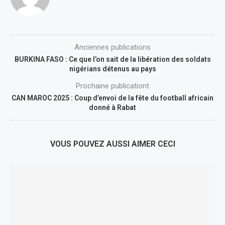
Anciennes publications
BURKINA FASO : Ce que l’on sait de la libération des soldats
nigérians détenus au pays
Prochaine publicationt
CAN MAROC 2025 : Coup d’envoi de la fête du football africain
donné à Rabat
VOUS POUVEZ AUSSI AIMER CECI