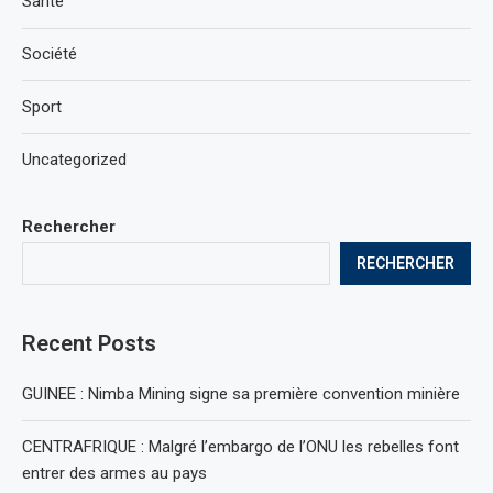
Santé
Société
Sport
Uncategorized
Rechercher
RECHERCHER
Recent Posts
GUINEE : Nimba Mining signe sa première convention minière
CENTRAFRIQUE : Malgré l’embargo de l’ONU les rebelles font
entrer des armes au pays