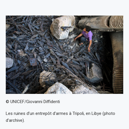
© UNICEF/Giovanni Diffidenti
Les ruines d’un entrepôt d’armes à Tripoli, en Libye (photo
d’archive).