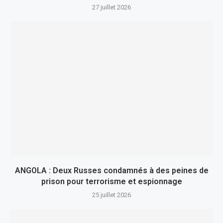
27 juillet 2026
ANGOLA : Deux Russes condamnés à des peines de
prison pour terrorisme et espionnage
25 juillet 2026