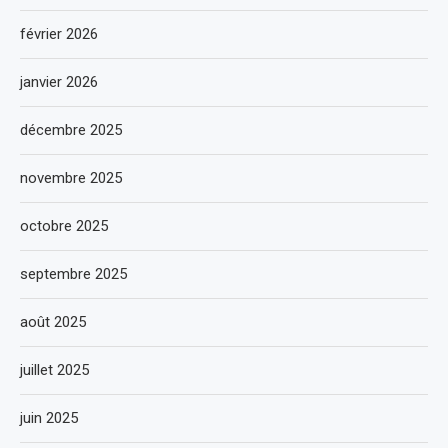
février 2026
janvier 2026
décembre 2025
novembre 2025
octobre 2025
septembre 2025
août 2025
juillet 2025
juin 2025