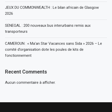
JEUX DU COMMONWEALTH : Le bilan africain de Glasgow
2026
SENEGAL : 200 nouveaux bus interurbains remis aux
transporteurs
CAMEROUN : « Ma’an Star Vacances sans Sida » 2026 – Le
comité d’organisation dote les poules de kits de
fonctionnement
Recent Comments
Aucun commentaire à afficher.