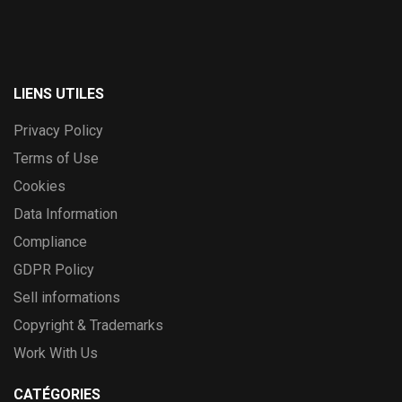
LIENS UTILES
Privacy Policy
Terms of Use
Cookies
Data Information
Compliance
GDPR Policy
Sell informations
Copyright & Trademarks
Work With Us
CATÉGORIES