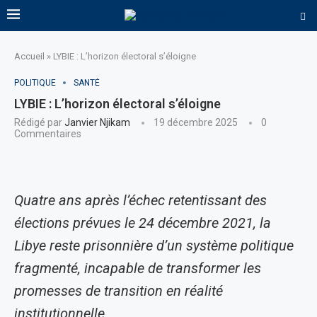
Accueil
»
LYBIE : L’horizon électoral s’éloigne
POLITIQUE
SANTÉ
LYBIE : L’horizon électoral s’éloigne
Rédigé par
Janvier Njikam
19 décembre 2025
0
Commentaires
Quatre ans après l’échec retentissant des
élections prévues le 24 décembre 2021, la
Libye reste prisonnière d’un système politique
fragmenté, incapable de transformer les
promesses de transition en réalité
institutionnelle.