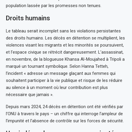
population lassée par les promesses non tenues.
Droits humains
Le tableau serait incomplet sans les violations persistantes
des droits humains. Les décès en détention se multiplient, les
violences visant les migrants et les minorités se poursuivent,
et l’espace civique se rétrécit dangereusement. L’assassinat,
en novembre, de la blogueuse Khansa Al-Moujahed à Tripoli a
marqué un tournant symbolique. Selon Hanna Tetteh,
l’incident « adresse un message glaçant aux femmes qui
souhaitent participer à la vie publique et risque de les réduire
au silence à un moment où leur contribution est plus
nécessaire que jamais ».
Depuis mars 2024, 24 décès en détention ont été vérifiés par
l’ONU à travers le pays – un chiffre qui interroge l’ampleur de
l’impunité et l’absence de contrôle sur les forces de sécurité.