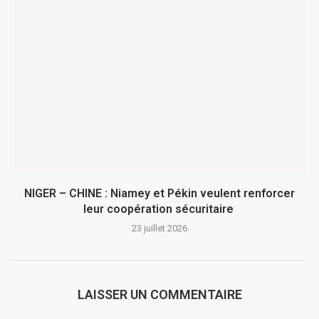
NIGER – CHINE : Niamey et Pékin veulent renforcer
leur coopération sécuritaire
23 juillet 2026
LAISSER UN COMMENTAIRE