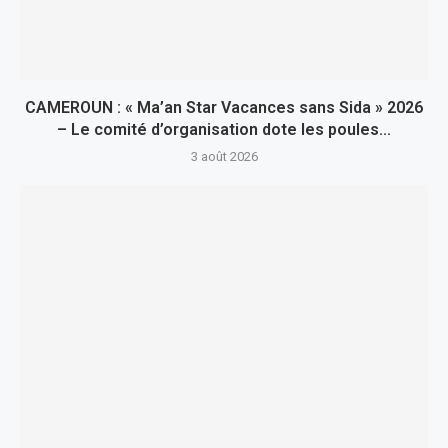
CAMEROUN : « Ma’an Star Vacances sans Sida » 2026
– Le comité d’organisation dote les poules...
3 août 2026