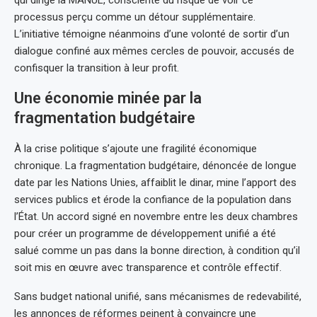
processus perçu comme un détour supplémentaire.
L’initiative témoigne néanmoins d’une volonté de sortir d’un
dialogue confiné aux mêmes cercles de pouvoir, accusés de
confisquer la transition à leur profit.
Une économie minée par la
fragmentation budgétaire
À la crise politique s’ajoute une fragilité économique
chronique. La fragmentation budgétaire, dénoncée de longue
date par les Nations Unies, affaiblit le dinar, mine l’apport des
services publics et érode la confiance de la population dans
l’État. Un accord signé en novembre entre les deux chambres
pour créer un programme de développement unifié a été
salué comme un pas dans la bonne direction, à condition qu’il
soit mis en œuvre avec transparence et contrôle effectif.
Sans budget national unifié, sans mécanismes de redevabilité,
les annonces de réformes peinent à convaincre une