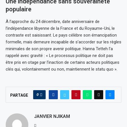
Une indépendance sans souveraineté
populaire
À l’approche du 24 décembre, date anniversaire de
l’indépendance libyenne de la France et du Royaume-Uni, le
contraste est saisissant. Le pays célèbre son émancipation
formelle, mais demeure incapable de s’accorder sur les règles
minimales de son propre avenir politique. Hanna Tetteh l’a
rappelé avec gravité : « Le processus politique ne doit pas
être pris en otage par l’inaction de certains acteurs politiques
clés qui, volontairement ou non, maintiennent le statu quo ».
0
PARTAGE
JANVIER NJIKAM