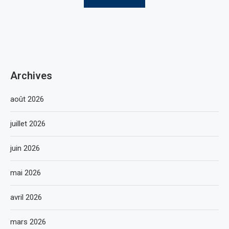
Archives
août 2026
juillet 2026
juin 2026
mai 2026
avril 2026
mars 2026