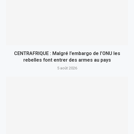
CENTRAFRIQUE : Malgré l’embargo de l’ONU les
rebelles font entrer des armes au pays
5 août 2026