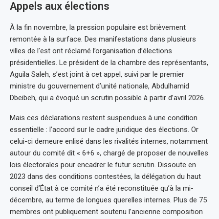
Appels aux élections
À la fin novembre, la pression populaire est brièvement
remontée à la surface. Des manifestations dans plusieurs
villes de l’est ont réclamé l’organisation d’élections
présidentielles. Le président de la chambre des représentants,
Aguila Saleh, s’est joint à cet appel, suivi par le premier
ministre du gouvernement d’unité nationale, Abdulhamid
Dbeibeh, qui a évoqué un scrutin possible à partir d’avril 2026.
Mais ces déclarations restent suspendues à une condition
essentielle : l’accord sur le cadre juridique des élections. Or
celui-ci demeure enlisé dans les rivalités internes, notamment
autour du comité dit « 6+6 », chargé de proposer de nouvelles
lois électorales pour encadrer le futur scrutin. Dissoute en
2023 dans des conditions contestées, la délégation du haut
conseil d’État à ce comité n’a été reconstituée qu’à la mi-
décembre, au terme de longues querelles internes. Plus de 75
membres ont publiquement soutenu l’ancienne composition