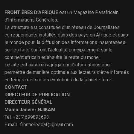
FRONTIÈRES D’AFRIQUE
est un Magazine Panafricain
d’Informations Générales.
La structure est constituée d’un réseau de Journalistes
correspondants installés dans des pays en Afrique et dans
le monde pour la diffusion des informations instantanées
sur les faits qui font l’actualité principalement sur le
continent africain et ensuite le reste du mone.
Le site est aussi un agrégateur d’informations pour
permettre de manière optimale aux lecteurs d’être informés
en temps réel sur les évolutions de la planète terre .
CONTACT
DIRECTEUR DE PUBLICATION
DIRECTEUR GÉNÉRAL
Mama Janvier NJIKAM
Tel: +237 699893693
E.mail: frontieresdaf@gmail.com