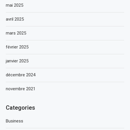
mai 2025
avril 2025
mars 2025
février 2025
janvier 2025
décembre 2024
novembre 2021
Categories
Business