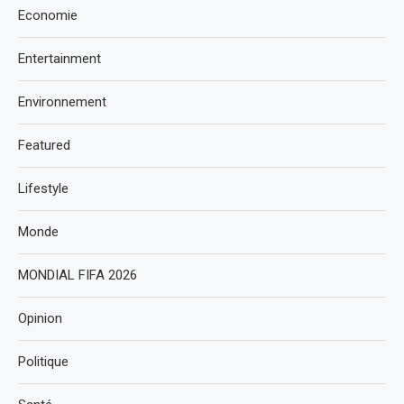
Economie
Entertainment
Environnement
Featured
Lifestyle
Monde
MONDIAL FIFA 2026
Opinion
Politique