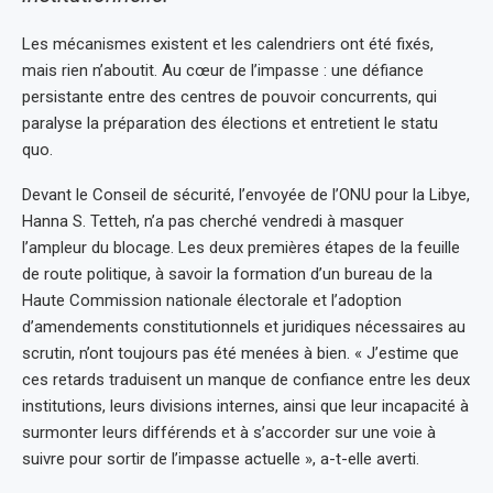
Les mécanismes existent et les calendriers ont été fixés,
mais rien n’aboutit. Au cœur de l’impasse : une défiance
persistante entre des centres de pouvoir concurrents, qui
paralyse la préparation des élections et entretient le statu
quo.
Devant le Conseil de sécurité, l’envoyée de l’ONU pour la Libye,
Hanna S. Tetteh, n’a pas cherché vendredi à masquer
l’ampleur du blocage. Les deux premières étapes de la feuille
de route politique, à savoir la formation d’un bureau de la
Haute Commission nationale électorale et l’adoption
d’amendements constitutionnels et juridiques nécessaires au
scrutin, n’ont toujours pas été menées à bien. « J’estime que
ces retards traduisent un manque de confiance entre les deux
institutions, leurs divisions internes, ainsi que leur incapacité à
surmonter leurs différends et à s’accorder sur une voie à
suivre pour sortir de l’impasse actuelle », a-t-elle averti.