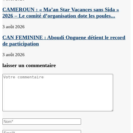
CAMEROUN : « Ma’an Star Vacances sans Sida »
2026 – Le comité d’organisation dote les poules...
3 août 2026
CAN FEMININE : Aboudi Onguene détient le record
de participation
3 août 2026
laisser un commentaire