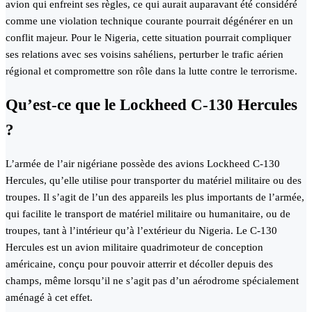
avion qui enfreint ses règles, ce qui aurait auparavant été considéré
comme une violation technique courante pourrait dégénérer en un
conflit majeur. Pour le Nigeria, cette situation pourrait compliquer
ses relations avec ses voisins sahéliens, perturber le trafic aérien
régional et compromettre son rôle dans la lutte contre le terrorisme.
Qu’est-ce que le Lockheed C-130 Hercules
?
L’armée de l’air nigériane possède des avions Lockheed C-130
Hercules, qu’elle utilise pour transporter du matériel militaire ou des
troupes. Il s’agit de l’un des appareils les plus importants de l’armée,
qui facilite le transport de matériel militaire ou humanitaire, ou de
troupes, tant à l’intérieur qu’à l’extérieur du Nigeria. Le C-130
Hercules est un avion militaire quadrimoteur de conception
américaine, conçu pour pouvoir atterrir et décoller depuis des
champs, même lorsqu’il ne s’agit pas d’un aérodrome spécialement
aménagé à cet effet.