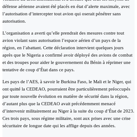
défense aérienne avaient été placés en état d’alerte maximale, avec
l’autorisation d’intercepter tout avion qui oserait pénétrer sans
autorisation.
L’organisation a averti qu’elle prendrait des mesures contre tout
avion violant sans autorisation l’espace aérien d’un pays de la
région, en l’abattant. Cette déclaration intervient quelques jours
après que le Nigeria a confirmé avoir déployé des avions de combat
et des troupes pour aider le gouvernement du Bénin à réprimer une
tentative de coup d’État dans ce pays.
Les pays de l’AES, à savoir le Burkina Faso, le Mali et le Niger, qui
ont quitté la CEDEAO, pourraient être particulièrement préoccupés
par toute nouvelle évolution en matière de sécurité dans la région,
d’autant plus que la CEDEAO avait précédemment menacé
d’intervenir militairement au Niger à la suite du coup d’État de 2023.
Ces trois pays, sous régime militaire, sont aux prises avec une crise
sécuritaire de longue date qui les afflige depuis des années.