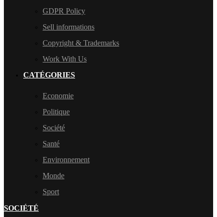
GDPR Policy
Sell informations
Copyright & Trademarks
Work With Us
CATÉGORIES
Economie
Politique
Société
Santé
Environnement
Monde
Sport
SOCIÉTÉ