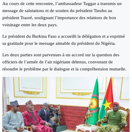
Au cours de cette rencontre, l’ambassadeur Tuggar a transmis un
message de salutations et de soutien du président Tinubu au
président Traoré, soulignant l’importance des relations de bon
voisinage entre les deux pays.
Le président du Burkina Faso a accueilli la délégation et a exprimé
sa gratitude pour le message aimable du président du Nigéria.
Les deux parties sont parvenues à un accord sur la question des
officiers de l’armée de l’air nigériane détenus, convenant de
résoudre le problème par le dialogue et la compréhension mutuelle.