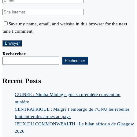
Save my name, email, and website in this browser for the next
time I comment.
Rechercher
Rechercher
Recent Posts
GUINEE : Nimba Mining signe sa première convention
minière
CENTRAFRIQUE : Malgré l’embargo de l’ONU les rebelles
font entrer des armes au pays
JEUX DU COMMONWEALTH : Le bilan africain de Glasgow
2026