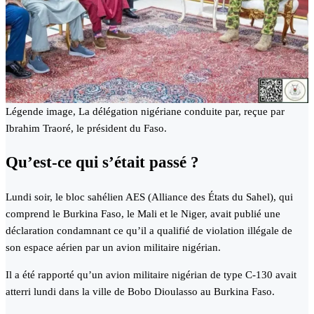
Légende image, La délégation nigériane conduite par, reçue par
Ibrahim Traoré, le président du Faso.
Qu’est-ce qui s’était passé ?
Lundi soir, le bloc sahélien AES (Alliance des États du Sahel), qui
comprend le Burkina Faso, le Mali et le Niger, avait publié une
déclaration condamnant ce qu’il a qualifié de violation illégale de
son espace aérien par un avion militaire nigérian.
Il a été rapporté qu’un avion militaire nigérian de type C-130 avait
atterri lundi dans la ville de Bobo Dioulasso au Burkina Faso.