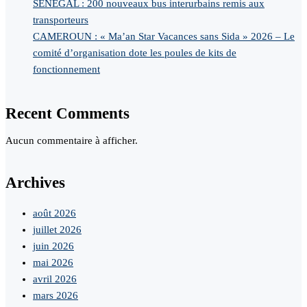
SENEGAL : 200 nouveaux bus interurbains remis aux
transporteurs
CAMEROUN : « Ma’an Star Vacances sans Sida » 2026 – Le
comité d’organisation dote les poules de kits de
fonctionnement
Recent Comments
Aucun commentaire à afficher.
Archives
août 2026
juillet 2026
juin 2026
mai 2026
avril 2026
mars 2026