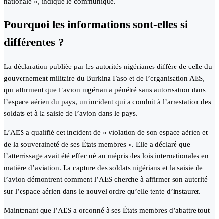
nationale », indique le communiqué.
Pourquoi les informations sont-elles si
différentes ?
La déclaration publiée par les autorités nigérianes diffère de celle du
gouvernement militaire du Burkina Faso et de l’organisation AES,
qui affirment que l’avion nigérian a pénétré sans autorisation dans
l’espace aérien du pays, un incident qui a conduit à l’arrestation des
soldats et à la saisie de l’avion dans le pays.
L’AES a qualifié cet incident de « violation de son espace aérien et
de la souveraineté de ses États membres ». Elle a déclaré que
l’atterrissage avait été effectué au mépris des lois internationales en
matière d’aviation. La capture des soldats nigérians et la saisie de
l’avion démontrent comment l’AES cherche à affirmer son autorité
sur l’espace aérien dans le nouvel ordre qu’elle tente d’instaurer.
Maintenant que l’AES a ordonné à ses États membres d’abattre tout