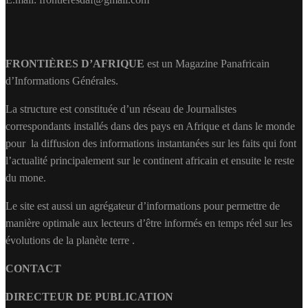
FRONTIÈRES D’AFRIQUE
est un Magazine Panafricain
d’Informations Générales.
La structure est constituée d’un réseau de Journalistes
correspondants installés dans des pays en Afrique et dans le monde
pour la diffusion des informations instantanées sur les faits qui font
l’actualité principalement sur le continent africain et ensuite le reste
du mone.
Le site est aussi un agrégateur d’informations pour permettre de
manière optimale aux lecteurs d’être informés en temps réel sur les
évolutions de la planète terre .
CONTACT
DIRECTEUR DE PUBLICATION