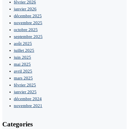
février 2026
janvier 2026
décembre 2025
novembre 2025
octobre 2025
septembre 2025
août 2025
juillet 2025
juin 2025
mai 2025
avril 2025
mars 2025
février 2025
janvier 2025
décembre 2024
novembre 2021
Categories