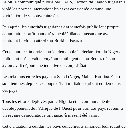
Selon le communiqué publié par l’AES, l’action de l’avion nigérian a
violé les normes internationales et est considérée comme une
« violation de sa souveraineté ».
Peu après, les autorités nigérianes ont toutefois publié leur propre
communiqué, affirmant qu' »une défaillance mécanique avait
contraint l’avion à atterrir au Burkina Faso. »
Cette annonce intervient au lendemain de la déclaration du Nigéria
indiquant qu’il avait envoyé un contingent en au Bénin, où son
avion avait déjoué une tentative de coup d’État.
Les relations entre les pays du Sahel (Niger, Mali et Burkina Faso)
sont tendues depuis les coups d’État militaires qui ont eu lieu dans
ces pays.
Tous les efforts déployés par le Nigeria et la communauté de
développement de l’Afrique de l’Ouest pour voir ces pays revenir à
un régime démocratique ont jusqu’à présent été vains.
Cette situation a conduit les pays concernés à annoncer leur retrait de