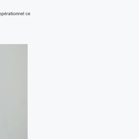
opérationnel ce