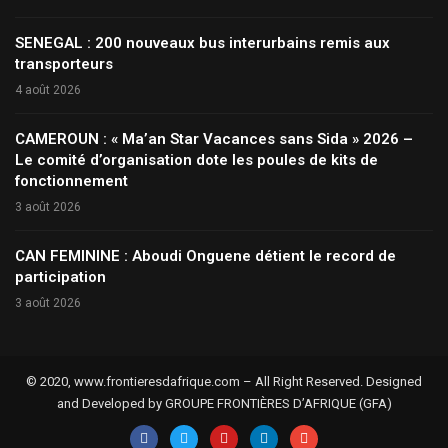
SENEGAL : 200 nouveaux bus interurbains remis aux
transporteurs
4 août 2026
CAMEROUN : « Ma’an Star Vacances sans Sida » 2026 –
Le comité d’organisation dote les poules de kits de
fonctionnement
3 août 2026
CAN FEMININE : Aboudi Onguene détient le record de
participation
3 août 2026
© 2020, www.frontieresdafrique.com – All Right Reserved. Designed
and Developed by GROUPE FRONTIÈRES D’AFRIQUE (GFA)