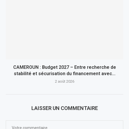
CAMEROUN : Budget 2027 – Entre recherche de
stabilité et sécurisation du financement avec...
2 août 2026
LAISSER UN COMMENTAIRE