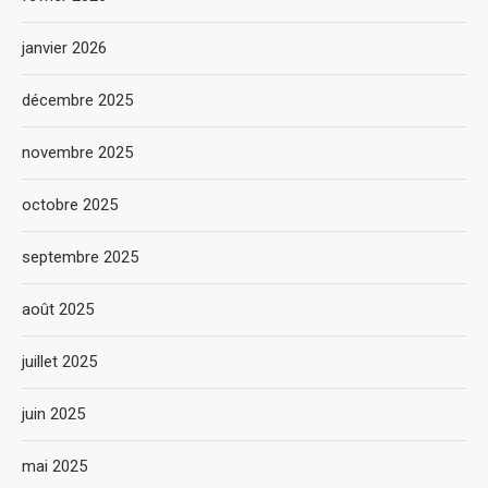
janvier 2026
décembre 2025
novembre 2025
octobre 2025
septembre 2025
août 2025
juillet 2025
juin 2025
mai 2025