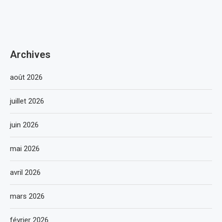
Archives
août 2026
juillet 2026
juin 2026
mai 2026
avril 2026
mars 2026
février 2026