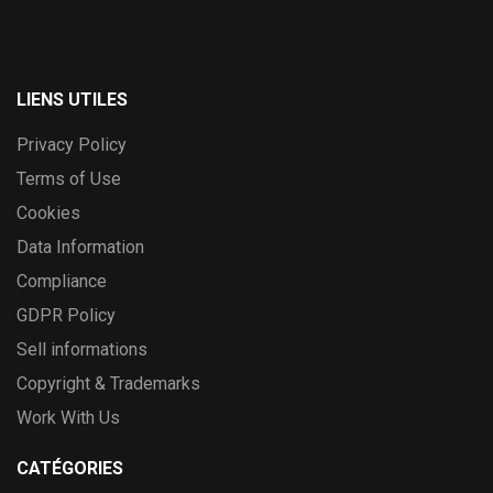
LIENS UTILES
Privacy Policy
Terms of Use
Cookies
Data Information
Compliance
GDPR Policy
Sell informations
Copyright & Trademarks
Work With Us
CATÉGORIES