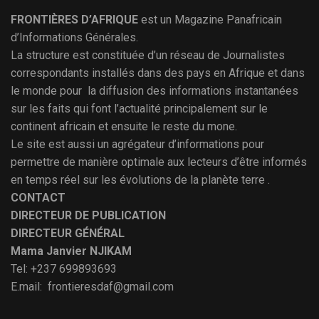
FRONTIÈRES D’AFRIQUE
est un Magazine Panafricain
d’Informations Générales.
La structure est constituée d’un réseau de Journalistes
correspondants installés dans des pays en Afrique et dans
le monde pour la diffusion des informations instantanées
sur les faits qui font l’actualité principalement sur le
continent africain et ensuite le reste du mone.
Le site est aussi un agrégateur d’informations pour
permettre de manière optimale aux lecteurs d’être informés
en temps réel sur les évolutions de la planète terre .
CONTACT
DIRECTEUR DE PUBLICATION
DIRECTEUR GÉNÉRAL
Mama Janvier NJIKAM
Tel: +237 699893693
E.mail: frontieresdaf@gmail.com