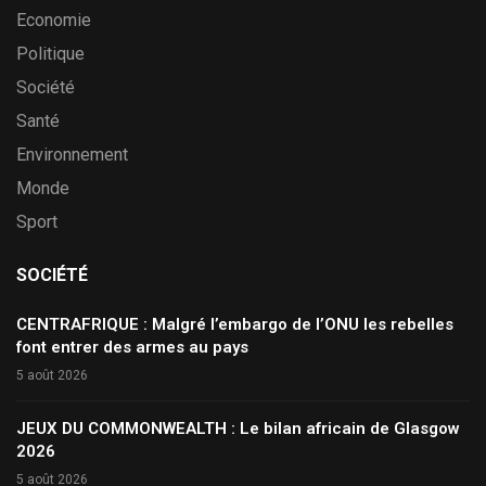
Economie
Politique
Société
Santé
Environnement
Monde
Sport
SOCIÉTÉ
CENTRAFRIQUE : Malgré l’embargo de l’ONU les rebelles
font entrer des armes au pays
5 août 2026
JEUX DU COMMONWEALTH : Le bilan africain de Glasgow
2026
5 août 2026