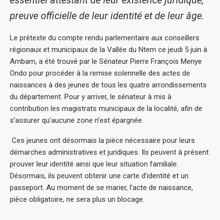
essentiel attestant de leur existence juridique,
preuve officielle de leur identité et de leur âge.
Le prétexte du compte rendu parlementaire aux conseillers
régionaux et municipaux de la Vallée du Ntem ce jeudi 5 juin à
Ambam, a été trouvé par le Sénateur Pierre François Menye
Ondo pour procéder à la remise solennelle des actes de
naissances à des jeunes de tous les quatre arrondissements
du département. Pour y arriver, le sénateur à mis à
contribution les magistrats municipaux de la localité, afin de
s’assurer qu’aucune zone n’est épargnée.
Ces jeunes ont désormais la pièce nécessaire pour leurs
démarches administratives et juridiques. Ils peuvent à présent
prouver leur identité ainsi que leur situation familiale.
Désormais, ils peuvent obtenir une carte d’identité et un
passeport. Au moment de se marier, l’acte de naissance,
pièce obligatoire, ne sera plus un blocage.