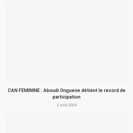
CAN FEMININE : Aboudi Onguene détient le record de
participation
3 août 2026