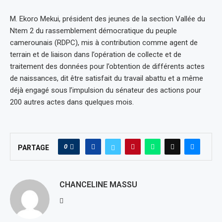
M. Ekoro Mekui, président des jeunes de la section Vallée du
Ntem 2 du rassemblement démocratique du peuple
camerounais (RDPC), mis à contribution comme agent de
terrain et de liaison dans l’opération de collecte et de
traitement des données pour l’obtention de différents actes
de naissances, dit être satisfait du travail abattu et a même
déjà engagé sous l’impulsion du sénateur des actions pour
200 autres actes dans quelques mois.
0
PARTAGE
CHANCELINE MASSU