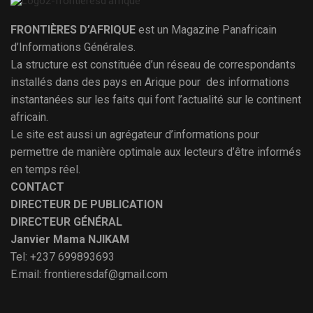
FRONTIÈRES D’AFRIQUE
est un Magazine Panafricain
d’Informations Générales.
La structure est constituée d’un réseau de correspondants
installés dans des pays en Arique pour des informations
instantanées sur les faits qui font l’actualité sur le continent
africain.
Le site est aussi un agrégateur d’informations pour
permettre de manière optimale aux lecteurs d’être informés
en temps réel.
CONTACT
DIRECTEUR DE PUBLICATION
DIRECTEUR GÉNÉRAL
Janvier Mama NJIKAM
Tel: +237 699893693
E.mail: frontieresdaf@gmail.com