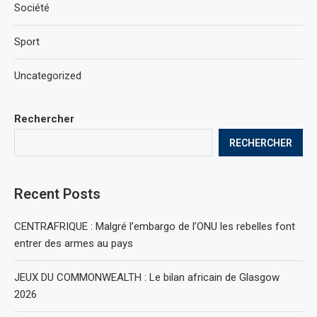
Société
Sport
Uncategorized
Rechercher
RECHERCHER
Recent Posts
CENTRAFRIQUE : Malgré l’embargo de l’ONU les rebelles font
entrer des armes au pays
JEUX DU COMMONWEALTH : Le bilan africain de Glasgow
2026