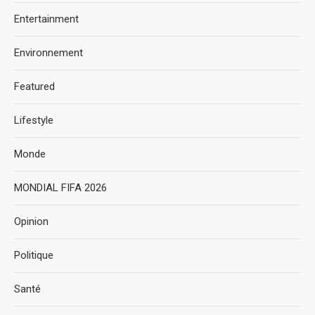
Entertainment
Environnement
Featured
Lifestyle
Monde
MONDIAL FIFA 2026
Opinion
Politique
Santé