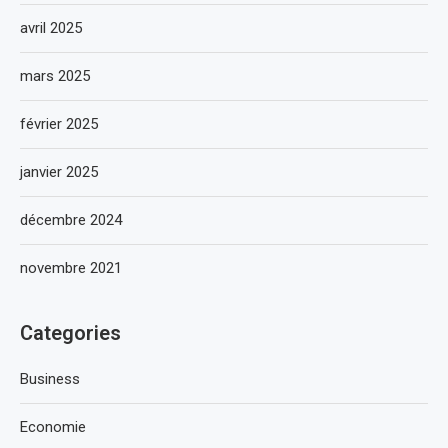
avril 2025
mars 2025
février 2025
janvier 2025
décembre 2024
novembre 2021
Categories
Business
Economie