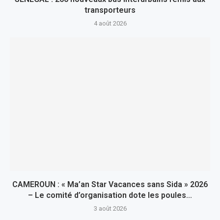
transporteurs
4 août 2026
CAMEROUN : « Ma’an Star Vacances sans Sida » 2026
– Le comité d’organisation dote les poules...
3 août 2026