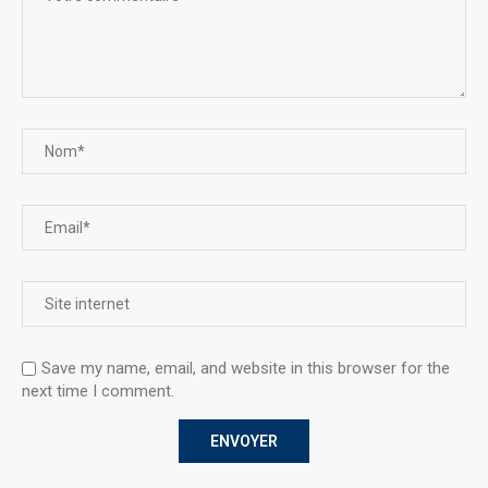
Save my name, email, and website in this browser for the
next time I comment.