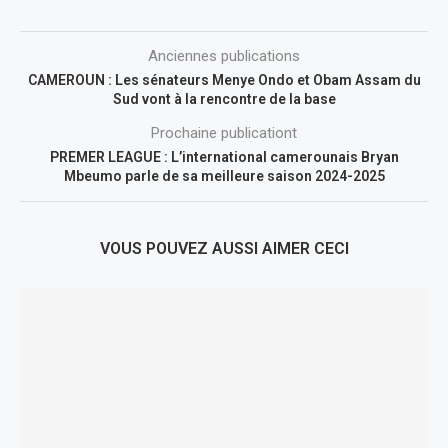
Anciennes publications
CAMEROUN : Les sénateurs Menye Ondo et Obam Assam du
Sud vont à la rencontre de la base
Prochaine publicationt
PREMER LEAGUE : L’international camerounais Bryan
Mbeumo parle de sa meilleure saison 2024-2025
VOUS POUVEZ AUSSI AIMER CECI