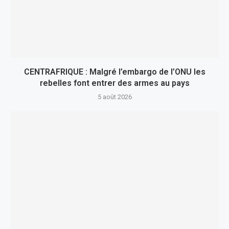
CENTRAFRIQUE : Malgré l’embargo de l’ONU les
rebelles font entrer des armes au pays
5 août 2026