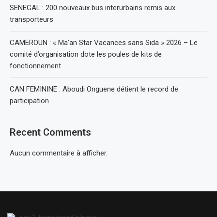
SENEGAL : 200 nouveaux bus interurbains remis aux
transporteurs
CAMEROUN : « Ma’an Star Vacances sans Sida » 2026 – Le
comité d’organisation dote les poules de kits de
fonctionnement
CAN FEMININE : Aboudi Onguene détient le record de
participation
Recent Comments
Aucun commentaire à afficher.