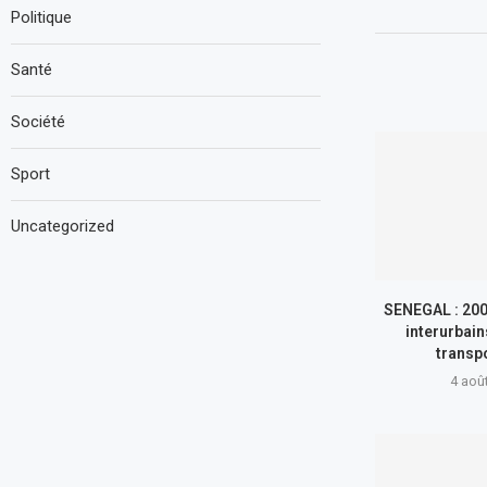
Politique
Santé
Société
Sport
Uncategorized
SENEGAL : 200
interurbain
transp
4 aoû