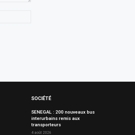
SOCIÉTÉ
SENEGAL : 200 nouveaux bus
interurbains remis aux
transporteurs
4 août 2026