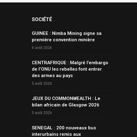
SOCIÉTÉ
GUINEE : Nimba Mining signe sa
première convention minière
6 août 2026
CENTRAFRIQUE : Malgré l’embargo
de l’ONU les rebelles font entrer
des armes au pays
5 août 2026
JEUX DU COMMONWEALTH : Le
bilan africain de Glasgow 2026
5 août 2026
SENEGAL : 200 nouveaux bus
interurbains remis aux