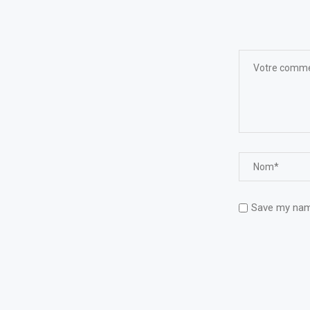
Save my name