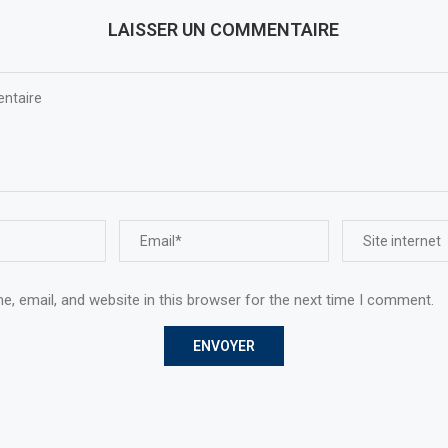
LAISSER UN COMMENTAIRE
, email, and website in this browser for the next time I comment.