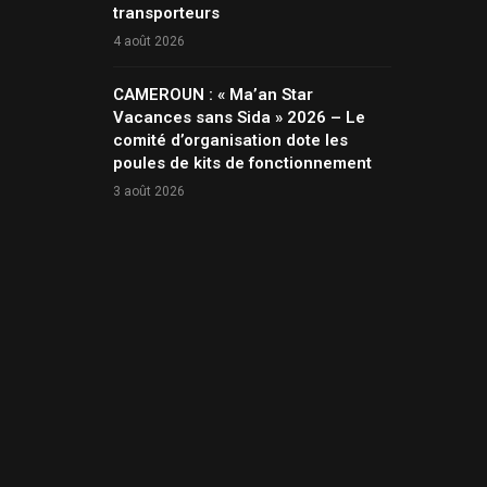
transporteurs
4 août 2026
CAMEROUN : « Ma’an Star
Vacances sans Sida » 2026 – Le
comité d’organisation dote les
poules de kits de fonctionnement
3 août 2026