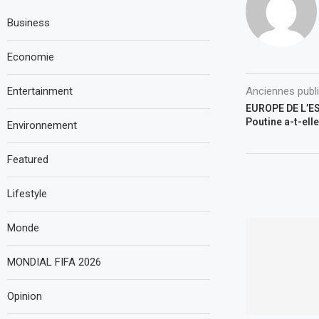
Business
Economie
Entertainment
Anciennes publ
EUROPE DE L’ES
Poutine a-t-elle
Environnement
Featured
Lifestyle
Monde
MONDIAL FIFA 2026
Opinion