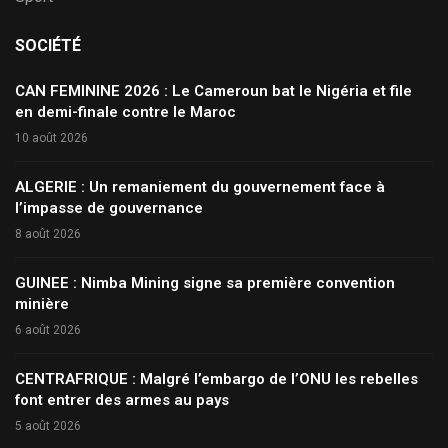
SOCIÉTÉ
CAN FEMININE 2026 : Le Cameroun bat le Nigéria et file
en demi-finale contre le Maroc
10 août 2026
ALGERIE : Un remaniement du gouvernement face à
l’impasse de gouvernance
8 août 2026
GUINEE : Nimba Mining signe sa première convention
minière
6 août 2026
CENTRAFRIQUE : Malgré l’embargo de l’ONU les rebelles
font entrer des armes au pays
5 août 2026