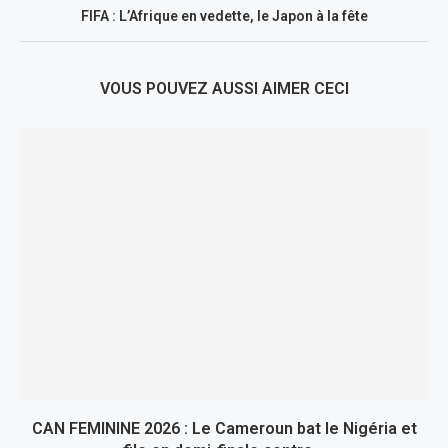
FIFA : L’Afrique en vedette, le Japon à la fête
VOUS POUVEZ AUSSI AIMER CECI
CAN FEMININE 2026 : Le Cameroun bat le Nigéria et