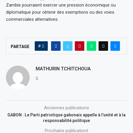
Zambie pourraient exercer une pression économique ou
diplomatique pour obtenir des exemptions ou des voies
commerciales alternatives.
0
PARTAGE
MATHURIN TCHITCHOUA
Anciennes publications
GABON : Le Parti patriotique gabonais appelle à l’unité et à la
responsabilité politique
Prochaine publicationt