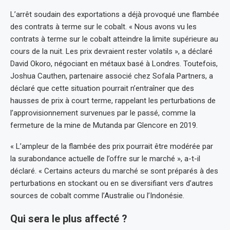
L’arrêt soudain des exportations a déjà provoqué une flambée
des contrats à terme sur le cobalt. « Nous avons vu les
contrats à terme sur le cobalt atteindre la limite supérieure au
cours de la nuit. Les prix devraient rester volatils », a déclaré
David Okoro, négociant en métaux basé à Londres. Toutefois,
Joshua Cauthen, partenaire associé chez Sofala Partners, a
déclaré que cette situation pourrait n’entraîner que des
hausses de prix à court terme, rappelant les perturbations de
l’approvisionnement survenues par le passé, comme la
fermeture de la mine de Mutanda par Glencore en 2019.
« L’ampleur de la flambée des prix pourrait être modérée par
la surabondance actuelle de l’offre sur le marché », a-t-il
déclaré. « Certains acteurs du marché se sont préparés à des
perturbations en stockant ou en se diversifiant vers d’autres
sources de cobalt comme l’Australie ou l’Indonésie.
Qui sera le plus affecté ?