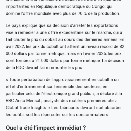
importantes en République démocratique du Congo, qui
domine l’offre mondiale avec plus de 70 % de la production.
Le pays explique que sa décision d’arrêter les exportations
vise à remédier à une offre excédentaire sur le marché, qui a
fait chuter le prix du cobalt au cours des dernières années. En
avril 2022, les prix du cobalt ont atteint un niveau record de 82
000 dollars par tonne métrique, mais en février 2025, les prix
sont tombés à 21 000 dollars par tonne métrique. La décision
de la RDC devrait faire remonter les prix.
« Toute perturbation de l’approvisionnement en cobalt a un
effet d’entraînement sur l’ensemble des secteurs, en
particulier celui de l’électronique grand public », a déclaré à la
BBC Anita Mensah, analyste des matières premières chez
Global Trade Insights. « Les fabricants devront soit absorber
les coûts, soit les répercuter sur les consommateurs.
Quel a été l’impact immédiat ?