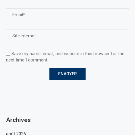
Save my name, email, and website in this browser for the
next time I comment.
Archives
août 2026