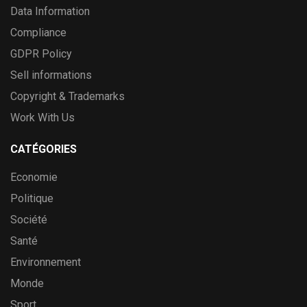
Data Information
Compliance
GDPR Policy
Sell informations
Copyright & Trademarks
Work With Us
CATÉGORIES
Economie
Politique
Société
Santé
Environnement
Monde
Sport