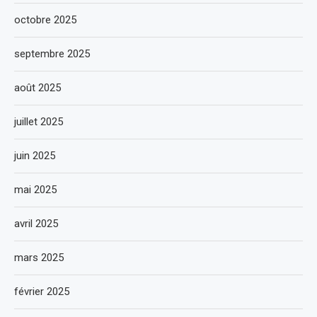
octobre 2025
septembre 2025
août 2025
juillet 2025
juin 2025
mai 2025
avril 2025
mars 2025
février 2025