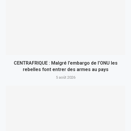
CENTRAFRIQUE : Malgré l’embargo de l’ONU les
rebelles font entrer des armes au pays
5 août 2026