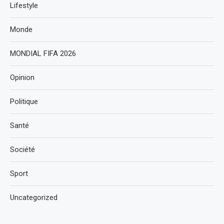
Lifestyle
Monde
MONDIAL FIFA 2026
Opinion
Politique
Santé
Société
Sport
Uncategorized