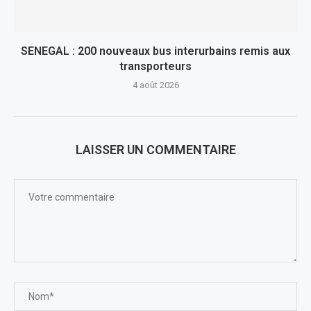
SENEGAL : 200 nouveaux bus interurbains remis aux
transporteurs
4 août 2026
LAISSER UN COMMENTAIRE