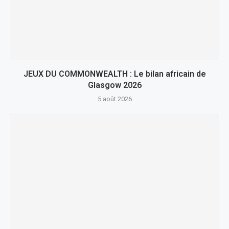
JEUX DU COMMONWEALTH : Le bilan africain de
Glasgow 2026
5 août 2026