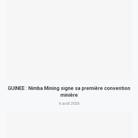
GUINEE : Nimba Mining signe sa première convention
minière
6 août 2026