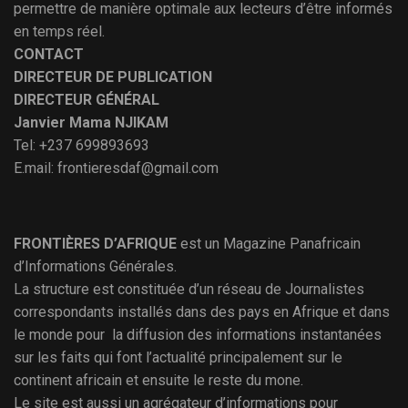
permettre de manière optimale aux lecteurs d’être informés
en temps réel.
CONTACT
DIRECTEUR DE PUBLICATION
DIRECTEUR GÉNÉRAL
Janvier Mama NJIKAM
Tel: +237 699893693
E.mail: frontieresdaf@gmail.com
FRONTIÈRES D’AFRIQUE
est un Magazine Panafricain
d’Informations Générales.
La structure est constituée d’un réseau de Journalistes
correspondants installés dans des pays en Afrique et dans
le monde pour la diffusion des informations instantanées
sur les faits qui font l’actualité principalement sur le
continent africain et ensuite le reste du mone.
Le site est aussi un agrégateur d’informations pour