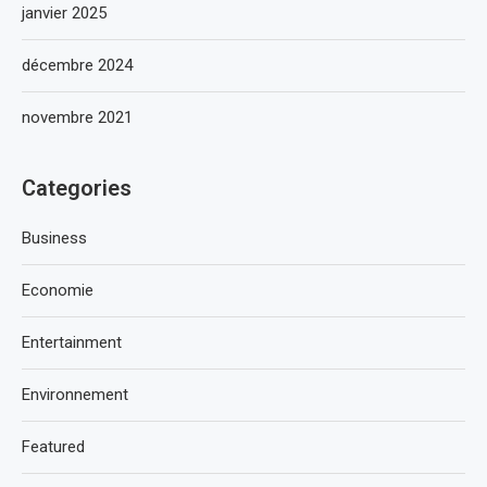
janvier 2025
décembre 2024
novembre 2021
Categories
Business
Economie
Entertainment
Environnement
Featured