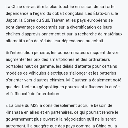
La Chine devrait être la plus touchée en raison de sa forte
dépendance à l’égard du cobalt congolais. Les États-Unis, le
Japon, la Corée du Sud, Taïwan et les pays européens se
sont davantage concentrés sur la diversification de leurs
chaînes d’approvisionnement et sur la recherche de matériaux
alternatifs afin de réduire leur dépendance au cobalt.
Si l’interdiction persiste, les consommateurs risquent de voir
augmenter les prix des smartphones et des ordinateurs
portables haut de gamme, les délais d’attente pour certains
modèles de véhicules électriques s’allonger et les batteries
s’orienter vers d’autres chimies. M. Cauthen a également noté
que des facteurs géopolitiques pourraient influencer la durée
et l’efficacité de l’interdiction.
« La crise du M23 a considérablement accru le besoin de
Kinshasa en alliés et en partenaires, ce qui pourrait rendre le
gouvernement plus ouvert à la négociation qu’il ne le serait
autrement. Il a suggéré que des pays comme la Chine ou la