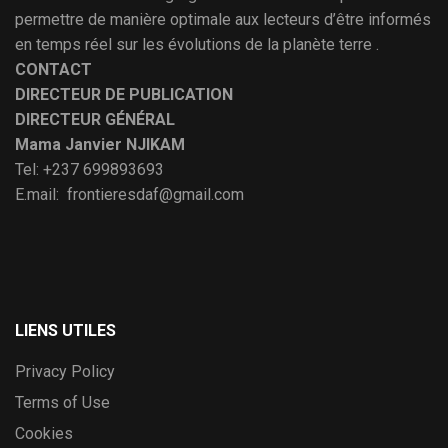
permettre de manière optimale aux lecteurs d’être informés
en temps réel sur les évolutions de la planète terre .
CONTACT
DIRECTEUR DE PUBLICATION
DIRECTEUR GÉNÉRAL
Mama Janvier NJIKAM
Tel: +237 699893693
E.mail: frontieresdaf@gmail.com
LIENS UTILES
Privacy Policy
Terms of Use
Cookies