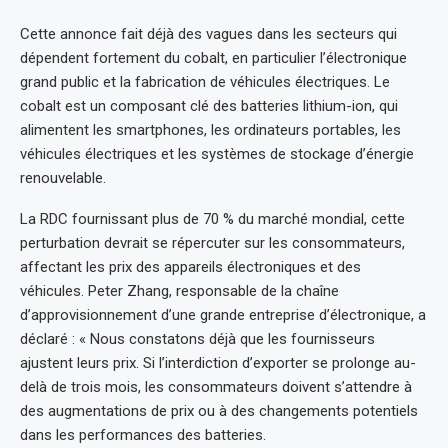
Cette annonce fait déjà des vagues dans les secteurs qui
dépendent fortement du cobalt, en particulier l’électronique
grand public et la fabrication de véhicules électriques. Le
cobalt est un composant clé des batteries lithium-ion, qui
alimentent les smartphones, les ordinateurs portables, les
véhicules électriques et les systèmes de stockage d’énergie
renouvelable.
La RDC fournissant plus de 70 % du marché mondial, cette
perturbation devrait se répercuter sur les consommateurs,
affectant les prix des appareils électroniques et des
véhicules. Peter Zhang, responsable de la chaîne
d’approvisionnement d’une grande entreprise d’électronique, a
déclaré : « Nous constatons déjà que les fournisseurs
ajustent leurs prix. Si l’interdiction d’exporter se prolonge au-
delà de trois mois, les consommateurs doivent s’attendre à
des augmentations de prix ou à des changements potentiels
dans les performances des batteries.