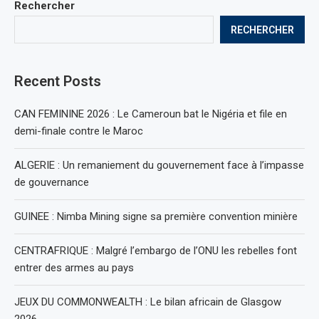
Rechercher
RECHERCHER
Recent Posts
CAN FEMININE 2026 : Le Cameroun bat le Nigéria et file en
demi-finale contre le Maroc
ALGERIE : Un remaniement du gouvernement face à l’impasse
de gouvernance
GUINEE : Nimba Mining signe sa première convention minière
CENTRAFRIQUE : Malgré l’embargo de l’ONU les rebelles font
entrer des armes au pays
JEUX DU COMMONWEALTH : Le bilan africain de Glasgow