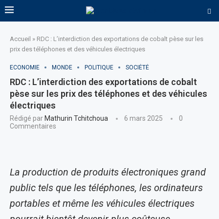
Accueil
»
RDC : L’interdiction des exportations de cobalt pèse sur les
prix des téléphones et des véhicules électriques
ECONOMIE
MONDE
POLITIQUE
SOCIÉTÉ
RDC : L’interdiction des exportations de cobalt
pèse sur les prix des téléphones et des véhicules
électriques
Rédigé par
Mathurin Tchitchoua
6 mars 2025
0
Commentaires
La production de produits électroniques grand
public tels que les téléphones, les ordinateurs
portables et même les véhicules électriques