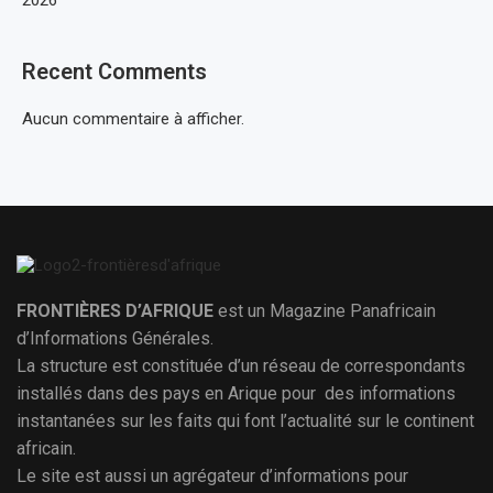
2026
Recent Comments
Aucun commentaire à afficher.
FRONTIÈRES D’AFRIQUE
est un Magazine Panafricain
d’Informations Générales.
La structure est constituée d’un réseau de correspondants
installés dans des pays en Arique pour des informations
instantanées sur les faits qui font l’actualité sur le continent
africain.
Le site est aussi un agrégateur d’informations pour