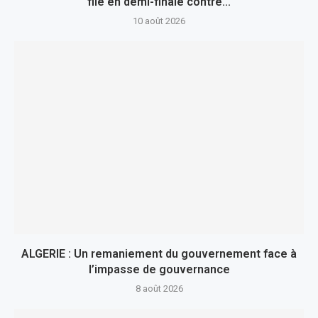
file en demi-finale contre...
10 août 2026
ALGERIE : Un remaniement du gouvernement face à
l’impasse de gouvernance
8 août 2026