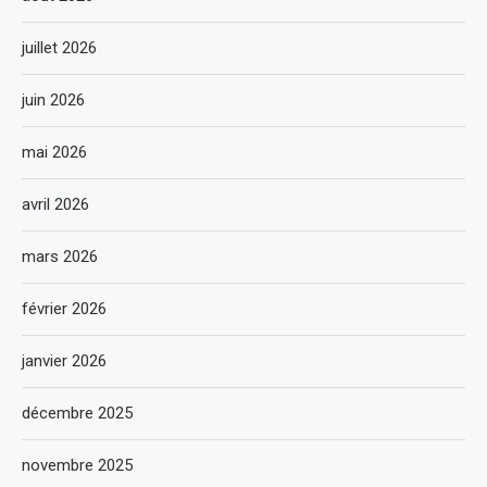
juillet 2026
juin 2026
mai 2026
avril 2026
mars 2026
février 2026
janvier 2026
décembre 2025
novembre 2025