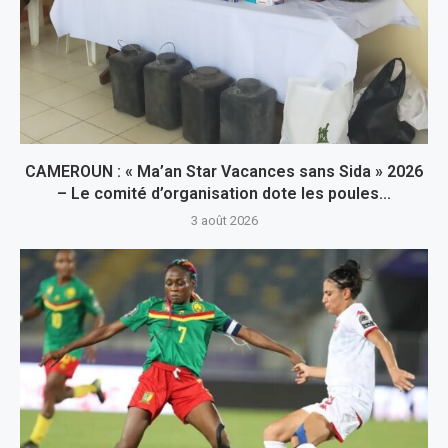
CAMEROUN : « Ma’an Star Vacances sans Sida » 2026
– Le comité d’organisation dote les poules...
3 août 2026