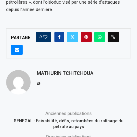
pétrolières », dont l’oléoduc visé par une série d’attaques
depuis l’année dernière.
0
PARTAGE
MATHURIN TCHITCHOUA
Anciennes publications
SENEGAL : Faisabilité, défis, retombées du rafinage du
pétrole au pays
Prochaine publicationt