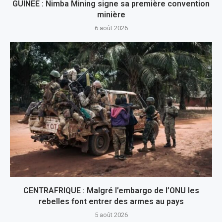
GUINEE : Nimba Mining signe sa première convention
minière
6 août 2026
CENTRAFRIQUE : Malgré l’embargo de l’ONU les
rebelles font entrer des armes au pays
5 août 2026