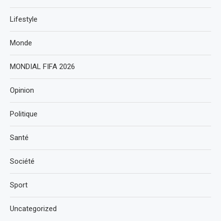
Lifestyle
Monde
MONDIAL FIFA 2026
Opinion
Politique
Santé
Société
Sport
Uncategorized