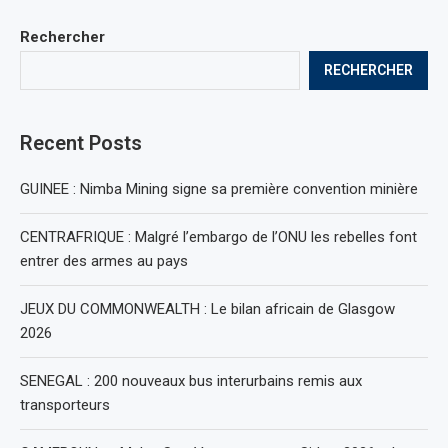
Rechercher
RECHERCHER
Recent Posts
GUINEE : Nimba Mining signe sa première convention minière
CENTRAFRIQUE : Malgré l’embargo de l’ONU les rebelles font
entrer des armes au pays
JEUX DU COMMONWEALTH : Le bilan africain de Glasgow
2026
SENEGAL : 200 nouveaux bus interurbains remis aux
transporteurs