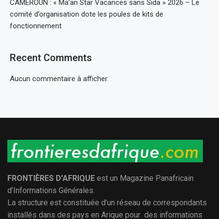
CAMEROUN : « Ma’an Star Vacances sans Sida » 2026 – Le
comité d’organisation dote les poules de kits de
fonctionnement
Recent Comments
Aucun commentaire à afficher.
FRONTIÈRES D’AFRIQUE
est un Magazine Panafricain
d’Informations Générales.
La structure est constituée d’un réseau de correspondants
installés dans des pays en Arique pour des informations