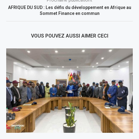
AFRIQUE DU SUD : Les défis du développement en Afrique au
Sommet Finance en commun
VOUS POUVEZ AUSSI AIMER CECI