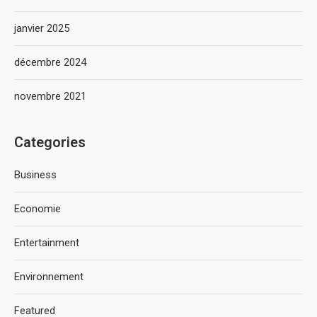
janvier 2025
décembre 2024
novembre 2021
Categories
Business
Economie
Entertainment
Environnement
Featured