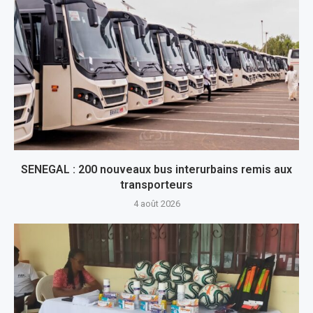
SENEGAL : 200 nouveaux bus interurbains remis aux
transporteurs
4 août 2026