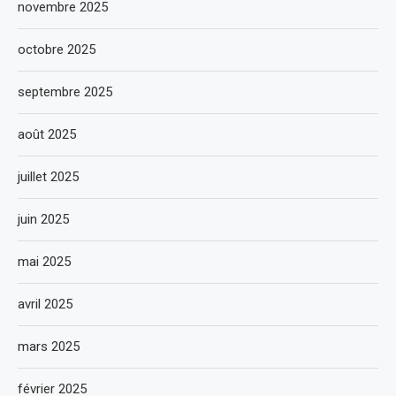
novembre 2025
octobre 2025
septembre 2025
août 2025
juillet 2025
juin 2025
mai 2025
avril 2025
mars 2025
février 2025