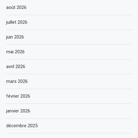
août 2026
juillet 2026
juin 2026
mai 2026
avril 2026
mars 2026
février 2026
janvier 2026
décembre 2025