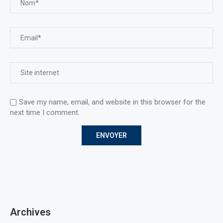
Save my name, email, and website in this browser for the
next time I comment.
Archives