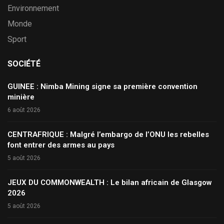
Environnement
Monde
Sport
SOCIÉTÉ
GUINEE : Nimba Mining signe sa première convention
minière
6 août 2026
CENTRAFRIQUE : Malgré l’embargo de l’ONU les rebelles
font entrer des armes au pays
5 août 2026
JEUX DU COMMONWEALTH : Le bilan africain de Glasgow
2026
5 août 2026