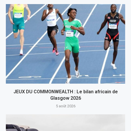
JEUX DU COMMONWEALTH : Le bilan africain de
Glasgow 2026
5 août 2026