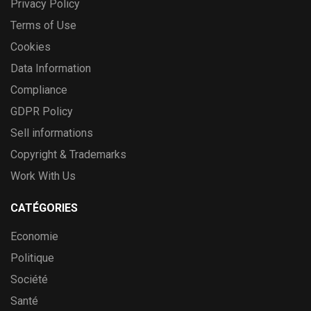
Privacy Policy
Terms of Use
Cookies
Data Information
Compliance
GDPR Policy
Sell informations
Copyright & Trademarks
Work With Us
CATÉGORIES
Economie
Politique
Société
Santé