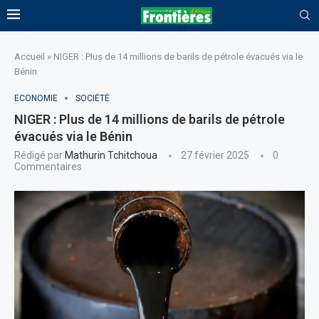
Accueil
»
NIGER : Plus de 14 millions de barils de pétrole évacués via le
Bénin
ECONOMIE
SOCIÉTÉ
NIGER : Plus de 14 millions de barils de pétrole
évacués via le Bénin
Rédigé par
Mathurin Tchitchoua
27 février 2025
0
Commentaires