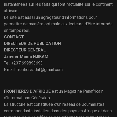
instantanées sur les faits qui font l’actualité sur le continent
africain.
Le site est aussi un agrégateur d’informations pour
permettre de manière optimale aux lecteurs d’être informés
en temps réel.
CONTACT
DIRECTEUR DE PUBLICATION
DIRECTEUR GÉNÉRAL
Janvier Mama NJIKAM
Tel: +237 699893693
E.mail: frontieresdaf@gmail.com
FRONTIÈRES D’AFRIQUE
est un Magazine Panafricain
d’Informations Générales.
La structure est constituée d’un réseau de Journalistes
correspondants installés dans des pays en Afrique et dans