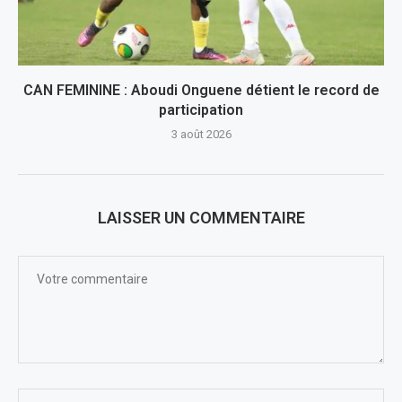
CAN FEMININE : Aboudi Onguene détient le record de
participation
3 août 2026
LAISSER UN COMMENTAIRE