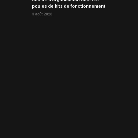
poules de kits de fonctionnement
3 août 2026