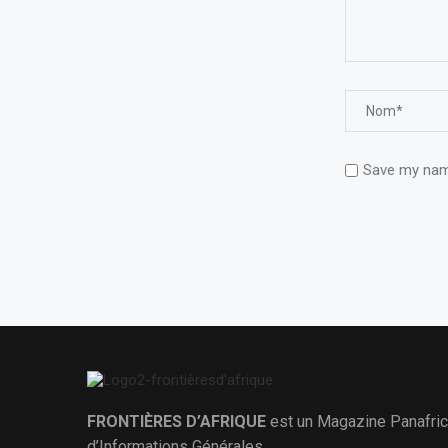
Save my name
FRONTIÈRES D’AFRIQUE
est un Magazine Panafric
d’Informations Générales.