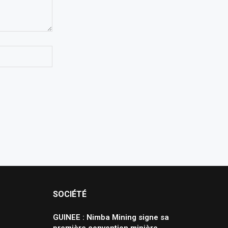
SOCIÉTÉ
GUINEE : Nimba Mining signe sa