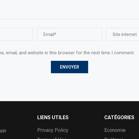
, email, and website in this browser for the next time I comment.
LIENS UTILES
CATÉGORIES
Privacy Policy
Economie
ain