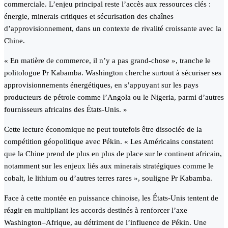
commerciale. L’enjeu principal reste l’accès aux ressources clés :
énergie, minerais critiques et sécurisation des chaînes
d’approvisionnement, dans un contexte de rivalité croissante avec la
Chine.
« En matière de commerce, il n’y a pas grand-chose », tranche le
politologue Pr Kabamba. Washington cherche surtout à sécuriser ses
approvisionnements énergétiques, en s’appuyant sur les pays
producteurs de pétrole comme l’Angola ou le Nigeria, parmi d’autres
fournisseurs africains des États-Unis. »
Cette lecture économique ne peut toutefois être dissociée de la
compétition géopolitique avec Pékin. « Les Américains constatent
que la Chine prend de plus en plus de place sur le continent africain,
notamment sur les enjeux liés aux minerais stratégiques comme le
cobalt, le lithium ou d’autres terres rares », souligne Pr Kabamba.
Face à cette montée en puissance chinoise, les États-Unis tentent de
réagir en multipliant les accords destinés à renforcer l’axe
Washington–Afrique, au détriment de l’influence de Pékin. Une