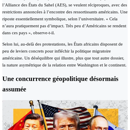
l’Alliance des États du Sahel (AES), se veulent réciproques, avec des
restrictions annoncées à l’encontre des ressortissants américains. Une
riposte essentiellement symbolique, selon l’universitaire. « Cela
n’aura pratiquement pas d’impact. Très peu d’Américains se rendent
dans ces pays », observe-t-il.
Selon lui, au-delà des protestations, les États africains disposent de
peu de leviers concrets pour infléchir la politique migratoire
américaine. Un déséquilibre qui illustre, plus que tout autre dossier,
la nature asymétrique de la relation entre Washington et le continent.
Une concurrence géopolitique désormais
assumée