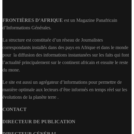
FRONTIÈRES D’AFRIQUE
est un Magazine Panafricain
d’Informations Générales.
La structure est constituée d’un réseau de Journalistes
correspondants installés dans des pays en Afrique et dans le monde
pour la diffusion des informations instantanées sur les faits qui font
l’actualité principalement sur le continent africain et ensuite le reste
du mone.
Le site est aussi un agrégateur d’informations pour permettre de
manière optimale aux lecteurs d’être informés en temps réel sur les
évolutions de la planète terre .
CONTACT
DIRECTEUR DE PUBLICATION
DIRECTEUR GÉNÉRAL