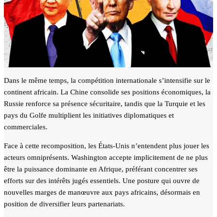
Dans le même temps, la compétition internationale s’intensifie sur le
continent africain. La Chine consolide ses positions économiques, la
Russie renforce sa présence sécuritaire, tandis que la Turquie et les
pays du Golfe multiplient les initiatives diplomatiques et
commerciales.
Face à cette recomposition, les États-Unis n’entendent plus jouer les
acteurs omniprésents. Washington accepte implicitement de ne plus
être la puissance dominante en Afrique, préférant concentrer ses
efforts sur des intérêts jugés essentiels. Une posture qui ouvre de
nouvelles marges de manœuvre aux pays africains, désormais en
position de diversifier leurs partenariats.