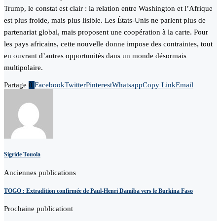
Trump, le constat est clair : la relation entre Washington et l’Afrique
est plus froide, mais plus lisible. Les États-Unis ne parlent plus de
partenariat global, mais proposent une coopération à la carte. Pour
les pays africains, cette nouvelle donne impose des contraintes, tout
en ouvrant d’autres opportunités dans un monde désormais
multipolaire.
Partage
0
Facebook
Twitter
Pinterest
Whatsapp
Copy Link
Email
Sigride Touola
Anciennes publications
TOGO : Extradition confirmée de Paul-Henri Damiba vers le Burkina Faso
Prochaine publicationt