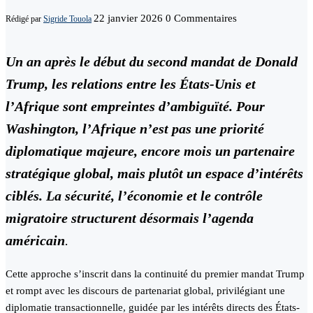
22 janvier 2026
0 Commentaires
Rédigé par
Sigride Touola
Un an après le début du second mandat de Donald
Trump, les relations entre les États-Unis et
l’Afrique sont empreintes d’ambiguïté. Pour
Washington, l’Afrique n’est pas une priorité
diplomatique majeure, encore mois un partenaire
stratégique global, mais plutôt un espace d’intérêts
ciblés. La sécurité, l’économie et le contrôle
migratoire structurent désormais l’agenda
américain
.
Cette approche s’inscrit dans la continuité du premier mandat Trump
et rompt avec les discours de partenariat global, privilégiant une
diplomatie transactionnelle, guidée par les intérêts directs des États-