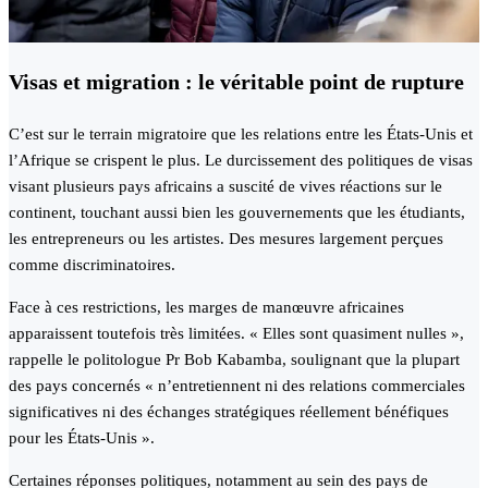
Visas et migration : le véritable point de rupture
C’est sur le terrain migratoire que les relations entre les États-Unis et
l’Afrique se crispent le plus. Le durcissement des politiques de visas
visant plusieurs pays africains a suscité de vives réactions sur le
continent, touchant aussi bien les gouvernements que les étudiants,
les entrepreneurs ou les artistes. Des mesures largement perçues
comme discriminatoires.
Face à ces restrictions, les marges de manœuvre africaines
apparaissent toutefois très limitées. « Elles sont quasiment nulles »,
rappelle le politologue Pr Bob Kabamba, soulignant que la plupart
des pays concernés « n’entretiennent ni des relations commerciales
significatives ni des échanges stratégiques réellement bénéfiques
pour les États-Unis ».
Certaines réponses politiques, notamment au sein des pays de