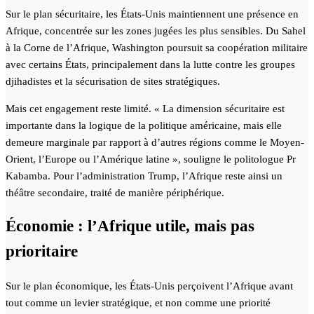
Sur le plan sécuritaire, les États-Unis maintiennent une présence en
Afrique, concentrée sur les zones jugées les plus sensibles. Du Sahel
à la Corne de l’Afrique, Washington poursuit sa coopération militaire
avec certains États, principalement dans la lutte contre les groupes
djihadistes et la sécurisation de sites stratégiques.
Mais cet engagement reste limité. « La dimension sécuritaire est
importante dans la logique de la politique américaine, mais elle
demeure marginale par rapport à d’autres régions comme le Moyen-
Orient, l’Europe ou l’Amérique latine », souligne le politologue Pr
Kabamba. Pour l’administration Trump, l’Afrique reste ainsi un
théâtre secondaire, traité de manière périphérique.
Économie : l’Afrique utile, mais pas
prioritaire
Sur le plan économique, les États-Unis perçoivent l’Afrique avant
tout comme un levier stratégique, et non comme une priorité