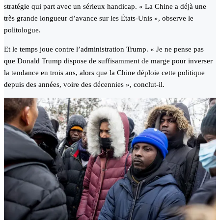
stratégie qui part avec un sérieux handicap. « La Chine a déjà une
très grande longueur d’avance sur les États-Unis », observe le
politologue.
Et le temps joue contre l’administration Trump. « Je ne pense pas
que Donald Trump dispose de suffisamment de marge pour inverser
la tendance en trois ans, alors que la Chine déploie cette politique
depuis des années, voire des décennies », conclut-il.