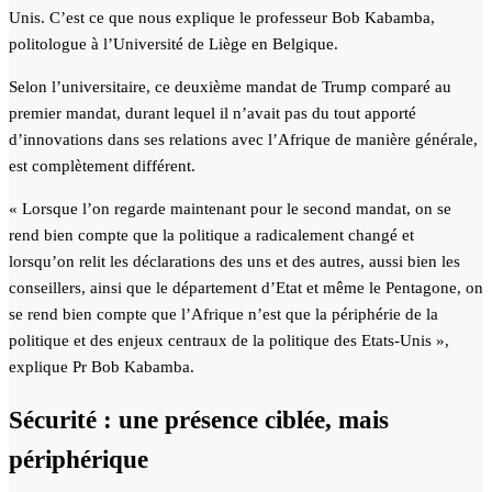
Unis. C’est ce que nous explique le professeur Bob Kabamba,
politologue à l’Université de Liège en Belgique.
Selon l’universitaire, ce deuxième mandat de Trump comparé au
premier mandat, durant lequel il n’avait pas du tout apporté
d’innovations dans ses relations avec l’Afrique de manière générale,
est complètement différent.
« Lorsque l’on regarde maintenant pour le second mandat, on se
rend bien compte que la politique a radicalement changé et
lorsqu’on relit les déclarations des uns et des autres, aussi bien les
conseillers, ainsi que le département d’Etat et même le Pentagone, on
se rend bien compte que l’Afrique n’est que la périphérie de la
politique et des enjeux centraux de la politique des Etats-Unis »,
explique Pr Bob Kabamba.
Sécurité : une présence ciblée, mais
périphérique