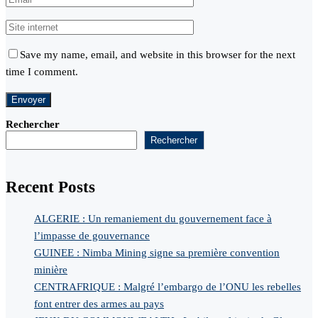
Save my name, email, and website in this browser for the next
time I comment.
Rechercher
Rechercher
Recent Posts
ALGERIE : Un remaniement du gouvernement face à
l’impasse de gouvernance
GUINEE : Nimba Mining signe sa première convention
minière
CENTRAFRIQUE : Malgré l’embargo de l’ONU les rebelles
font entrer des armes au pays