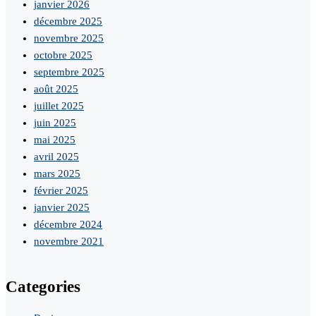
janvier 2026
décembre 2025
novembre 2025
octobre 2025
septembre 2025
août 2025
juillet 2025
juin 2025
mai 2025
avril 2025
mars 2025
février 2025
janvier 2025
décembre 2024
novembre 2021
Categories