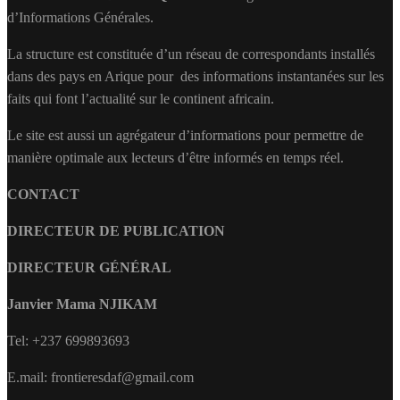
d’Informations Générales.
La structure est constituée d’un réseau de correspondants installés
dans des pays en Arique pour des informations instantanées sur les
faits qui font l’actualité sur le continent africain.
Le site est aussi un agrégateur d’informations pour permettre de
manière optimale aux lecteurs d’être informés en temps réel.
CONTACT
DIRECTEUR DE PUBLICATION
DIRECTEUR GÉNÉRAL
Janvier Mama NJIKAM
Tel: +237 699893693
E.mail: frontieresdaf@gmail.com