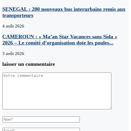
SENEGAL : 200 nouveaux bus interurbains remis aux
transporteurs
4 août 2026
CAMEROUN : « Ma’an Star Vacances sans Sida »
2026 – Le comité d’organisation dote les poules...
3 août 2026
laisser un commentaire