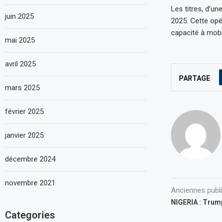
Les titres, d’u
juin 2025
2025. Cette opé
capacité à mob
mai 2025
avril 2025
PARTAGE
mars 2025
février 2025
janvier 2025
décembre 2024
novembre 2021
Anciennes publ
NIGERIA : Trum
Categories