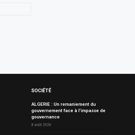
SOCIÉTÉ
ALGERIE : Un remaniement du
gouvernement face à l’impasse de
gouvernance
8 août 2026