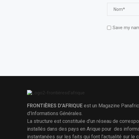
Save my name
FRONTIÈRES D’AFRIQUE
est un Magazine Panafric
d’Informations Générales.
La structure est constituée d’un réseau de corresp
installés dans des pays en Arique pour des inform
instantanées sur les faits qui font l’actualité sur le 