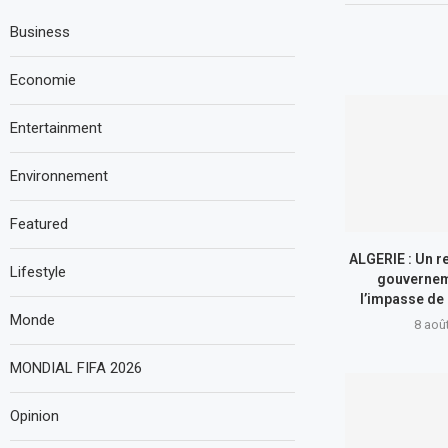
Business
Economie
Entertainment
Environnement
Featured
ALGERIE : Un 
Lifestyle
gouvernem
l’impasse de
Monde
8 aoû
MONDIAL FIFA 2026
Opinion