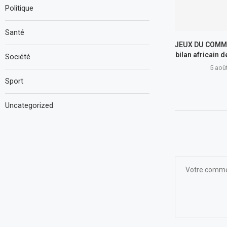
Politique
Santé
JEUX DU COMM
bilan africain 
Société
5 aoû
Sport
Uncategorized