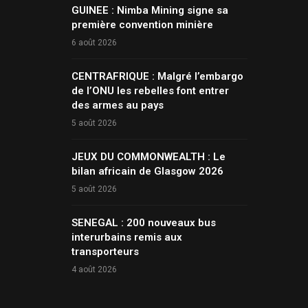
GUINEE : Nimba Mining signe sa
première convention minière
6 août 2026
CENTRAFRIQUE : Malgré l’embargo
de l’ONU les rebelles font entrer
des armes au pays
5 août 2026
JEUX DU COMMONWEALTH : Le
bilan africain de Glasgow 2026
5 août 2026
SENEGAL : 200 nouveaux bus
interurbains remis aux
transporteurs
4 août 2026