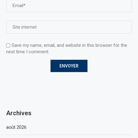
Save my name, email, and website in this browser for the
next time I comment.
Archives
août 2026