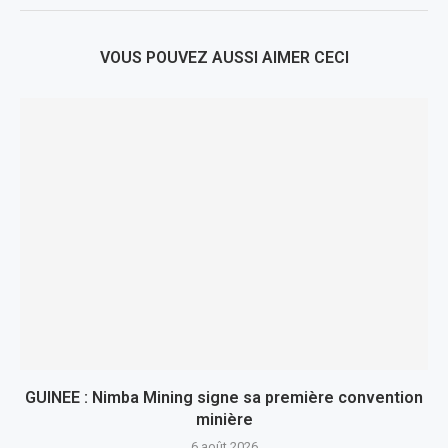
VOUS POUVEZ AUSSI AIMER CECI
GUINEE : Nimba Mining signe sa première convention
minière
6 août 2026