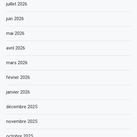
juillet 2026
juin 2026
mai 2026
avril 2026
mars 2026
février 2026
janvier 2026
décembre 2025
novembre 2025
octobre 2025