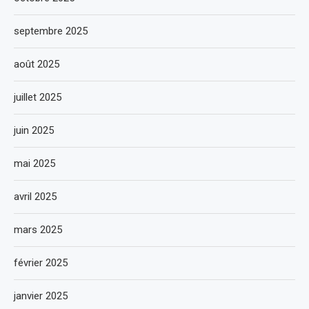
septembre 2025
août 2025
juillet 2025
juin 2025
mai 2025
avril 2025
mars 2025
février 2025
janvier 2025