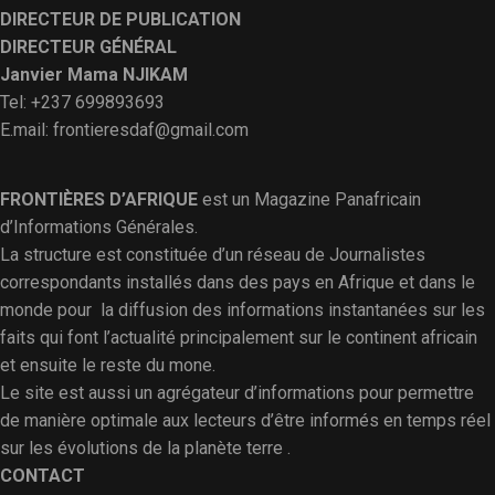
DIRECTEUR DE PUBLICATION
DIRECTEUR GÉNÉRAL
Janvier Mama NJIKAM
Tel: +237 699893693
E.mail: frontieresdaf@gmail.com
FRONTIÈRES D’AFRIQUE
est un Magazine Panafricain
d’Informations Générales.
La structure est constituée d’un réseau de Journalistes
correspondants installés dans des pays en Afrique et dans le
monde pour la diffusion des informations instantanées sur les
faits qui font l’actualité principalement sur le continent africain
et ensuite le reste du mone.
Le site est aussi un agrégateur d’informations pour permettre
de manière optimale aux lecteurs d’être informés en temps réel
sur les évolutions de la planète terre .
CONTACT