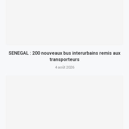
SENEGAL : 200 nouveaux bus interurbains remis aux
transporteurs
4 août 2026