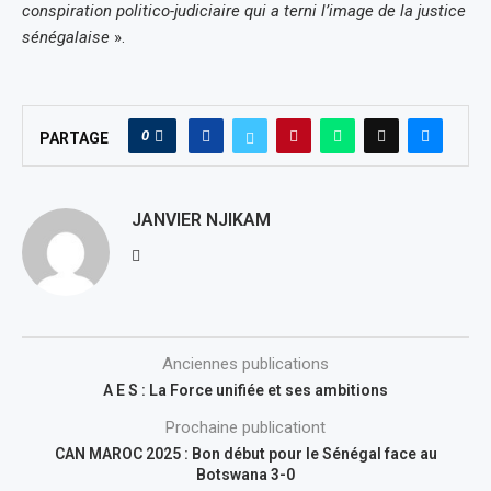
conspiration politico-judiciaire qui a terni l’image de la justice
sénégalaise
».
0
PARTAGE
JANVIER NJIKAM
Anciennes publications
A E S : La Force unifiée et ses ambitions
Prochaine publicationt
CAN MAROC 2025 : Bon début pour le Sénégal face au
Botswana 3-0