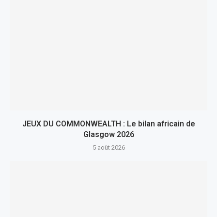
JEUX DU COMMONWEALTH : Le bilan africain de
Glasgow 2026
5 août 2026