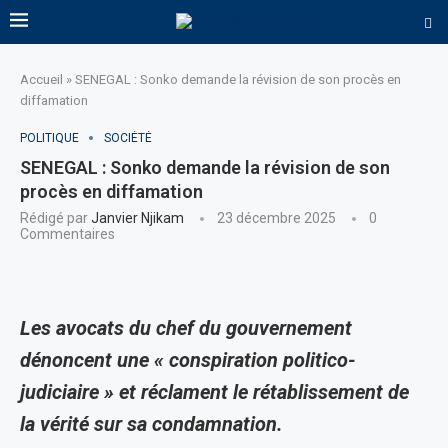
Accueil
»
SENEGAL : Sonko demande la révision de son procès en
diffamation
POLITIQUE
SOCIÉTÉ
SENEGAL : Sonko demande la révision de son
procès en diffamation
Rédigé par
Janvier Njikam
23 décembre 2025
0
Commentaires
Les avocats du chef du gouvernement
dénoncent une « conspiration politico-
judiciaire » et réclament le rétablissement de
la vérité sur sa condamnation.