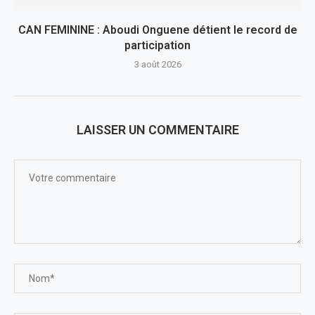
CAN FEMININE : Aboudi Onguene détient le record de
participation
3 août 2026
LAISSER UN COMMENTAIRE