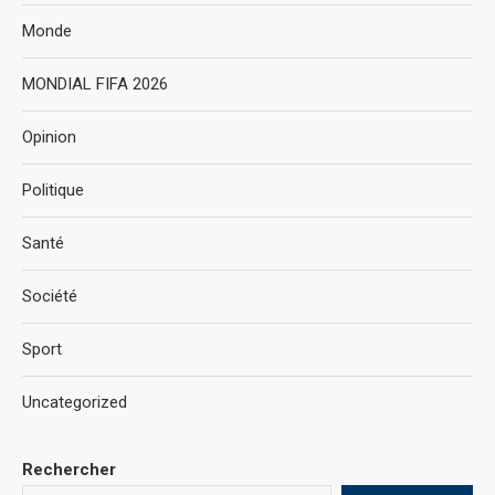
Monde
MONDIAL FIFA 2026
Opinion
Politique
Santé
Société
Sport
Uncategorized
Rechercher