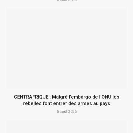
CENTRAFRIQUE : Malgré l’embargo de l’ONU les
rebelles font entrer des armes au pays
5 août 2026