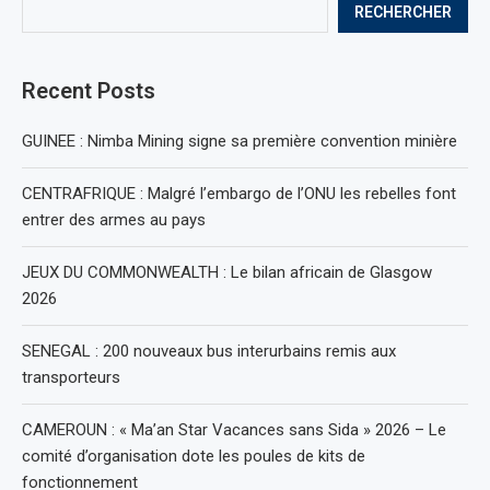
RECHERCHER
Recent Posts
GUINEE : Nimba Mining signe sa première convention minière
CENTRAFRIQUE : Malgré l’embargo de l’ONU les rebelles font
entrer des armes au pays
JEUX DU COMMONWEALTH : Le bilan africain de Glasgow
2026
SENEGAL : 200 nouveaux bus interurbains remis aux
transporteurs
CAMEROUN : « Ma’an Star Vacances sans Sida » 2026 – Le
comité d’organisation dote les poules de kits de
fonctionnement