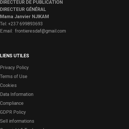
DIRECTEUR DE PUBLICATION
DIRECTEUR GÉNÉRAL
Mama Janvier NJIKAM
Tel: +237 699893693
E.mail: frontieresdaf@gmail.com
LIENS UTILES
Privacy Policy
Terms of Use
Cookies
Data Information
Compliance
GDPR Policy
Sell informations