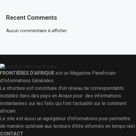
Recent Comments
Aucun commentaire à afficher.
FRONTIÈRES D’AFRIQUE
est un Magazine Panafricain
d’Informations Générales.
La structure est constituée d’un réseau de correspondants
installés dans des pays en Arique pour des informations
instantanées sur les faits qui font l’actualité sur le continent
africain.
Le site est aussi un agrégateur d’informations pour permettre
de manière optimale aux lecteurs d’être informés en temps réel.
CONTACT