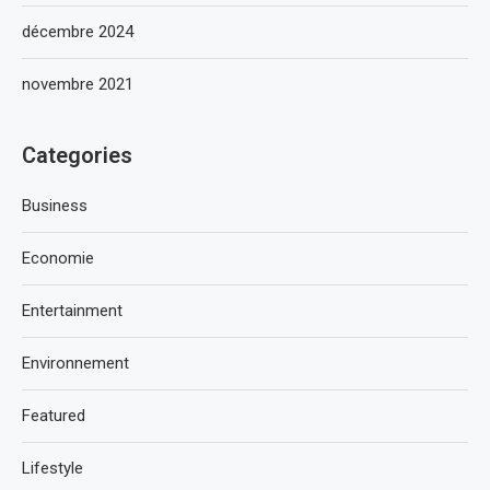
décembre 2024
novembre 2021
Categories
Business
Economie
Entertainment
Environnement
Featured
Lifestyle