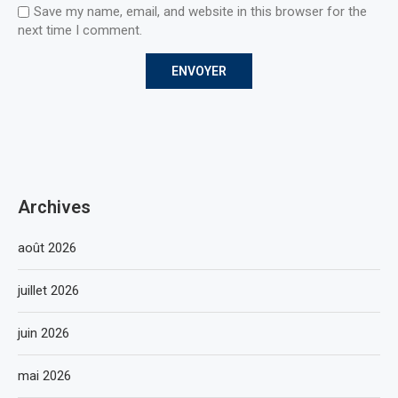
Save my name, email, and website in this browser for the
next time I comment.
Archives
août 2026
juillet 2026
juin 2026
mai 2026