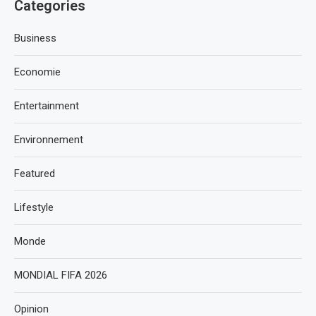
Categories
Business
Economie
Entertainment
Environnement
Featured
Lifestyle
Monde
MONDIAL FIFA 2026
Opinion