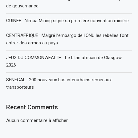
de gouvernance
GUINEE : Nimba Mining signe sa première convention minière
CENTRAFRIQUE : Malgré l’embargo de l’ONU les rebelles font
entrer des armes au pays
JEUX DU COMMONWEALTH : Le bilan africain de Glasgow
2026
SENEGAL : 200 nouveaux bus interurbains remis aux
transporteurs
Recent Comments
Aucun commentaire à afficher.