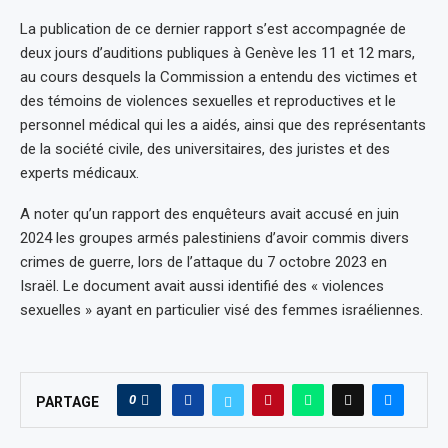
La publication de ce dernier rapport s’est accompagnée de
deux jours d’auditions publiques à Genève les 11 et 12 mars,
au cours desquels la Commission a entendu des victimes et
des témoins de violences sexuelles et reproductives et le
personnel médical qui les a aidés, ainsi que des représentants
de la société civile, des universitaires, des juristes et des
experts médicaux.
A noter qu’un rapport des enquêteurs avait accusé en juin
2024 les groupes armés palestiniens d’avoir commis divers
crimes de guerre, lors de l’attaque du 7 octobre 2023 en
Israël. Le document avait aussi identifié des « violences
sexuelles » ayant en particulier visé des femmes israéliennes.
0
PARTAGE