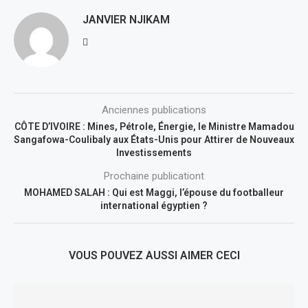
JANVIER NJIKAM
Anciennes publications
CÔTE D’IVOIRE : Mines, Pétrole, Énergie, le Ministre Mamadou
Sangafowa-Coulibaly aux États-Unis pour Attirer de Nouveaux
Investissements
Prochaine publicationt
MOHAMED SALAH : Qui est Maggi, l’épouse du footballeur
international égyptien ?
VOUS POUVEZ AUSSI AIMER CECI