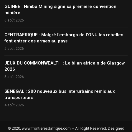
GUINEE : Nimba Mining signe sa première convention
minière
6 août 2026
CENTRAFRIQUE : Malgré l’embargo de l’ONU les rebelles
font entrer des armes au pays
5 août 2026
JEUX DU COMMONWEALTH : Le bilan africain de Glasgow
2026
5 août 2026
SENEGAL : 200 nouveaux bus interurbains remis aux
transporteurs
4 août 2026
© 2020, www.frontieresdafrique.com – All Right Reserved. Designed