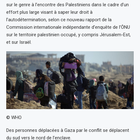
sur le genre à l’encontre des Palestiniens dans le cadre d’un
effort plus large visant à saper leur droit à
l’autodétermination, selon ce nouveau rapport de la
Commission internationale indépendante d’enquête de l’ÔNU
sur le territoire palestinien occupé, y compris Jérusalem-Est,
et sur Israël.
© WHO
Des personnes déplacées à Gaza par le conflit se déplacent
du sud vers le nord de l’enclave.