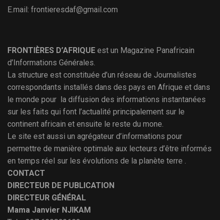
E.mail: frontieresdaf@gmail.com
FRONTIÈRES D’AFRIQUE
est un Magazine Panafricain
d’Informations Générales.
La structure est constituée d’un réseau de Journalistes
correspondants installés dans des pays en Afrique et dans
le monde pour la diffusion des informations instantanées
sur les faits qui font l’actualité principalement sur le
continent africain et ensuite le reste du mone.
Le site est aussi un agrégateur d’informations pour
permettre de manière optimale aux lecteurs d’être informés
en temps réel sur les évolutions de la planète terre .
CONTACT
DIRECTEUR DE PUBLICATION
DIRECTEUR GÉNÉRAL
Mama Janvier NJIKAM