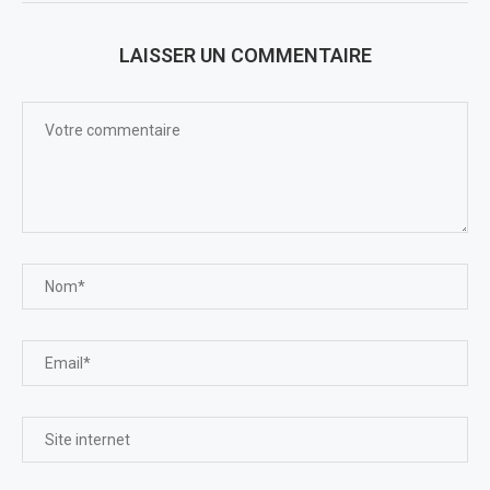
LAISSER UN COMMENTAIRE