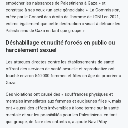
empêcher les naissances de Palestiniens à Gaza » et
constitue à ses yeux «un acte génocidaire ». La Commission,
créée par le Conseil des droits de l’homme de l’ONU en 2021,
estime également que cette destruction « visait à détruire les
Palestiniens de Gaza en tant que groupe ».
Déshabillage et nudité forcés en public ou
harcèlement sexuel
Les attaques directes contre les établissements de santé
offrant des services de santé sexuelle et reproductive ont
touché environ 540.000 femmes et filles en âge de procréer à
Gaza.
Ces violations ont causé des « souffrances physiques et
mentales immédiates aux femmes et aux jeunes filles », mais
ont « aussi des effets irréversibles à long terme sur la santé
mentale et sur les possibilités pour les Palestiniens, en tant
que groupe, de faire des enfants », a ajouté Navi Pillay.