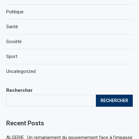
Politique
Santé
Société
Sport
Uncategorized
Rechercher
RECHERCHER
Recent Posts
ALGERIE : Un remaniement du gouvernement face à l’impasse