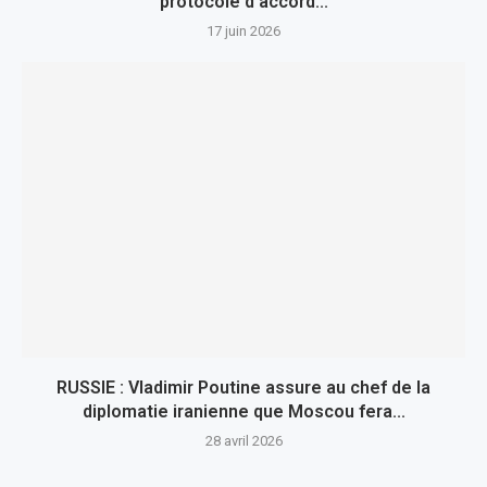
protocole d’accord...
17 juin 2026
RUSSIE : Vladimir Poutine assure au chef de la
diplomatie iranienne que Moscou fera...
28 avril 2026