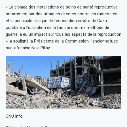
« Le ciblage des installations de soins de santé reproductive,
notamment par des attaques directes contre les maternités
et la principale clinique de fécondation in vitro de Gaza,
combiné à l’utilisation de la famine comme méthode de
guerre, a eu un impact sur tous les aspects de la reproduction
», a souligné la Présidente de la Commission, l’ancienne juge
sud-africaine Navi Pillay.
ONU Info