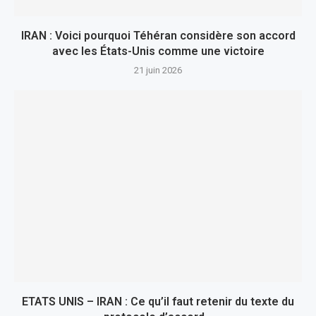
IRAN : Voici pourquoi Téhéran considère son accord
avec les États-Unis comme une victoire
21 juin 2026
ETATS UNIS – IRAN : Ce qu’il faut retenir du texte du