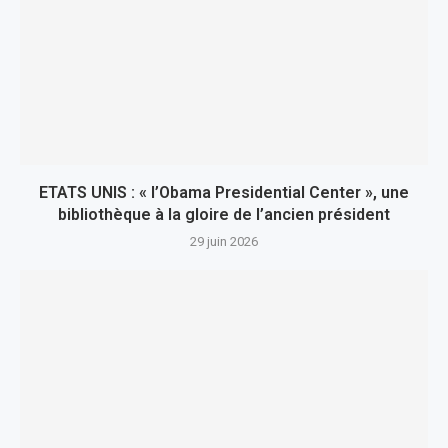
ETATS UNIS : « l’Obama Presidential Center », une
bibliothèque à la gloire de l’ancien président
29 juin 2026