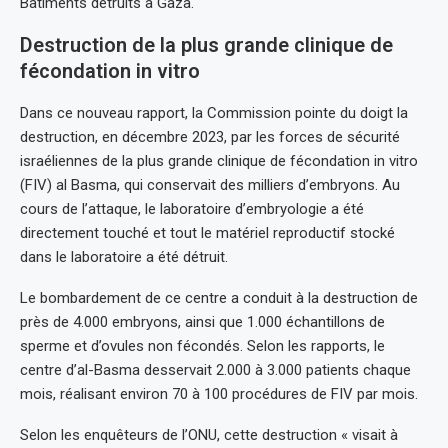
Bâtiments détruits à Gaza.
Destruction de la plus grande clinique de
fécondation in vitro
Dans ce nouveau rapport, la Commission pointe du doigt la
destruction, en décembre 2023, par les forces de sécurité
israéliennes de la plus grande clinique de fécondation in vitro
(FIV) al Basma, qui conservait des milliers d’embryons. Au
cours de l’attaque, le laboratoire d’embryologie a été
directement touché et tout le matériel reproductif stocké
dans le laboratoire a été détruit.
Le bombardement de ce centre a conduit à la destruction de
près de 4.000 embryons, ainsi que 1.000 échantillons de
sperme et d’ovules non fécondés. Selon les rapports, le
centre d’al-Basma desservait 2.000 à 3.000 patients chaque
mois, réalisant environ 70 à 100 procédures de FIV par mois.
Selon les enquêteurs de l’ONU, cette destruction « visait à