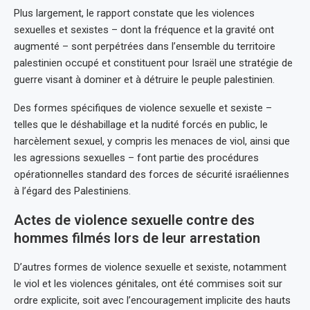
Plus largement, le rapport constate que les violences
sexuelles et sexistes – dont la fréquence et la gravité ont
augmenté – sont perpétrées dans l’ensemble du territoire
palestinien occupé et constituent pour Israël une stratégie de
guerre visant à dominer et à détruire le peuple palestinien.
Des formes spécifiques de violence sexuelle et sexiste –
telles que le déshabillage et la nudité forcés en public, le
harcèlement sexuel, y compris les menaces de viol, ainsi que
les agressions sexuelles – font partie des procédures
opérationnelles standard des forces de sécurité israéliennes
à l’égard des Palestiniens.
Actes de violence sexuelle contre des
hommes filmés lors de leur arrestation
D’autres formes de violence sexuelle et sexiste, notamment
le viol et les violences génitales, ont été commises soit sur
ordre explicite, soit avec l’encouragement implicite des hauts