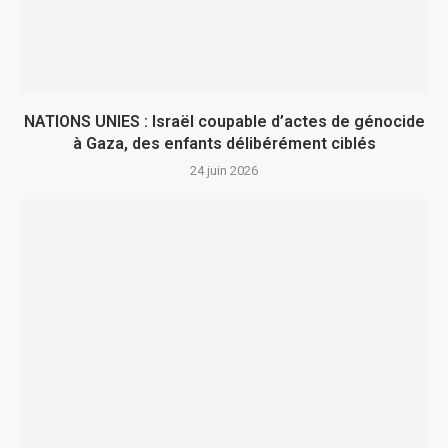
NATIONS UNIES : Israël coupable d’actes de génocide
à Gaza, des enfants délibérément ciblés
24 juin 2026