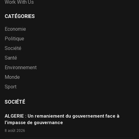
Work With Us
CATÉGORIES
Economie
Politique
Société
Santé
Environnement
Monde
Sport
SOCIÉTÉ
ALGERIE : Un remaniement du gouvernement face à
l’impasse de gouvernance
8 août 2026