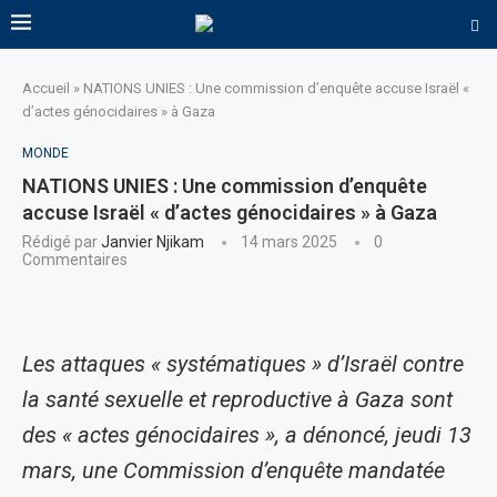
Accueil
»
NATIONS UNIES : Une commission d’enquête accuse Israël «
d’actes génocidaires » à Gaza
MONDE
NATIONS UNIES : Une commission d’enquête
accuse Israël « d’actes génocidaires » à Gaza
Rédigé par
Janvier Njikam
14 mars 2025
0
Commentaires
Les attaques « systématiques » d’Israël contre
la santé sexuelle et reproductive à Gaza sont
des « actes génocidaires », a dénoncé, jeudi 13
mars, une Commission d’enquête mandatée