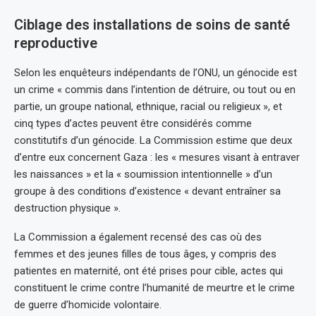
Ciblage des installations de soins de santé
reproductive
Selon les enquêteurs indépendants de l’ONU, un génocide est
un crime « commis dans l’intention de détruire, ou tout ou en
partie, un groupe national, ethnique, racial ou religieux », et
cinq types d’actes peuvent être considérés comme
constitutifs d’un génocide. La Commission estime que deux
d’entre eux concernent Gaza : les « mesures visant à entraver
les naissances » et la « soumission intentionnelle » d’un
groupe à des conditions d’existence « devant entraîner sa
destruction physique ».
La Commission a également recensé des cas où des
femmes et des jeunes filles de tous âges, y compris des
patientes en maternité, ont été prises pour cible, actes qui
constituent le crime contre l’humanité de meurtre et le crime
de guerre d’homicide volontaire.