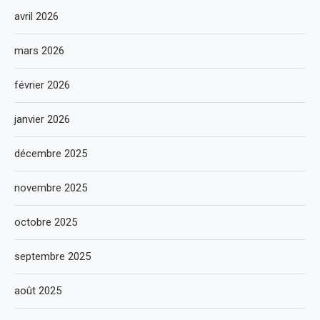
avril 2026
mars 2026
février 2026
janvier 2026
décembre 2025
novembre 2025
octobre 2025
septembre 2025
août 2025