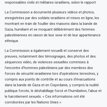
responsables civils et militaires israéliens, selon le rapport.
La Commission a documenté plusieurs vidéos et photos,
enregistrées par des soldats israéliens et mises en ligne, les
montrant en train de fouiller des maisons dans la bande de
Gaza, humiliant et se moquant délibérément des femmes
palestiniennes en raison de leur sexe et de leur appartenance
ethnique.
La Commission a également recueilli et conservé des
preuves, notamment des témoignages, des photos et des
séquences vidéo, de violences sexuelles commises à
l’encontre d’hommes palestiniens par des membres des
forces de sécurité israélienne lors d’opérations terrestres, y
compris aux points de contrôle et au cours d’évacuations
dans la bande de Gaza et en Cisjordanie, y compris la nudité
publique forcée, le déshabillage forcé et l’humiliation, l’abus et
le harcèlement sexuels. « Ces informations ont été
corroborées par les Nations Unies ».