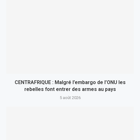
CENTRAFRIQUE : Malgré l’embargo de l’ONU les
rebelles font entrer des armes au pays
5 août 2026