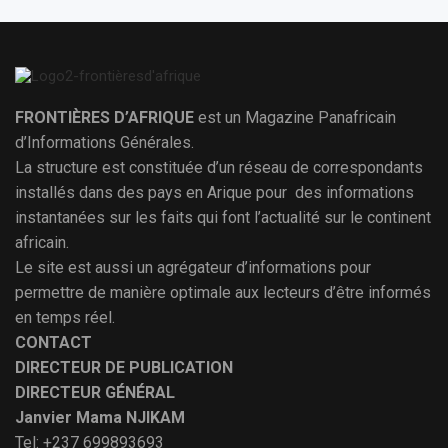
FRONTIÈRES D’AFRIQUE
est un Magazine Panafricain
d’Informations Générales.
La structure est constituée d’un réseau de correspondants
installés dans des pays en Arique pour des informations
instantanées sur les faits qui font l’actualité sur le continent
africain.
Le site est aussi un agrégateur d’informations pour
permettre de manière optimale aux lecteurs d’être informés
en temps réel.
CONTACT
DIRECTEUR DE PUBLICATION
DIRECTEUR GÉNÉRAL
Janvier Mama NJIKAM
Tel: +237 699893693