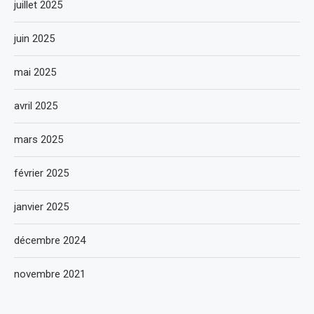
juillet 2025
juin 2025
mai 2025
avril 2025
mars 2025
février 2025
janvier 2025
décembre 2024
novembre 2021