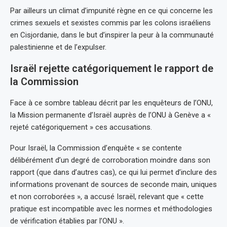
Par ailleurs un climat d’impunité règne en ce qui concerne les
crimes sexuels et sexistes commis par les colons israéliens
en Cisjordanie, dans le but d’inspirer la peur à la communauté
palestinienne et de l’expulser.
Israël rejette catégoriquement le rapport de
la Commission
Face à ce sombre tableau décrit par les enquêteurs de l’ONU,
la Mission permanente d’Israël auprès de l’ONU à Genève a «
rejeté catégoriquement » ces accusations.
Pour Israël, la Commission d’enquête « se contente
délibérément d’un degré de corroboration moindre dans son
rapport (que dans d’autres cas), ce qui lui permet d’inclure des
informations provenant de sources de seconde main, uniques
et non corroborées », a accusé Israël, relevant que « cette
pratique est incompatible avec les normes et méthodologies
de vérification établies par l’ONU ».