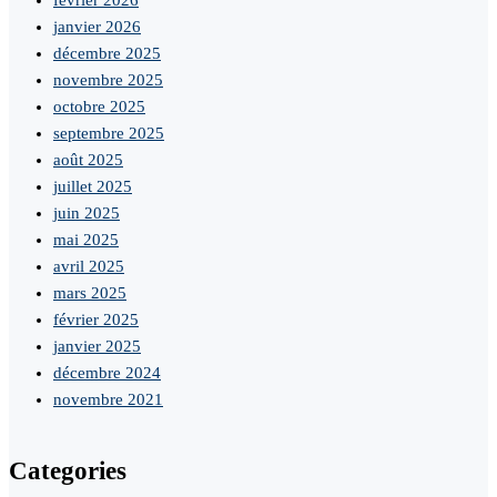
février 2026
janvier 2026
décembre 2025
novembre 2025
octobre 2025
septembre 2025
août 2025
juillet 2025
juin 2025
mai 2025
avril 2025
mars 2025
février 2025
janvier 2025
décembre 2024
novembre 2021
Categories