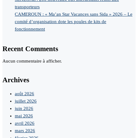
transporteurs
CAMEROUN : « Ma’an Star Vacances sans Sida » 2026 – Le
comité d’organisation dote les poules de kits de
fonctionnement
Recent Comments
Aucun commentaire à afficher.
Archives
août 2026
juillet 2026
juin 2026
mai 2026
avril 2026
mars 2026