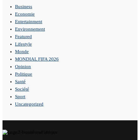
Business
Economie
Entertainment
Environnement
Featured
Lifestyle
Monde
MONDIAL FIFA 2026
Opinion
Politique
Santé
Société
Sport
Uncategorized