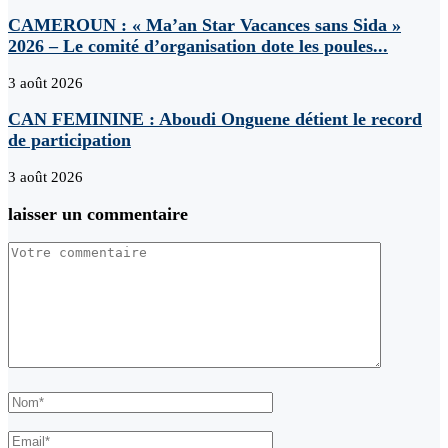
CAMEROUN : « Ma’an Star Vacances sans Sida »
2026 – Le comité d’organisation dote les poules...
3 août 2026
CAN FEMININE : Aboudi Onguene détient le record
de participation
3 août 2026
laisser un commentaire