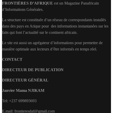
FRONTIÈRES D’AFRIQUE
est un Magazine Panafricain
d’Informations Générales.
La structure est constituée d’un réseau de correspondants installés
dans des pays en Arique pour des informations instantanées sur les
faits qui font l’actualité sur le continent africain.
Le site est aussi un agrégateur d’informations pour permettre de
manière optimale aux lecteurs d’être informés en temps réel.
CONTACT
DIRECTEUR DE PUBLICATION
DIRECTEUR GÉNÉRAL
Janvier Mama NJIKAM
Tel: +237 699893693
E.mail: frontieresdaf@gmail.com