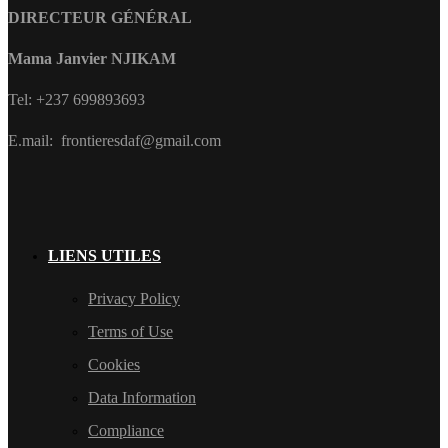
DIRECTEUR GÉNÉRAL
Mama Janvier NJIKAM
Tel: +237 699893693
E.mail: frontieresdaf@gmail.com
LIENS UTILES
Privacy Policy
Terms of Use
Cookies
Data Information
Compliance