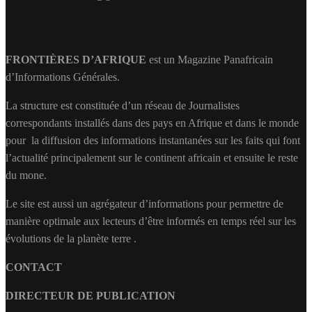
FRONTIÈRES D’AFRIQUE
est un Magazine Panafricain
d’Informations Générales.
La structure est constituée d’un réseau de Journalistes
correspondants installés dans des pays en Afrique et dans le monde
pour la diffusion des informations instantanées sur les faits qui font
l’actualité principalement sur le continent africain et ensuite le reste
du mone.
Le site est aussi un agrégateur d’informations pour permettre de
manière optimale aux lecteurs d’être informés en temps réel sur les
évolutions de la planète terre .
CONTACT
DIRECTEUR DE PUBLICATION