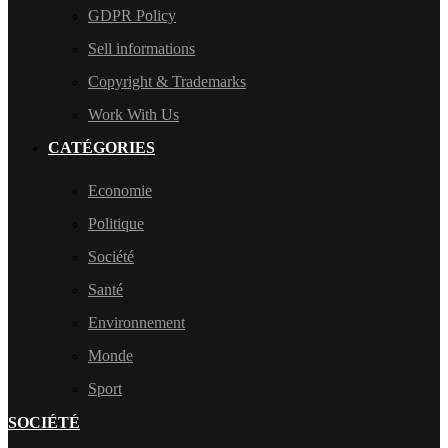
GDPR Policy
Sell informations
Copyright & Trademarks
Work With Us
CATÉGORIES
Economie
Politique
Société
Santé
Environnement
Monde
Sport
SOCIÉTÉ