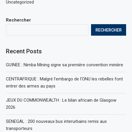
Uncategorized
Rechercher
RECHERCHER
Recent Posts
GUINEE : Nimba Mining signe sa première convention minière
CENTRAFRIQUE : Malgré l’embargo de l’ONU les rebelles font
entrer des armes au pays
JEUX DU COMMONWEALTH : Le bilan africain de Glasgow
2026
SENEGAL : 200 nouveaux bus interurbains remis aux
transporteurs