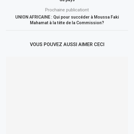
Prochaine publicationt
UNION AFRICAINE : Qui pour succéder à Moussa Faki
Mahamat à la tête de la Commission?
VOUS POUVEZ AUSSI AIMER CECI