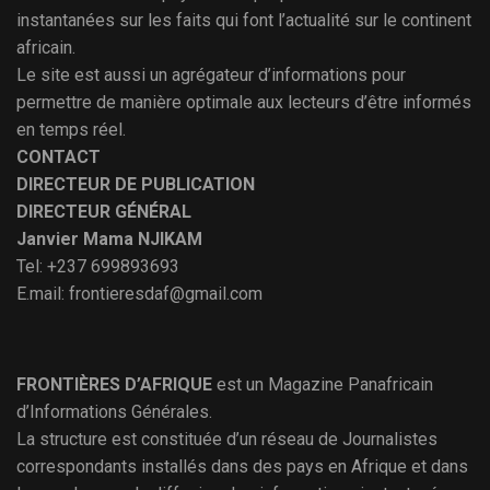
instantanées sur les faits qui font l’actualité sur le continent
africain.
Le site est aussi un agrégateur d’informations pour
permettre de manière optimale aux lecteurs d’être informés
en temps réel.
CONTACT
DIRECTEUR DE PUBLICATION
DIRECTEUR GÉNÉRAL
Janvier Mama NJIKAM
Tel: +237 699893693
E.mail: frontieresdaf@gmail.com
FRONTIÈRES D’AFRIQUE
est un Magazine Panafricain
d’Informations Générales.
La structure est constituée d’un réseau de Journalistes
correspondants installés dans des pays en Afrique et dans