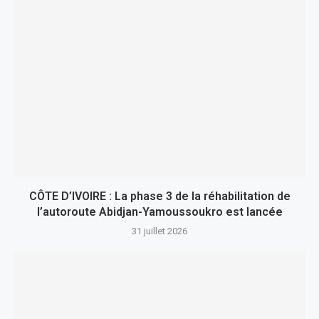
CÔTE D’IVOIRE : La phase 3 de la réhabilitation de
l’autoroute Abidjan-Yamoussoukro est lancée
31 juillet 2026