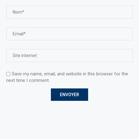
Save my name, email, and website in this browser for the
next time I comment.