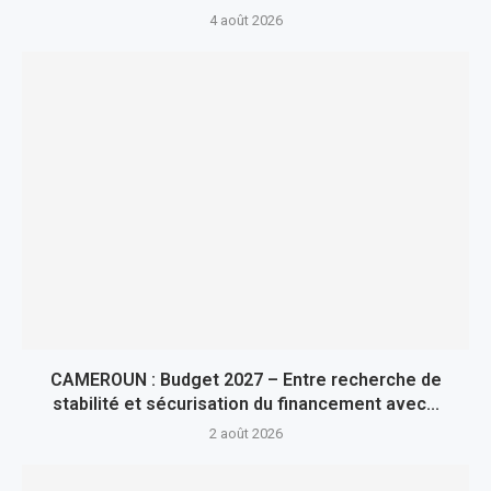
4 août 2026
CAMEROUN : Budget 2027 – Entre recherche de
stabilité et sécurisation du financement avec...
2 août 2026