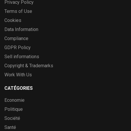
Privacy Policy
Terms of Use
Cookies
Data Information
Compliance
GDPR Policy
Sell informations
Copyright & Trademarks
Work With Us
CATÉGORIES
Economie
Politique
Société
Santé