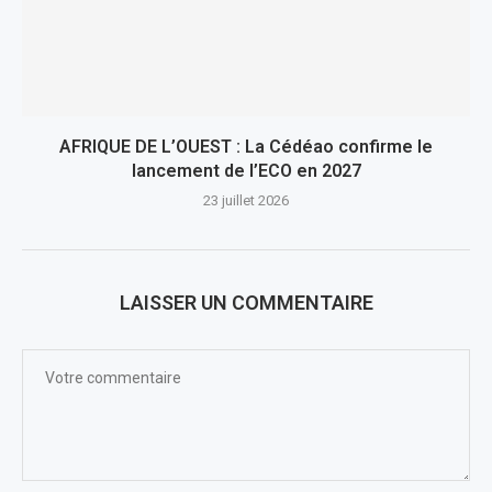
AFRIQUE DE L’OUEST : La Cédéao confirme le
lancement de l’ECO en 2027
23 juillet 2026
LAISSER UN COMMENTAIRE