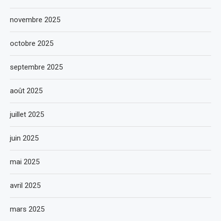
novembre 2025
octobre 2025
septembre 2025
août 2025
juillet 2025
juin 2025
mai 2025
avril 2025
mars 2025