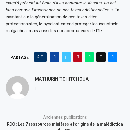
jusqu’à présent ait émis d’avis contraire là-dessus. Ils ont
bien compris l’importance de ces taxes additionnelles
. » En
insistant sur la généralisation de ces taxes dites
protectionnistes, le syndicat entend protéger les industriels
malgaches, mais aussi les consommateurs de l’île.
0
PARTAGE
MATHURIN TCHITCHOUA
Anciennes publications
RDC : Les 7 ressources minières à l’origine de la malédiction
du pays