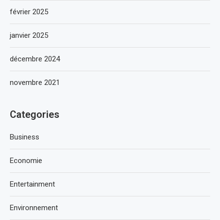
février 2025
janvier 2025
décembre 2024
novembre 2021
Categories
Business
Economie
Entertainment
Environnement