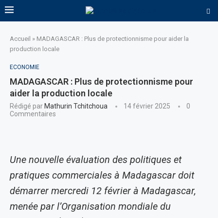
Accueil
»
MADAGASCAR : Plus de protectionnisme pour aider la
production locale
ECONOMIE
MADAGASCAR : Plus de protectionnisme pour
aider la production locale
Rédigé par
Mathurin Tchitchoua
14 février 2025
0
Commentaires
Une nouvelle évaluation des politiques et
pratiques commerciales à Madagascar doit
démarrer mercredi 12 février à Madagascar,
menée par l’Organisation mondiale du