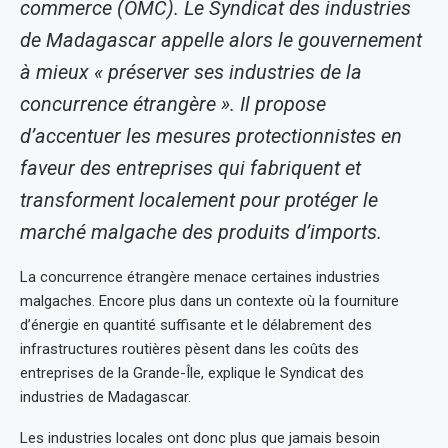
commerce (OMC). Le Syndicat des industries
de Madagascar appelle alors le gouvernement
à mieux « préserver ses industries de la
concurrence étrangère ». Il propose
d’accentuer les mesures protectionnistes en
faveur des entreprises qui fabriquent et
transforment localement pour protéger le
marché malgache des produits d’imports.
La concurrence étrangère menace certaines industries
malgaches. Encore plus dans un contexte où la fourniture
d’énergie en quantité suffisante et le délabrement des
infrastructures routières pèsent dans les coûts des
entreprises de la Grande-Île, explique le Syndicat des
industries de Madagascar.
Les industries locales ont donc plus que jamais besoin