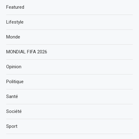
Featured
Lifestyle
Monde
MONDIAL FIFA 2026
Opinion
Politique
Santé
Société
Sport