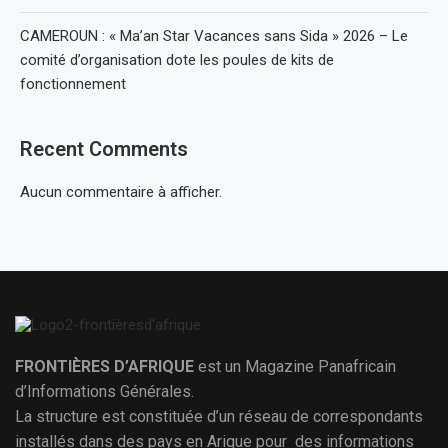
CAMEROUN : « Ma’an Star Vacances sans Sida » 2026 – Le
comité d’organisation dote les poules de kits de
fonctionnement
Recent Comments
Aucun commentaire à afficher.
FRONTIÈRES D’AFRIQUE
est un Magazine Panafricain
d’Informations Générales.
La structure est constituée d’un réseau de correspondants
installés dans des pays en Arique pour des informations