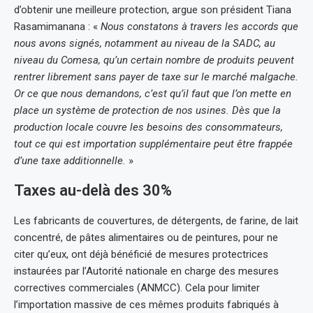
d’obtenir une meilleure protection, argue son président Tiana
Rasamimanana : «
Nous constatons à travers les accords que
nous avons signés, notamment au niveau de la SADC, au
niveau du Comesa, qu’un certain nombre de produits peuvent
rentrer librement sans payer de taxe sur le marché malgache.
Or ce que nous demandons, c’est qu’il faut que l’on mette en
place un système de protection de nos usines. Dès que la
production locale couvre les besoins des consommateurs,
tout ce qui est importation supplémentaire peut être frappée
d’une taxe additionnelle.
»
Taxes au-delà des 30%
Les fabricants de couvertures, de détergents, de farine, de lait
concentré, de pâtes alimentaires ou de peintures, pour ne
citer qu’eux, ont déjà bénéficié de mesures protectrices
instaurées par l’Autorité nationale en charge des mesures
correctives commerciales (ANMCC). Cela pour limiter
l’importation massive de ces mêmes produits fabriqués à