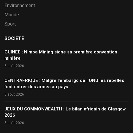
Environnement
Monde
Sport
SOCIÉTÉ
GUINEE : Nimba Mining signe sa première convention
minière
6 août 2026
CENTRAFRIQUE : Malgré l’embargo de l’ONU les rebelles
font entrer des armes au pays
5 août 2026
JEUX DU COMMONWEALTH : Le bilan africain de Glasgow
2026
5 août 2026