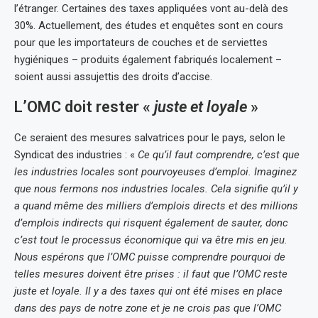
l’étranger. Certaines des taxes appliquées vont au-delà des
30%. Actuellement, des études et enquêtes sont en cours
pour que les importateurs de couches et de serviettes
hygiéniques – produits également fabriqués localement –
soient aussi assujettis des droits d’accise.
L’OMC doit rester «
juste et loyale
»
Ce seraient des mesures salvatrices pour le pays, selon le
Syndicat des industries : «
Ce qu’il faut comprendre, c’est que
les industries locales sont pourvoyeuses d’emploi. Imaginez
que nous fermons nos industries locales. Cela signifie qu’il y
a quand même des milliers d’emplois directs et des millions
d’emplois indirects qui risquent également de sauter, donc
c’est tout le processus économique qui va être mis en jeu.
Nous espérons que l’OMC puisse comprendre pourquoi de
telles mesures doivent être prises
: il faut que l’OMC reste
juste et loyale. Il y a des taxes qui ont été mises en place
dans des pays de notre zone et je ne crois pas que l’OMC