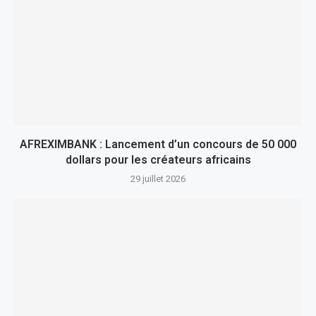
AFREXIMBANK : Lancement d’un concours de 50 000
dollars pour les créateurs africains
29 juillet 2026