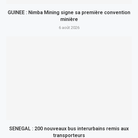
GUINEE : Nimba Mining signe sa première convention
minière
6 août 2026
SENEGAL : 200 nouveaux bus interurbains remis aux
transporteurs