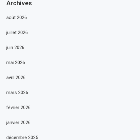
Archives
août 2026
juillet 2026
juin 2026
mai 2026
avril 2026
mars 2026
février 2026
janvier 2026
décembre 2025