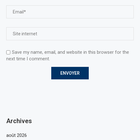
Save my name, email, and website in this browser for the
next time I comment.
Archives
août 2026