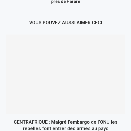
près de Harare
VOUS POUVEZ AUSSI AIMER CECI
CENTRAFRIQUE : Malgré l’embargo de l’ONU les
rebelles font entrer des armes au pays