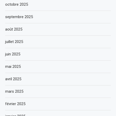
octobre 2025
septembre 2025
août 2025
juillet 2025
juin 2025
mai 2025
avril 2025
mars 2025
février 2025