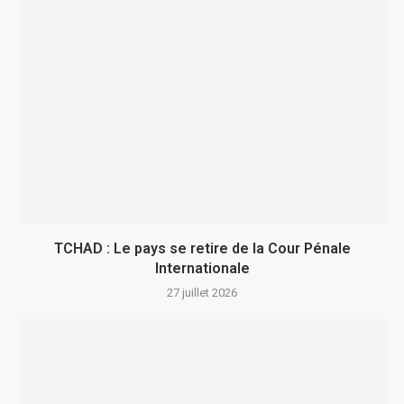
TCHAD : Le pays se retire de la Cour Pénale
Internationale
27 juillet 2026