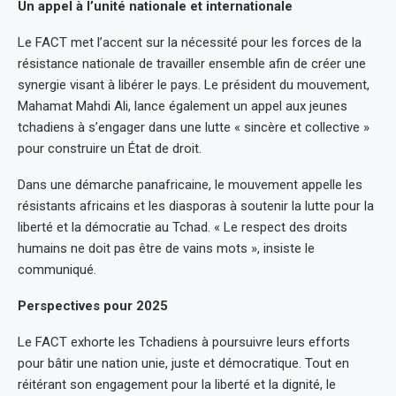
Un appel à l’unité nationale et internationale
Le FACT met l’accent sur la nécessité pour les forces de la
résistance nationale de travailler ensemble afin de créer une
synergie visant à libérer le pays. Le président du mouvement,
Mahamat Mahdi Ali, lance également un appel aux jeunes
tchadiens à s’engager dans une lutte « sincère et collective »
pour construire un État de droit.
Dans une démarche panafricaine, le mouvement appelle les
résistants africains et les diasporas à soutenir la lutte pour la
liberté et la démocratie au Tchad. « Le respect des droits
humains ne doit pas être de vains mots », insiste le
communiqué.
Perspectives pour 2025
Le FACT exhorte les Tchadiens à poursuivre leurs efforts
pour bâtir une nation unie, juste et démocratique. Tout en
réitérant son engagement pour la liberté et la dignité, le