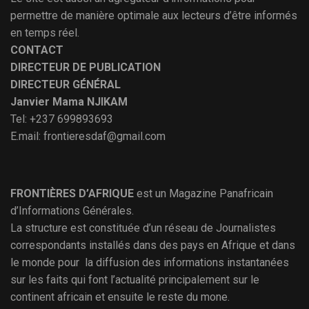
permettre de manière optimale aux lecteurs d’être informés
en temps réel.
CONTACT
DIRECTEUR DE PUBLICATION
DIRECTEUR GÉNÉRAL
Janvier Mama NJIKAM
Tel: +237 699893693
E.mail: frontieresdaf@gmail.com
FRONTIÈRES D’AFRIQUE
est un Magazine Panafricain
d’Informations Générales.
La structure est constituée d’un réseau de Journalistes
correspondants installés dans des pays en Afrique et dans
le monde pour la diffusion des informations instantanées
sur les faits qui font l’actualité principalement sur le
continent africain et ensuite le reste du mone.