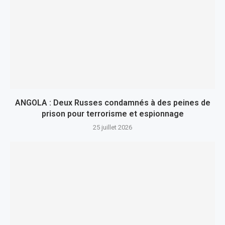
ANGOLA : Deux Russes condamnés à des peines de
prison pour terrorisme et espionnage
25 juillet 2026