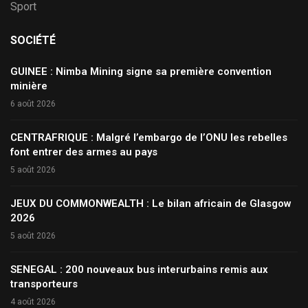
Sport
SOCIÉTÉ
GUINEE : Nimba Mining signe sa première convention
minière
6 août 2026
CENTRAFRIQUE : Malgré l’embargo de l’ONU les rebelles
font entrer des armes au pays
5 août 2026
JEUX DU COMMONWEALTH : Le bilan africain de Glasgow
2026
5 août 2026
SENEGAL : 200 nouveaux bus interurbains remis aux
transporteurs
4 août 2026