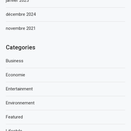
janvier 2025
décembre 2024
novembre 2021
Categories
Business
Economie
Entertainment
Environnement
Featured