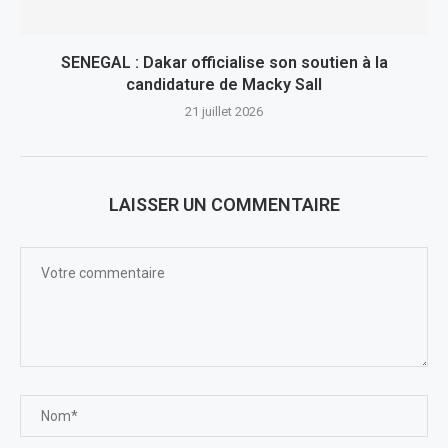
SENEGAL : Dakar officialise son soutien à la
candidature de Macky Sall
21 juillet 2026
LAISSER UN COMMENTAIRE