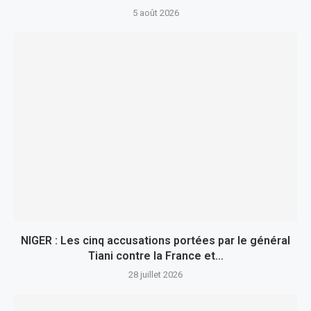
5 août 2026
NIGER : Les cinq accusations portées par le général
Tiani contre la France et...
28 juillet 2026