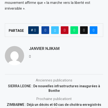
mouvement affirme que « la marche vers la liberté est
irréversible ».
0
PARTAGE
JANVIER NJIKAM
Anciennes publications
SIERRA LEONE : De nouvelles infrastructures inaugurées à
Bonthe
Prochaine publicationt
ZIMBABWE : Déjà un décès et 60 cas de choléra enregistrés