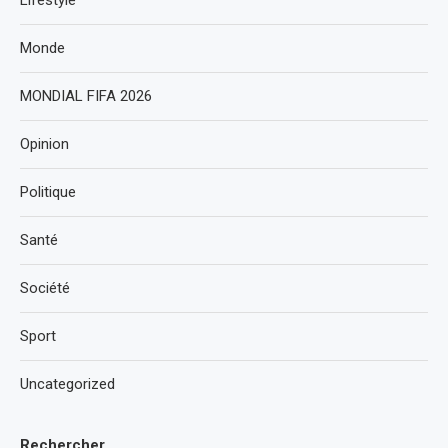
Lifestyle
Monde
MONDIAL FIFA 2026
Opinion
Politique
Santé
Société
Sport
Uncategorized
Rechercher