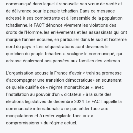
communiqué dans lequel il renouvelle ses vœux de santé et
de délivrance pour le peuple tchadien. Dans ce message
adressé à ses combattants et à l’ensemble de la population
tchadienne, le FACT dénonce vivement les violations des
droits de l’Homme, les enlèvements et les assassinats qui ont
marqué l’année écoulée, en particulier dans le sud et l’extrême
nord du pays. « Les séquestrations sont devenues le
quotidien du peuple tchadien », souligne le communiqué, qui
adresse également ses pensées aux familles des victimes.
L’organisation accuse la France d’avoir « trahi sa promesse
d’accompagner une transition démocratique» en soutenant
ce qu’elle qualifie de « régime monarchique », avec
l’installation au pouvoir d’un « dictateur » à la suite des
élections législatives de décembre 2024. Le FACT appelle la
communauté internationale à ne pas céder face aux
manipulations et à rester vigilante face aux «
compromissions » du régime actuel.