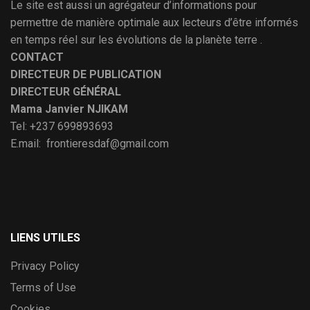
Le site est aussi un agrégateur d’informations pour
permettre de manière optimale aux lecteurs d’être informés
en temps réel sur les évolutions de la planète terre .
CONTACT
DIRECTEUR DE PUBLICATION
DIRECTEUR GÉNÉRAL
Mama Janvier NJIKAM
Tel: +237 699893693
E.mail: frontieresdaf@gmail.com
LIENS UTILES
Privacy Policy
Terms of Use
Cookies