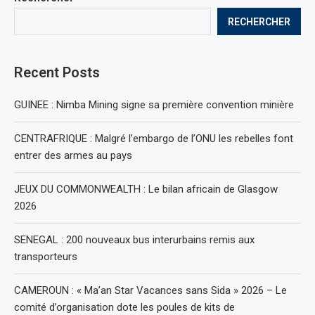
RECHERCHER
Recent Posts
GUINEE : Nimba Mining signe sa première convention minière
CENTRAFRIQUE : Malgré l’embargo de l’ONU les rebelles font
entrer des armes au pays
JEUX DU COMMONWEALTH : Le bilan africain de Glasgow
2026
SENEGAL : 200 nouveaux bus interurbains remis aux
transporteurs
CAMEROUN : « Ma’an Star Vacances sans Sida » 2026 – Le
comité d’organisation dote les poules de kits de