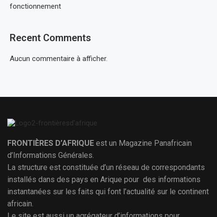
fonctionnement
Recent Comments
Aucun commentaire à afficher.
FRONTIÈRES D’AFRIQUE
est un Magazine Panafricain
d’Informations Générales.
La structure est constituée d’un réseau de correspondants
installés dans des pays en Arique pour des informations
instantanées sur les faits qui font l’actualité sur le continent
africain.
Le site est aussi un agrégateur d’informations pour