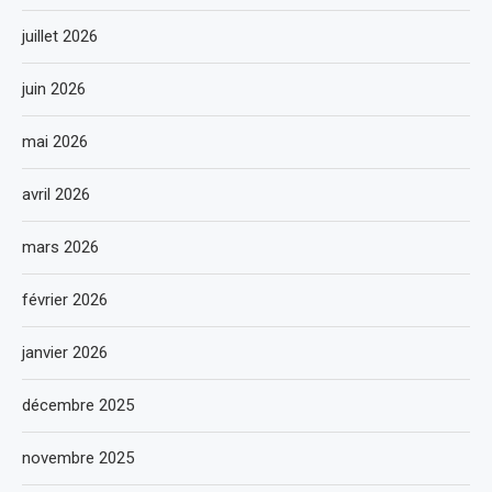
juillet 2026
juin 2026
mai 2026
avril 2026
mars 2026
février 2026
janvier 2026
décembre 2025
novembre 2025