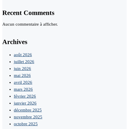
Recent Comments
Aucun commentaire à afficher.
Archives
août 2026
juillet 2026
juin 2026
mai 2026
avril 2026
mars 2026
février 2026
janvier 2026
décembre 2025
novembre 2025
octobre 2025