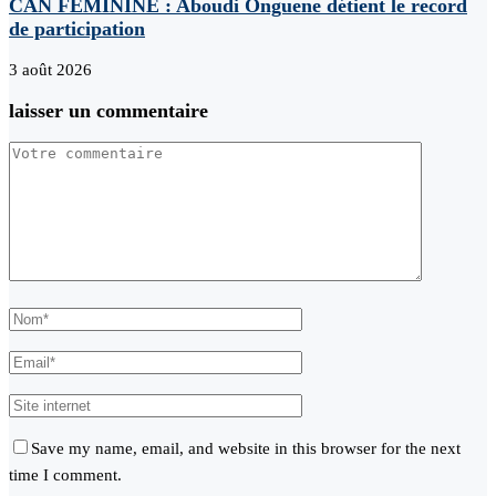
CAN FEMININE : Aboudi Onguene détient le record
de participation
3 août 2026
laisser un commentaire
Save my name, email, and website in this browser for the next
time I comment.