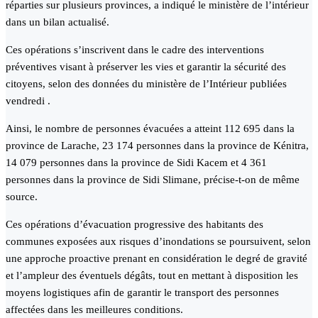
réparties sur plusieurs provinces, a indiqué le ministère de l’intérieur
dans un bilan actualisé.
Ces opérations s’inscrivent dans le cadre des interventions
préventives visant à préserver les vies et garantir la sécurité des
citoyens, selon des données du ministère de l’Intérieur publiées
vendredi .
Ainsi, le nombre de personnes évacuées a atteint 112 695 dans la
province de Larache, 23 174 personnes dans la province de Kénitra,
14 079 personnes dans la province de Sidi Kacem et 4 361
personnes dans la province de Sidi Slimane, précise-t-on de même
source.
Ces opérations d’évacuation progressive des habitants des
communes exposées aux risques d’inondations se poursuivent, selon
une approche proactive prenant en considération le degré de gravité
et l’ampleur des éventuels dégâts, tout en mettant à disposition les
moyens logistiques afin de garantir le transport des personnes
affectées dans les meilleures conditions.