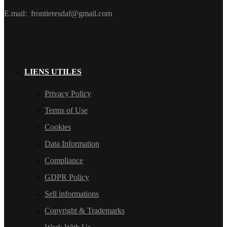
E.mail: frontieresdaf@gmail.com
LIENS UTILES
Privacy Policy
Terms of Use
Cookies
Data Information
Compliance
GDPR Policy
Sell informations
Copyright & Trademarks