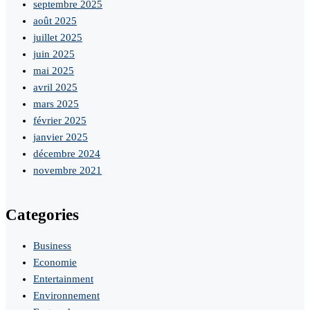
septembre 2025
août 2025
juillet 2025
juin 2025
mai 2025
avril 2025
mars 2025
février 2025
janvier 2025
décembre 2024
novembre 2021
Categories
Business
Economie
Entertainment
Environnement