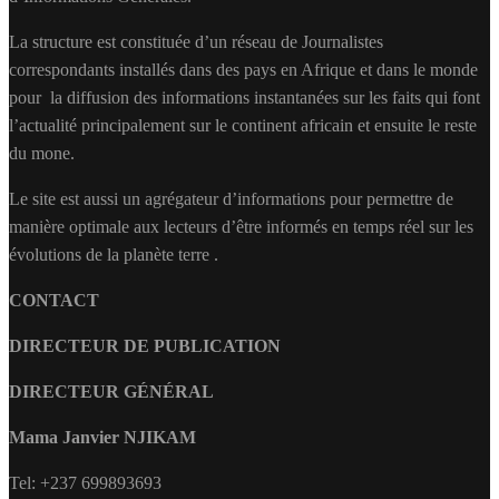
La structure est constituée d’un réseau de Journalistes
correspondants installés dans des pays en Afrique et dans le monde
pour la diffusion des informations instantanées sur les faits qui font
l’actualité principalement sur le continent africain et ensuite le reste
du mone.
Le site est aussi un agrégateur d’informations pour permettre de
manière optimale aux lecteurs d’être informés en temps réel sur les
évolutions de la planète terre .
CONTACT
DIRECTEUR DE PUBLICATION
DIRECTEUR GÉNÉRAL
Mama Janvier NJIKAM
Tel: +237 699893693