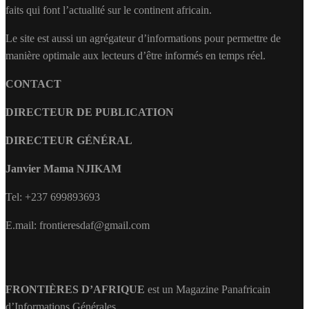
faits qui font l’actualité sur le continent africain.
Le site est aussi un agrégateur d’informations pour permettre de
manière optimale aux lecteurs d’être informés en temps réel.
CONTACT
DIRECTEUR DE PUBLICATION
DIRECTEUR GÉNÉRAL
Janvier Mama NJIKAM
Tel: +237 699893693
E.mail: frontieresdaf@gmail.com
FRONTIÈRES D’AFRIQUE
est un Magazine Panafricain
d’Informations Générales.