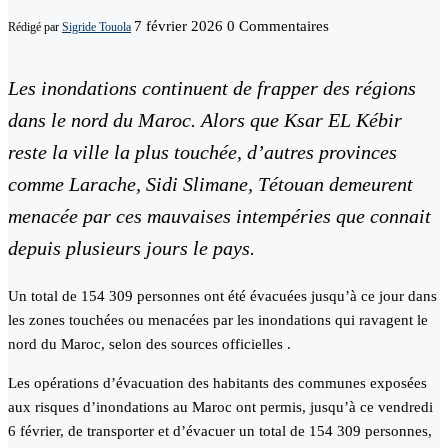
7 février 2026
0 Commentaires
Rédigé par
Sigride Touola
Les inondations continuent de frapper des régions
dans le nord du Maroc. Alors que Ksar EL Kébir
reste la ville la plus touchée, d’autres provinces
comme Larache, Sidi Slimane, Tétouan demeurent
menacée par ces mauvaises intempéries que connait
depuis plusieurs jours le pays.
Un total de 154 309 personnes ont été évacuées jusqu’à ce jour dans
les zones touchées ou menacées par les inondations qui ravagent le
nord du Maroc, selon des sources officielles .
Les opérations d’évacuation des habitants des communes exposées
aux risques d’inondations au Maroc ont permis, jusqu’à ce vendredi
6 février, de transporter et d’évacuer un total de 154 309 personnes,